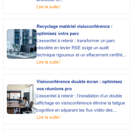
Lire la suite
Recyclage matériel visioconférence :
optimisez votre parc
L’essentiel à retenir : transformer un parc
obsolète en levier RSE exige un audit
technique rigoureux et un effacement certifié...
Lire la suite
Visioconférence double écran : optimisez
vos réunions pro
L’essentiel à retenir : l’installation d’un double
affichage en visioconférence élimine la fatigue
cognitive en séparant les flux vidéo des...
Lire la suite