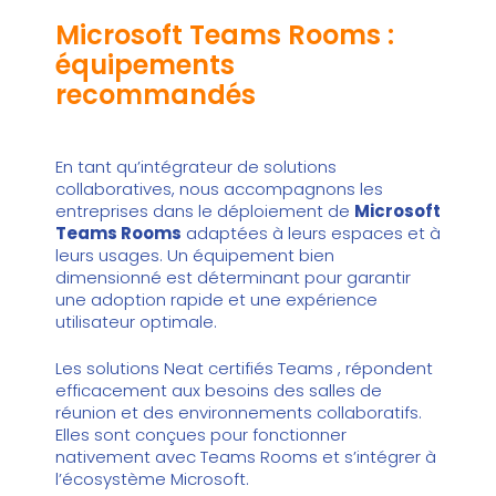
Microsoft Teams Rooms :
équipements
recommandés
En tant qu’intégrateur de solutions
collaboratives, nous accompagnons les
entreprises dans le déploiement de
Microsoft
Teams Rooms
adaptées à leurs espaces et à
leurs usages. Un équipement bien
dimensionné est déterminant pour garantir
une adoption rapide et une expérience
utilisateur optimale.
Les
solutions Neat certifiés Teams
, répondent
efficacement aux besoins des salles de
réunion et des environnements collaboratifs.
Elles sont conçues pour fonctionner
nativement avec Teams Rooms et s’intégrer à
l’écosystème Microsoft.