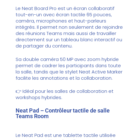
Le
Neat Board Pro
est un écran collaboratif
tout-en-un avec écran tactile 65 pouces,
caméra, microphones et haut-parleurs
intégrés. Il permet non seulement de rejoindre
des réunions Teams mais aussi de travailler
directement sur un tableau blanc interactif ou
de partager du contenu.
Sa double caméra 50 MP avec zoom hybride
permet de cadrer les participants dans toute
la salle, tandis que le stylet Neat Active Marker
facilite les annotations et la collaboration.
👉 Idéal pour les salles de collaboration et
workshops hybrides.
Neat Pad – Contrôleur tactile de salle
Teams Room
Le
Neat Pad
est une tablette tactile utilisée