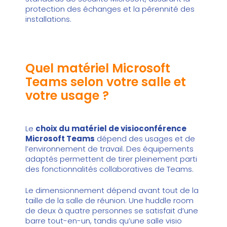
protection des échanges et la pérennité des
installations.
Quel matériel Microsoft
Teams selon votre salle et
votre usage ?
Le
choix du matériel de visioconférence
Microsoft Teams
dépend des usages et de
l’environnement de travail. Des équipements
adaptés permettent de tirer pleinement parti
des fonctionnalités collaboratives de Teams.
Le dimensionnement dépend avant tout de la
taille de la salle de réunion. Une huddle room
de deux à quatre personnes se satisfait d’une
barre tout-en-un, tandis qu’une salle visio