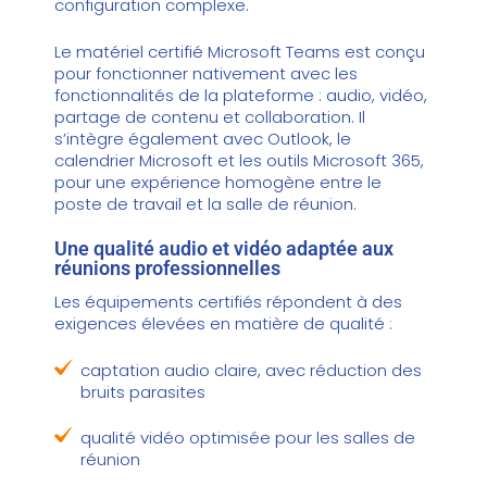
configuration complexe.
Le matériel certifié Microsoft Teams est conçu
pour fonctionner nativement avec les
fonctionnalités de la plateforme : audio, vidéo,
partage de contenu et collaboration. Il
s’intègre également avec Outlook, le
calendrier Microsoft et les outils Microsoft 365,
pour une expérience homogène entre le
poste de travail et la salle de réunion.
Une qualité audio et vidéo adaptée aux
réunions professionnelles
Les équipements certifiés répondent à des
exigences élevées en matière de qualité :
captation audio claire, avec réduction des
bruits parasites
qualité vidéo optimisée pour les salles de
réunion