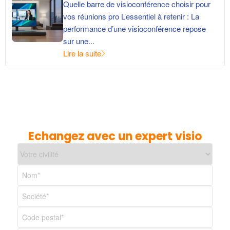
Quelle barre de visioconférence choisir pour
vos réunions pro L’essentiel à retenir : La
performance d’une visioconférence repose
sur une...
Lire la suite
Echangez avec un expert visio