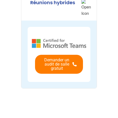
Réunions hybrides
Demander un
audit de salle
gratuit