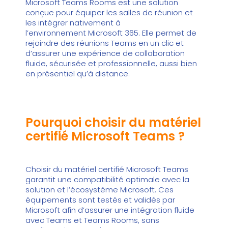
Microsoft Teams
Rooms
est une solution
conçue pour équiper les salles de réunion et
les intégrer nativement à
l’environnement
Microsoft 365
. Elle permet de
rejoindre des réunions Teams en un clic et
d’assurer une expérience de collaboration
fluide, sécurisée et professionnelle, aussi bien
en présentiel qu’à distance.
Pourquoi choisir du matériel
certifié Microsoft Teams ?
Choisir du matériel certifié Microsoft Teams
garantit une compatibilité optimale avec la
solution et l’écosystème Microsoft. Ces
équipements sont testés et validés par
Microsoft afin d’assurer une intégration fluide
avec Teams et Teams Rooms, sans