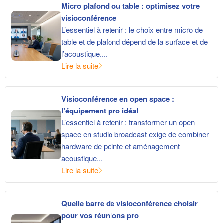
Micro plafond ou table : optimisez votre
visioconférence
L’essentiel à retenir : le choix entre micro de
table et de plafond dépend de la surface et de
l’acoustique....
Lire la suite
Visioconférence en open space :
l’équipement pro idéal
L’essentiel à retenir : transformer un open
space en studio broadcast exige de combiner
hardware de pointe et aménagement
acoustique...
Lire la suite
Quelle barre de visioconférence choisir
pour vos réunions pro