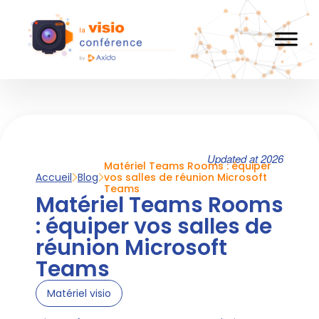
Updated at 2026
Matériel Teams Rooms : équiper
Accueil
Blog
vos salles de réunion Microsoft
Teams
Matériel Teams Rooms
: équiper vos salles de
réunion Microsoft
Teams
Matériel visio