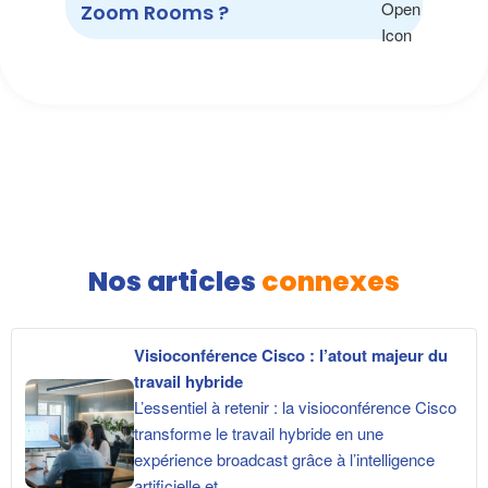
Zoom Rooms ?
Nos articles
connexes
Visioconférence Cisco : l’atout majeur du
travail hybride
L’essentiel à retenir : la visioconférence Cisco
transforme le travail hybride en une
expérience broadcast grâce à l’intelligence
artificielle et...