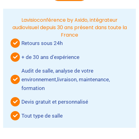
Alternative:
Lavisioconférence by Axido, intégrateur
audiovisuel depuis 30 ans présent dans toute la
France
Retours sous 24h
+ de 30 ans d'expérience
Audit de salle, analyse de votre
environnement,livraison, maintenance,
formation
Devis gratuit et personnalisé
Tout type de salle