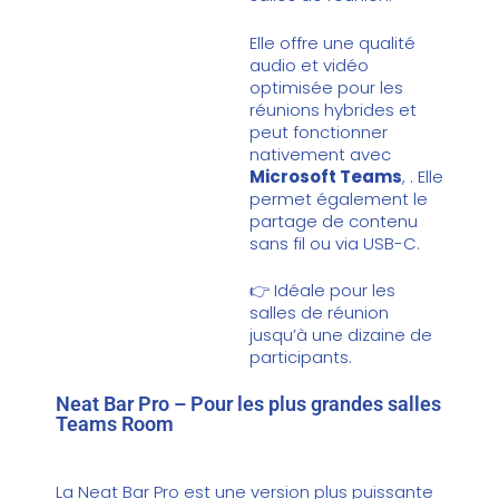
Elle offre une qualité
audio et vidéo
optimisée pour les
réunions hybrides et
peut fonctionner
nativement avec
Microsoft Teams
, . Elle
permet également le
partage de contenu
sans fil ou via USB-C.
👉 Idéale pour les
salles de réunion
jusqu’à une dizaine de
participants.
Neat Bar Pro – Pour les plus grandes salles
Teams Room
La
Neat Bar Pro
est une version plus puissante