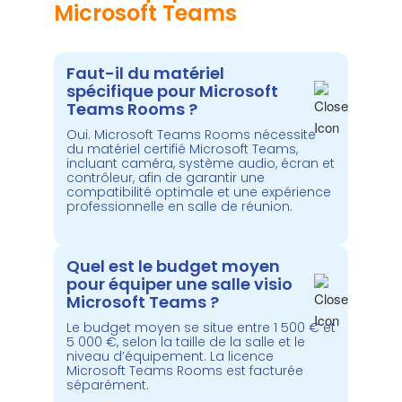
Microsoft Teams
Faut-il du matériel
spécifique pour Microsoft
Teams Rooms ?
Oui. Microsoft Teams
Rooms
nécessite
du matériel certifié Microsoft Teams,
incluant caméra, système audio, écran et
contrôleur, afin de garantir une
compatibilité optimale et une expérience
professionnelle en salle de réunion.
Quel est le budget moyen
pour équiper une salle visio
Microsoft Teams ?
Le budget moyen se situe entre
1 500 € et
5 000 €
, selon la taille de la salle et le
niveau d’équipement. La licence
Microsoft Teams
Rooms
est facturée
séparément.