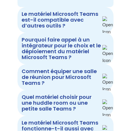
Le matériel Microsoft Teams
est-il compatible avec
d’autres outils ?
Pourquoi faire appel à un
intégrateur pour le choix et le
déploiement du matériel
Microsoft Teams ?
Comment équiper une salle
de réunion pour Microsoft
Teams ?
Quel matériel choisir pour
une huddle room ou une
petite salle Teams ?
Le matériel Microsoft Teams
fonctionne-t-il aussi avec