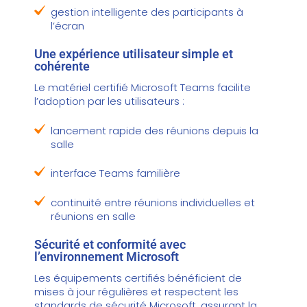
gestion intelligente des participants à
l’écran
Une expérience utilisateur simple et
cohérente
Le matériel certifié Microsoft Teams facilite
l’adoption par les utilisateurs :
lancement rapide des réunions depuis la
salle
interface Teams familière
continuité entre réunions individuelles et
réunions en salle
Sécurité et conformité avec
l’environnement Microsoft
Les équipements certifiés bénéficient de
mises à jour régulières et respectent les
standards de sécurité Microsoft, assurant la