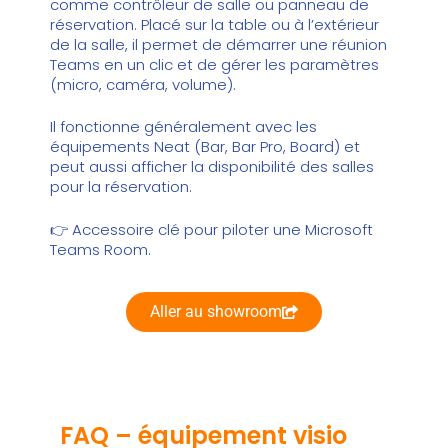
comme contrôleur de salle ou panneau de
réservation. Placé sur la table ou à l’extérieur
de la salle, il permet de démarrer une réunion
Teams en un clic et de gérer les paramètres
(micro, caméra, volume).
Il fonctionne généralement avec les
équipements Neat (Bar, Bar Pro, Board) et
peut aussi afficher la disponibilité des salles
pour la réservation.
👉 Accessoire clé pour piloter une Microsoft
Teams Room.
Aller au showroom
FAQ – équipement visio