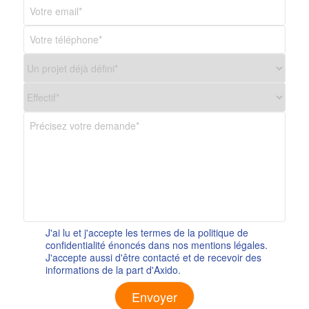
J'ai lu et j'accepte les termes de la politique de
confidentialité énoncés dans nos mentions légales.
J'accepte aussi d'être contacté et de recevoir des
informations de la part d'Axido.