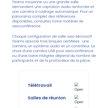
Teams moyenne ou une grande salle
demandent une captation audio renforcée et
une caméra à cadrage automatique. Pour un
panorama complet des références
disponibles, consultez notre
matériel de
visioconférence
.
Chaque configuration de salle visio Microsoft
Teams associe trois briques certifiées : une
caméra, un système audio et un contrôleur. Le
choix d’une
caméra USB pour visioconférence
ou d’une barre intégrée dépend du nombre de
participants et de la profondeur de la pièce.
Télétravail
Salles de réunion