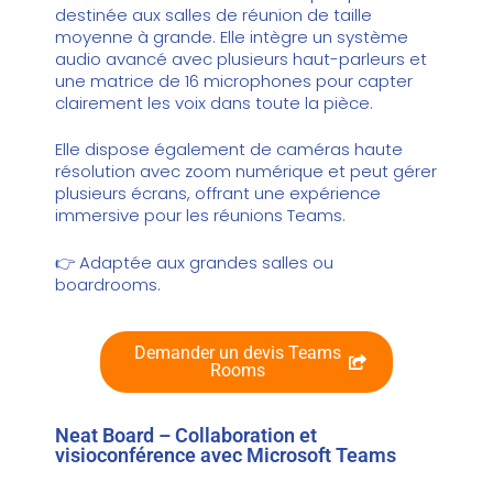
destinée aux salles de réunion de taille
moyenne à grande. Elle intègre un système
audio avancé avec plusieurs haut-parleurs et
une matrice de 16 microphones pour capter
clairement les voix dans toute la pièce.
Elle dispose également de caméras haute
résolution avec zoom numérique et peut gérer
plusieurs écrans, offrant une expérience
immersive pour les réunions Teams.
👉 Adaptée aux grandes salles ou
boardrooms.
Demander un devis Teams
Rooms
Neat Board – Collaboration et
visioconférence avec Microsoft Teams