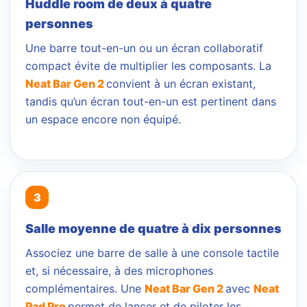
Huddle room de deux à quatre
personnes
Une barre tout-en-un ou un écran collaboratif
compact évite de multiplier les composants. La
Neat Bar Gen 2
convient à un écran existant,
tandis qu’un écran tout-en-un est pertinent dans
un espace encore non équipé.
Salle moyenne de quatre à dix personnes
Associez une barre de salle à une console tactile
et, si nécessaire, à des microphones
complémentaires. Une
Neat Bar Gen 2
avec
Neat
Pad Pro
permet de lancer et de piloter les