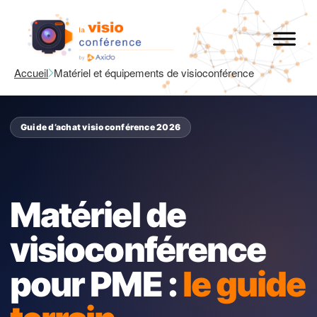
Accueil
Matériel et équipements de visioconférence
Guide d’achat visioconférence 2026
Matériel de
visioconférence
pour PME :
le guide