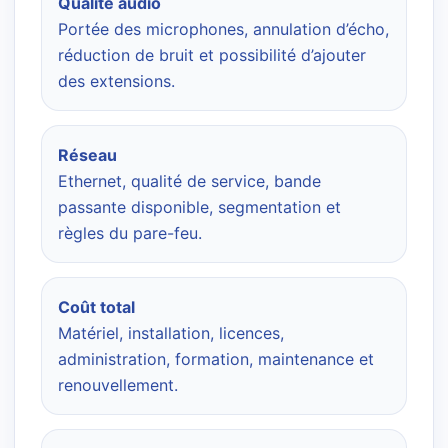
Qualité audio
Portée des microphones, annulation d’écho,
réduction de bruit et possibilité d’ajouter
des extensions.
Réseau
Ethernet, qualité de service, bande
passante disponible, segmentation et
règles du pare-feu.
Coût total
Matériel, installation, licences,
administration, formation, maintenance et
renouvellement.