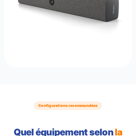
Configurations recommandées
Quel équipement selon
la