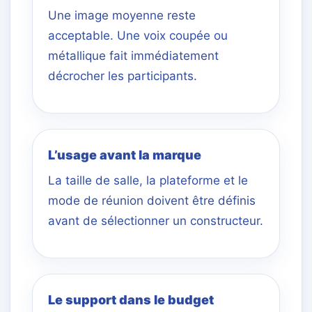
Une image moyenne reste
acceptable. Une voix coupée ou
métallique fait immédiatement
décrocher les participants.
L’usage avant la marque
La taille de salle, la plateforme et le
mode de réunion doivent être définis
avant de sélectionner un constructeur.
Le support dans le budget