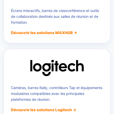
Écrans interactifs, barres de visioconférence et outils
de collaboration destinés aux salles de réunion et de
formation.
Découvrir les solutions MAXHUB →
Caméras, barres Rally, contrôleurs Tap et équipements
modulaires compatibles avec les principales
plateformes de réunion.
Découvrir les solutions Logitech →