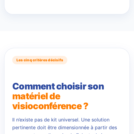
Les cinq critères décisifs
Comment choisir son
matériel de
visioconférence ?
Il n’existe pas de kit universel. Une solution
pertinente doit être dimensionnée à partir des