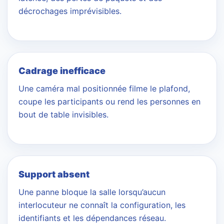
décrochages imprévisibles.
Cadrage inefficace
Une caméra mal positionnée filme le plafond,
coupe les participants ou rend les personnes en
bout de table invisibles.
Support absent
Une panne bloque la salle lorsqu’aucun
interlocuteur ne connaît la configuration, les
identifiants et les dépendances réseau.