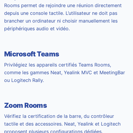
Rooms permet de rejoindre une réunion directement
depuis une console tactile. L’utilisateur ne doit pas
brancher un ordinateur ni choisir manuellement les
périphériques audio et vidéo.
Microsoft Teams
Privilégiez les appareils certifiés Teams Rooms,
comme les gammes Neat, Yealink MVC et MeetingBar
ou Logitech Rally.
Zoom Rooms
Vérifiez la certification de la barre, du contrôleur
tactile et des accessoires. Neat, Yealink et Logitech
proposent plusieurs configurations dédiées.