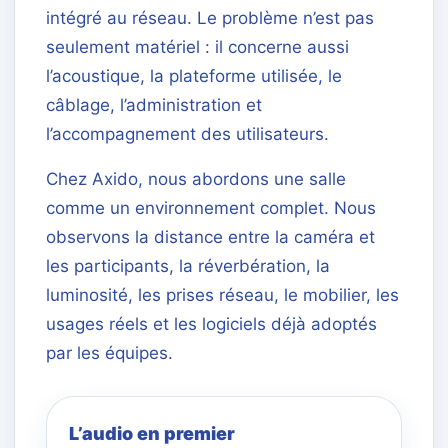
intégré au réseau. Le problème n’est pas
seulement matériel : il concerne aussi
l’acoustique, la plateforme utilisée, le
câblage, l’administration et
l’accompagnement des utilisateurs.
Chez Axido, nous abordons une salle
comme un environnement complet. Nous
observons la distance entre la caméra et
les participants, la réverbération, la
luminosité, les prises réseau, le mobilier, les
usages réels et les logiciels déjà adoptés
par les équipes.
L’audio en premier