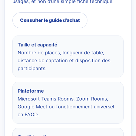
usages, et non d’une simple fiche technique.
Consulter le guide d’achat
Taille et capacité
Nombre de places, longueur de table,
distance de captation et disposition des
participants.
Plateforme
Microsoft Teams Rooms, Zoom Rooms,
Google Meet ou fonctionnement universel
en BYOD.