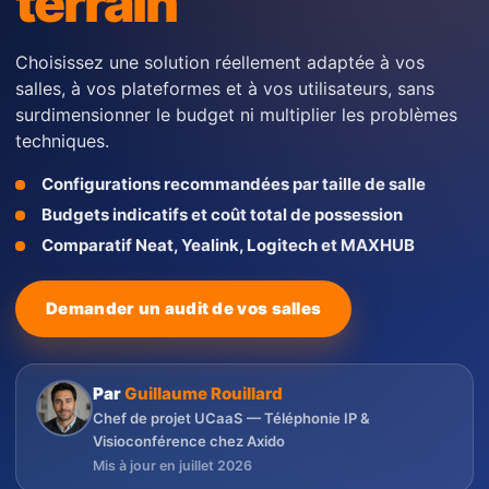
terrain
Choisissez une solution réellement adaptée à vos
salles, à vos plateformes et à vos utilisateurs, sans
surdimensionner le budget ni multiplier les problèmes
techniques.
Configurations recommandées par taille de salle
Budgets indicatifs et coût total de possession
Comparatif Neat, Yealink, Logitech et MAXHUB
Demander un audit de vos salles
Par
Guillaume Rouillard
Chef de projet UCaaS — Téléphonie IP &
Visioconférence chez Axido
Mis à jour en juillet 2026