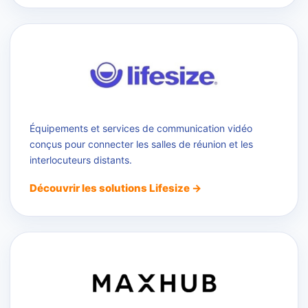
Équipements et services de communication vidéo
conçus pour connecter les salles de réunion et les
interlocuteurs distants.
Découvrir les solutions Lifesize →