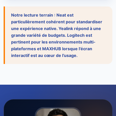
Notre lecture terrain : Neat est
particulièrement cohérent pour standardiser
une expérience native. Yealink répond à une
grande variété de budgets. Logitech est
pertinent pour les environnements multi-
plateformes et MAXHUB lorsque l’écran
interactif est au cœur de l’usage.