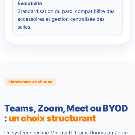
Évolutivité
Standardisation du parc, compatibilité des
accessoires et gestion centralisée des
salles.
Plateformes de réunion
Teams, Zoom, Meet ou BYOD
:
un choix structurant
Un système certifié Microsoft Teams Rooms ou Zoom