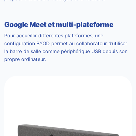
Google Meet et multi-plateforme
Pour accueillir différentes plateformes, une
configuration BYOD permet au collaborateur d’utiliser
la barre de salle comme périphérique USB depuis son
propre ordinateur.