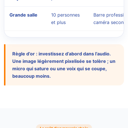
Grande salle
10 personnes
Barre professio
et plus
caméra seconda
Règle d’or : investissez d’abord dans l’audio.
Une image légèrement pixelisée se tolère ; un
micro qui sature ou une voix qui se coupe,
beaucoup moins.