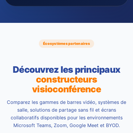
Écosystèmes partenaires
Découvrez les principaux
constructeurs
visioconférence
Comparez les gammes de barres vidéo, systèmes de
salle, solutions de partage sans fil et écrans
collaboratifs disponibles pour les environnements
Microsoft Teams, Zoom, Google Meet et BYOD.