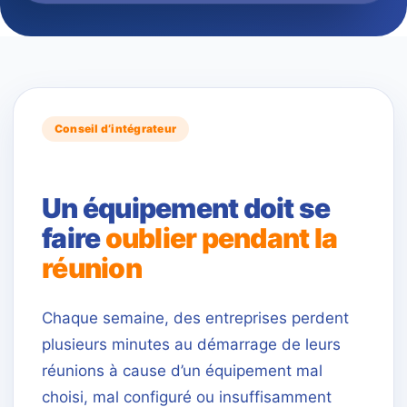
Conseil d’intégrateur
Un équipement doit se
faire
oublier pendant la
réunion
Chaque semaine, des entreprises perdent
plusieurs minutes au démarrage de leurs
réunions à cause d’un équipement mal
choisi, mal configuré ou insuffisamment