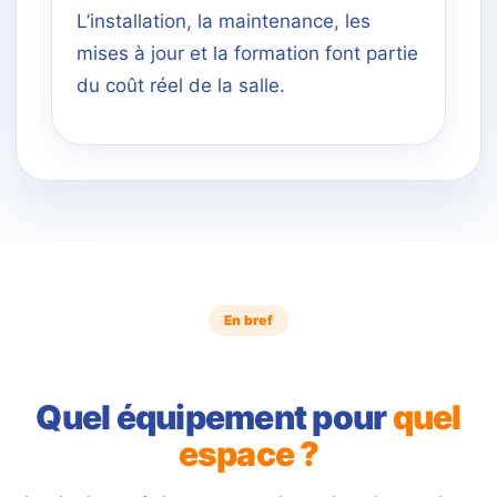
L’installation, la maintenance, les
mises à jour et la formation font partie
du coût réel de la salle.
En bref
Quel équipement pour
quel
espace ?