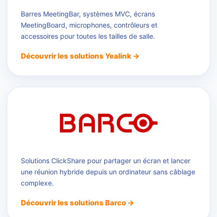
Barres MeetingBar, systèmes MVC, écrans
MeetingBoard, microphones, contrôleurs et
accessoires pour toutes les tailles de salle.
Découvrir les solutions Yealink →
Solutions ClickShare pour partager un écran et lancer
une réunion hybride depuis un ordinateur sans câblage
complexe.
Découvrir les solutions Barco →