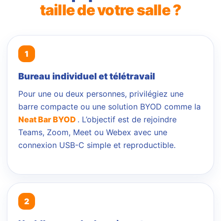
taille de votre salle ?
Bureau individuel et télétravail
Pour une ou deux personnes, privilégiez une
barre compacte ou une solution BYOD comme la
Neat Bar BYOD
. L’objectif est de rejoindre
Teams, Zoom, Meet ou Webex avec une
connexion USB-C simple et reproductible.