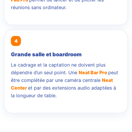
réunions sans ordinateur.
Grande salle et boardroom
Le cadrage et la captation ne doivent plus
dépendre d’un seul point. Une
Neat Bar Pro
peut
être complétée par une caméra centrale
Neat
Center
et par des extensions audio adaptées à
la longueur de table.