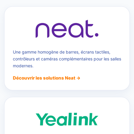
Une gamme homogène de barres, écrans tactiles,
contrôleurs et caméras complémentaires pour les salles
modernes.
Découvrir les solutions Neat →