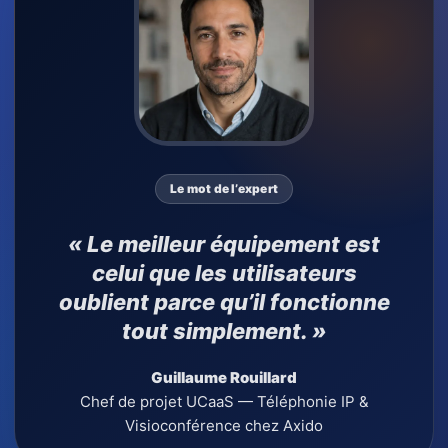
Le mot de l’expert
« Le meilleur équipement est
celui que les utilisateurs
oublient parce qu’il fonctionne
tout simplement. »
Guillaume Rouillard
Chef de projet UCaaS — Téléphonie IP &
Visioconférence chez Axido