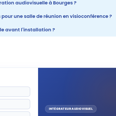
ration audiovisuelle à Bourges ?
pour une salle de réunion en visioconférence ?
le avant l'installation ?
INTÉGRATEUR AUDIOVISUEL