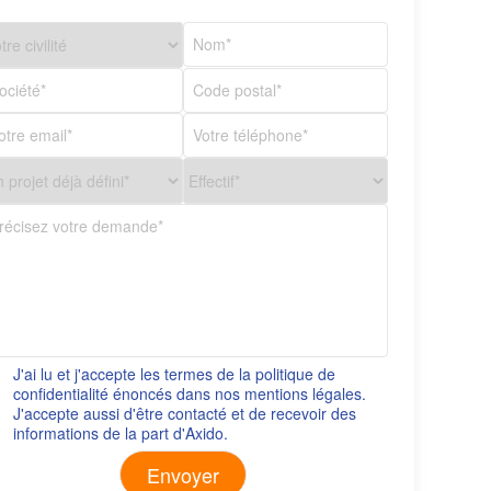
J'ai lu et j'accepte les termes de la politique de
confidentialité énoncés dans nos mentions légales.
J'accepte aussi d'être contacté et de recevoir des
informations de la part d'Axido.