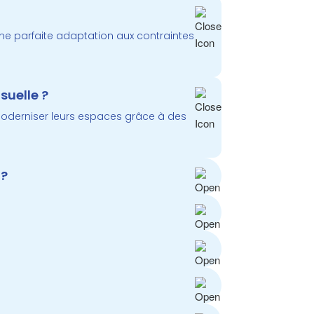
ne parfaite adaptation aux contraintes
suelle ?
 moderniser leurs espaces grâce à des
 ?