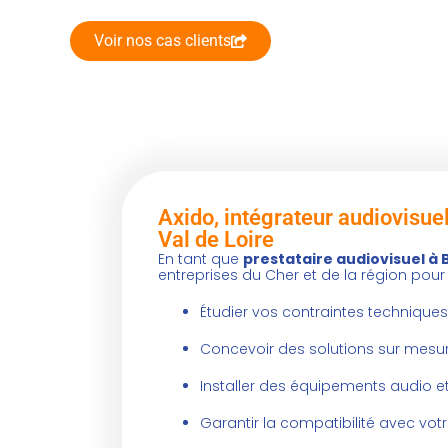
Voir nos cas clients
Axido, intégrateur audiovisuel
Val de Loire
En tant que
prestataire audiovisuel à
entreprises du Cher et de la région pour 
Étudier vos contraintes techniques
Concevoir des solutions sur mes
Installer des équipements audio e
Garantir la compatibilité avec votr