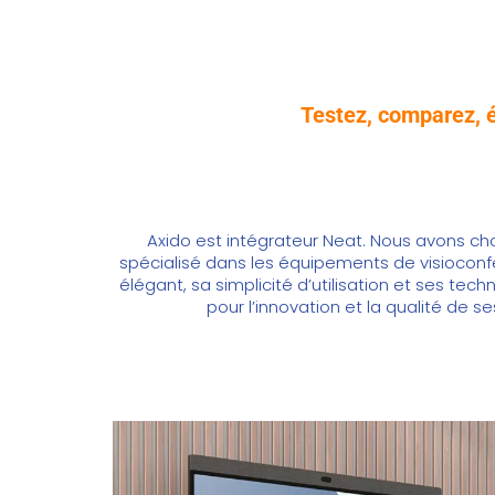
Testez, comparez, é
Axido est intégrateur Neat. Nous avons ch
spécialisé dans les équipements de visioco
élégant, sa simplicité d’utilisation et ses tec
pour l’innovation et la qualité de