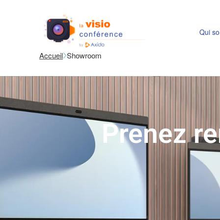
Qui s
Accueil
Showroom
Prenez re