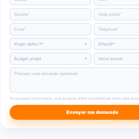
En envoyant ce formulaire, vous acceptez d'être recontacté par Axido dans le c
Envoyer ma demande