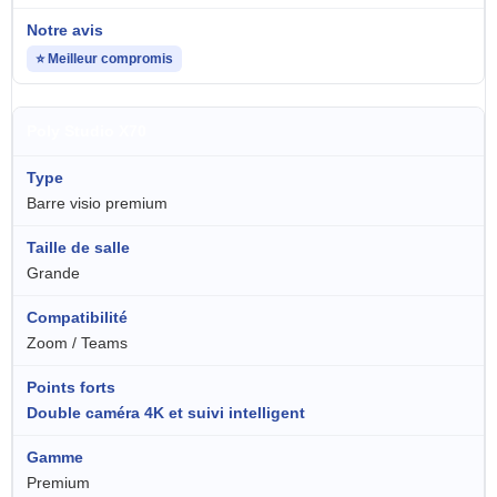
⭐ Meilleur compromis
Poly Studio X70
Barre visio premium
Grande
Zoom / Teams
Double caméra 4K et suivi intelligent
Premium