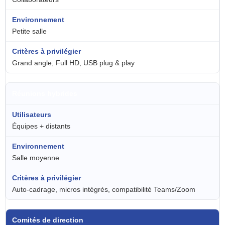
Petite salle
Grand angle, Full HD, USB plug & play
Réunions hybrides
Équipes + distants
Salle moyenne
Auto-cadrage, micros intégrés, compatibilité Teams/Zoom
Comités de direction