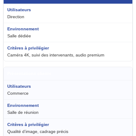
Direction
Salle dédiée
Caméra 4K, suivi des intervenants, audio premium
Présentations clients
Commerce
Salle de réunion
Qualité d’image, cadrage précis