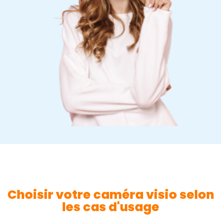
Choisir votre caméra visio selon
les cas d'usage