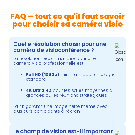
FAQ – tout ce qu'il faut savoir
pour choisir sa caméra visio
Quelle résolution choisir pour une
caméra de visioconférence ?
La résolution recommandée pour une
caméra visio professionnelle est :
Full HD (1080p)
minimum pour un usage
standard
4K Ultra HD
pour les salles moyennes à
grandes ou les réunions stratégiques
La 4K garantit une image nette même avec
plusieurs participants à l’écran.
Le champ de vision est-il important