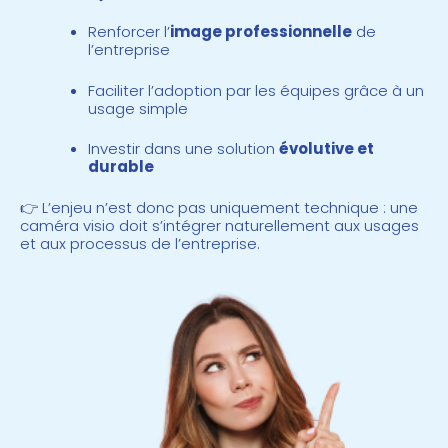
Renforcer l’
image professionnelle
de
l’entreprise
Faciliter l’adoption par les équipes grâce à un
usage simple
Investir dans une solution
évolutive et
durable
👉 L’enjeu n’est donc pas uniquement technique : une
caméra visio doit s’intégrer naturellement aux usages
et aux processus de l’entreprise.