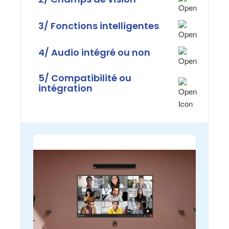
3/ Fonctions intelligentes
4/ Audio intégré ou non
5/ Compatibilité ou
intégration