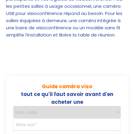
les petites salles à usage occasionnel, une
caméra
USB pour visioconférence
répond au besoin. Pour les
salles équipées à demeure, une caméra intégrée à
une
barre de visioconférence
ou un modèle sans fil
simplifie l’installation et libère la table de réunion.
Guide caméra viso
tout ce qu'il faut savoir avant d'en
acheter une