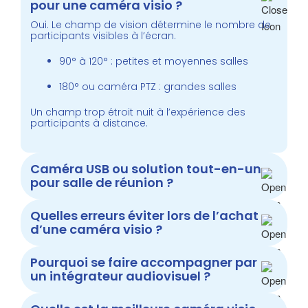
pour une caméra visio ?
Oui. Le champ de vision détermine le nombre de
participants visibles à l’écran.
90° à 120° : petites et moyennes salles
180° ou caméra PTZ : grandes salles
Un champ trop étroit nuit à l’expérience des
participants à distance.
Caméra USB ou solution tout-en-un
pour salle de réunion ?
Quelles erreurs éviter lors de l’achat
d’une caméra visio ?
Pourquoi se faire accompagner par
un intégrateur audiovisuel ?