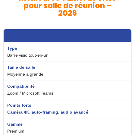
pour salle de réunion –
2026
Neat Bar Pro
Barre visio tout-en-un
Moyenne à grande
Zoom / Microsoft Teams
Caméra 4K, auto-framing, audio avancé
Premium