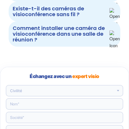
Existe-t-il des caméras de
visioconférence sans fil ?
Comment installer une caméra de
visioconférence dans une salle de
réunion ?
Échangez avec un
expert visio