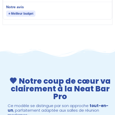
⭐ Meilleur budget
🧡 Notre coup de cœur va
clairement à la Neat Bar
Pro
Ce modèle se distingue par son approche
tout-en-
un
, parfaitement adaptée aux salles de réunion
modernes :