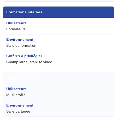
Formations internes
Formateurs
Salle de formation
Champ large, stabilité vidéo
Usage polyvalent
Multi-profils
Salle partagée