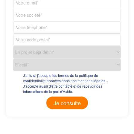
J'ai lu et j'accepte les termes de la politique de
confidentialité énoncés dans nos mentions légales.
J'accepte aussi d'être contacté et de recevoir des
informations de la part d'Axido.
Alternative: