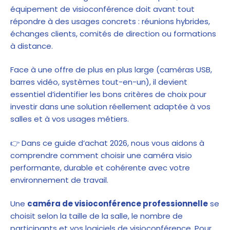
équipement de visioconférence
doit avant tout
répondre à des
usages concrets : réunions hybrides,
échanges clients, comités de direction ou formations
à distance.
Face à une offre de plus en plus large (caméras USB,
barres vidéo
, systèmes tout-en-un), il devient
essentiel d’identifier les bons critères de choix pour
investir dans une solution réellement adaptée à vos
salles et à vos usages métiers.
👉 Dans ce guide d’achat 2026, nous vous aidons à
comprendre comment choisir une caméra visio
performante, durable et cohérente avec votre
environnement de travail.
Une
caméra de visioconférence professionnelle
se
choisit selon la taille de la salle, le nombre de
participants et vos
logiciels de visioconférence
. Pour