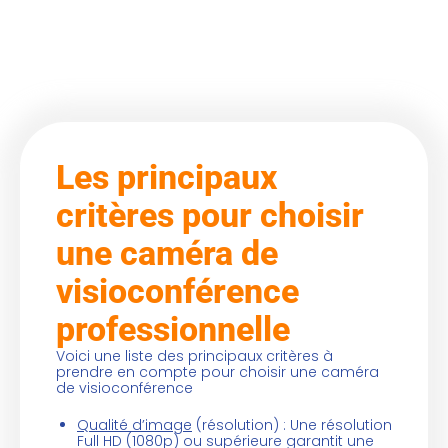
Les principaux
critères pour choisir
une caméra de
visioconférence
professionnelle
Voici une liste des principaux critères à
prendre en compte pour choisir une caméra
de visioconférence
Qualité d’image
(résolution) : Une résolution
Full HD (1080p) ou supérieure garantit une