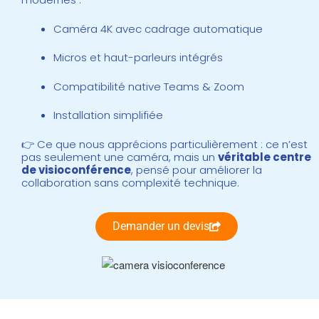
Caméra 4K avec cadrage automatique
Micros et haut-parleurs intégrés
Compatibilité native Teams & Zoom
Installation simplifiée
👉 Ce que nous apprécions particulièrement : ce n’est
pas seulement une caméra, mais un
véritable centre
de visioconférence
, pensé pour améliorer la
collaboration sans complexité technique.
Demander un devis