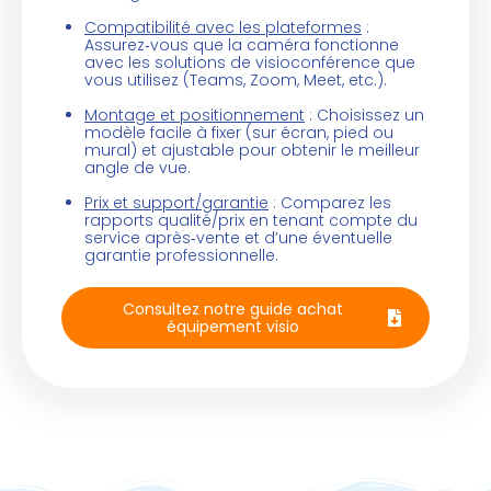
Compatibilité avec les plateformes
:
Assurez‑vous que la caméra fonctionne
avec les solutions de visioconférence que
vous utilisez (Teams, Zoom, Meet, etc.).
Montage et positionnement
: Choisissez un
modèle facile à fixer (sur écran, pied ou
mural) et ajustable pour obtenir le meilleur
angle de vue.
Prix et support/garantie
: Comparez les
rapports qualité/prix en tenant compte du
service après‑vente et d’une éventuelle
garantie professionnelle.
Consultez notre guide achat
équipement visio