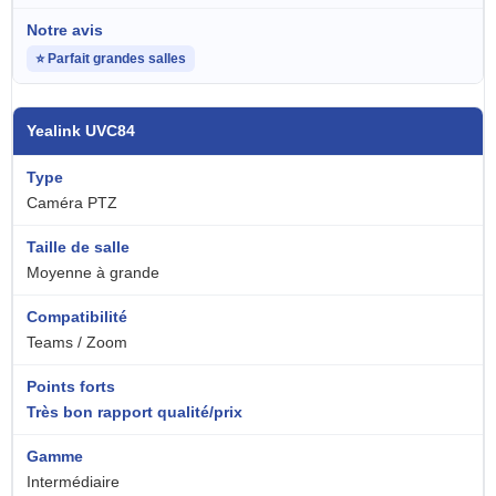
⭐ Parfait grandes salles
Yealink UVC84
Caméra PTZ
Moyenne à grande
Teams / Zoom
Très bon rapport qualité/prix
Intermédiaire