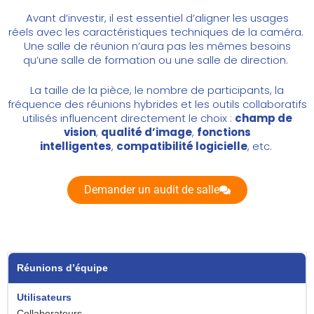
Avant d’investir, il est essentiel d’aligner les usages
réels avec les caractéristiques techniques de la caméra.
Une salle de réunion n’aura pas les mêmes besoins
qu’une salle de formation ou une salle de direction.
La taille de la pièce, le nombre de participants, la
fréquence des réunions hybrides et les outils collaboratifs
utilisés influencent directement le choix :
champ de
vision
,
qualité d’image
,
fonctions
intelligentes
,
compatibilité logicielle
, etc.
Demander un audit de salle
Réunions d’équipe
Collaborateurs