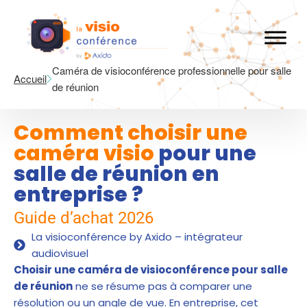
Caméra de visioconférence professionnelle pour salle
Accueil
de réunion
Comment choisir une
caméra visio
pour une
salle de réunion en
entreprise ?
Guide d’achat 2026
La visioconférence by Axido – intégrateur
audiovisuel
Choisir une caméra de visioconférence pour salle
de réunion
ne se résume pas à comparer une
résolution ou un angle de vue. En entreprise, cet