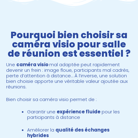
Pourquoi bien choisir sa
caméra visio pour salle
de réunion est essentiel ?
Une
caméra visio
mal adaptée peut rapidement
devenir un frein : image floue, participants mal cadrés,
perte d’attention à distance… À l’inverse, une solution
bien choisie apporte une
véritable valeur ajoutée aux
réunions.
Bien choisir sa caméra visio permet de :
Garantir une
expérience fluide
pour les
participants à distance
Améliorer la
qualité des échanges
hybrides