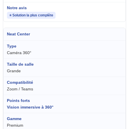
⭐ Solution la plus complète
Neat Center
Caméra 360°
Grande
Zoom / Teams
Vision immersive à 360°
Premium