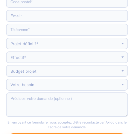
En envoyant ce formulaire, vous acceptez d'être recontacté par Axido dans le
cadre de votre demande.