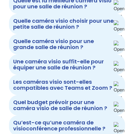
Quelle est la meilleure caméra visio
pour une salle de réunion ?
Quelle caméra visio choisir pour une
petite salle de réunion ?
Quelle caméra visio pour une
grande salle de réunion ?
Une caméra visio suffit-elle pour
équiper une salle de réunion ?
Les caméras visio sont-elles
compatibles avec Teams et Zoom ?
Quel budget prévoir pour une
caméra visio de salle de réunion ?
Qu’est-ce qu’une caméra de
visioconférence professionnelle ?