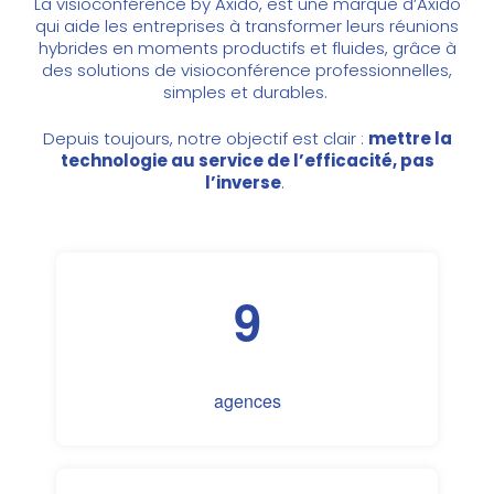
La visioconférence by Axido, est une marque d’Axido
qui aide les entreprises à transformer leurs réunions
hybrides en moments productifs et fluides, grâce à
des solutions de visioconférence professionnelles,
simples et durables.
Depuis toujours, notre objectif est clair :
mettre la
technologie au service de l’efficacité, pas
l’inverse
.
9
agences