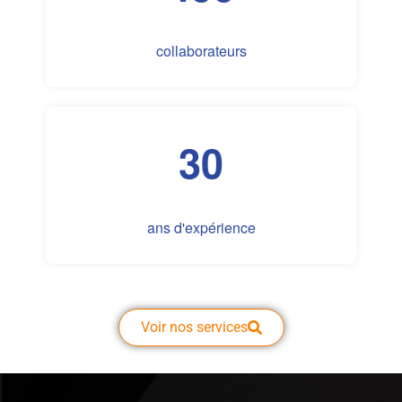
collaborateurs
30
ans d'expérience
Voir nos services