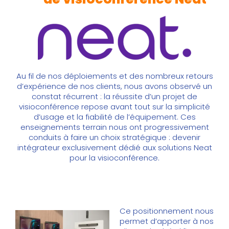
Au fil de nos déploiements et des nombreux retours
d’expérience de nos clients, nous avons observé un
constat récurrent : la réussite d’un projet de
visioconférence repose avant tout sur la simplicité
d’usage et la fiabilité de l’équipement. Ces
enseignements terrain nous ont progressivement
conduits à faire un choix stratégique : devenir
intégrateur exclusivement dédié aux solutions Neat
pour la visioconférence.
Ce positionnement nous
permet d’apporter à nos