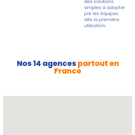
des solutions
simples à adopter
par les équipes
dès la première
utilisation.
Nos 14 agences
partout en
France