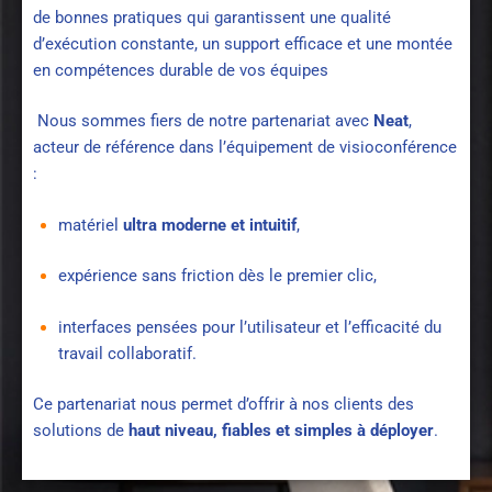
de bonnes pratiques qui garantissent une qualité
d’exécution constante, un support efficace et une montée
en compétences durable de vos équipes
Nous sommes fiers de notre partenariat avec
Neat
,
acteur de référence dans l’équipement de visioconférence
:
matériel
ultra moderne et intuitif
,
expérience sans friction dès le premier clic,
interfaces pensées pour l’utilisateur et l’efficacité du
travail collaboratif.
Ce partenariat nous permet d’offrir à nos clients des
solutions de
haut niveau, fiables et simples à déployer
.