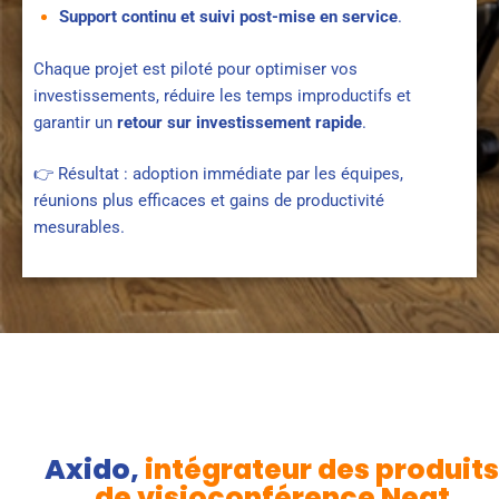
Support continu et suivi post-mise en service
.
Chaque projet est piloté pour optimiser vos
investissements, réduire les temps improductifs et
garantir un
retour sur investissement rapide
.
👉 Résultat : adoption immédiate par les équipes,
réunions plus efficaces et gains de productivité
mesurables.
Axido,
intégrateur des produits
de visioconférence Neat