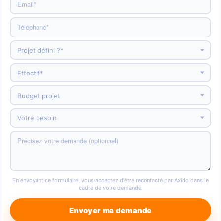
En envoyant ce formulaire, vous acceptez d'être recontacté par Axido dans le
cadre de votre demande.
Envoyer ma demande