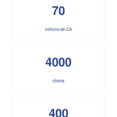
70
millions de CA
4000
clients
400