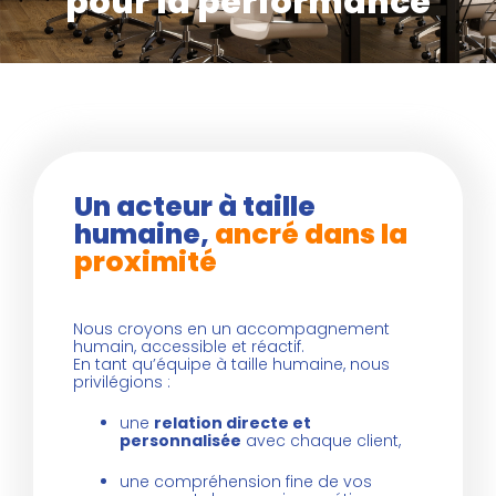
pour la performance
Un acteur à taille
humaine,
ancré dans la
proximité
Nous croyons en un accompagnement
humain, accessible et réactif.
En tant qu’équipe à taille humaine, nous
privilégions :
une
relation directe et
personnalisée
avec chaque client,
une compréhension fine de vos