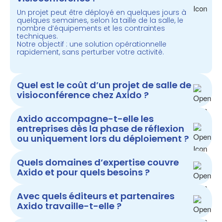
Un projet peut être déployé
en quelques jours à
quelques semaines
, selon la taille de la salle, le
nombre d’équipements et les contraintes
techniques.
Notre objectif : une solution
opérationnelle
rapidement
, sans perturber votre activité.
Quel est le coût d’un projet de salle de
visioconférence chez Axido ?
Axido accompagne-t-elle les
entreprises dès la phase de réflexion
ou uniquement lors du déploiement ?
Quels domaines d’expertise couvre
Axido et pour quels besoins ?
Avec quels éditeurs et partenaires
Axido travaille-t-elle ?