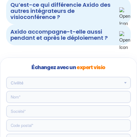
Qu’est-ce qui différencie Axido des
autres intégrateurs de
visioconférence ?
Axido accompagne-t-elle aussi
pendant et après le déploiement ?
Échangez avec un
expert visio