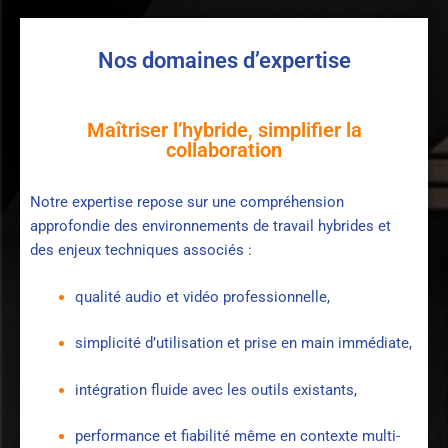
Nos domaines d’expertise
Maîtriser l’hybride, simplifier la
collaboration
Notre expertise repose sur une compréhension
approfondie des environnements de travail hybrides et
des enjeux techniques associés :
qualité audio et vidéo professionnelle,
simplicité d’utilisation et prise en main immédiate,
intégration fluide avec les outils existants,
performance et fiabilité même en contexte multi-