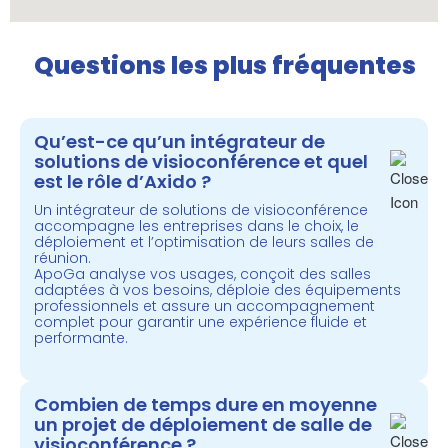
Questions les plus fréquentes
Qu’est-ce qu’un intégrateur de
solutions de visioconférence et quel
est le rôle d’Axido ?
Un intégrateur de solutions de visioconférence
accompagne les entreprises dans le choix, le
déploiement et l’optimisation de leurs salles de
réunion.
Apo
G
a
analyse vos usages, conçoit des salles
adaptées à vos besoins, déploie des équipements
professionnels et assure un accompagnement
complet pour garantir une expérience fluide et
performante.
Combien de temps dure en moyenne
un projet de déploiement de salle de
visioconférence ?