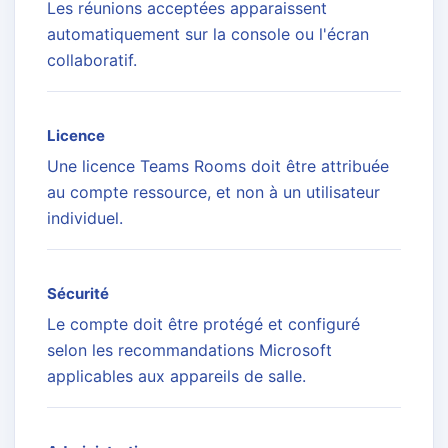
Les réunions acceptées apparaissent
automatiquement sur la console ou l'écran
collaboratif.
Licence
Une licence Teams Rooms doit être attribuée
au compte ressource, et non à un utilisateur
individuel.
Sécurité
Le compte doit être protégé et configuré
selon les recommandations Microsoft
applicables aux appareils de salle.