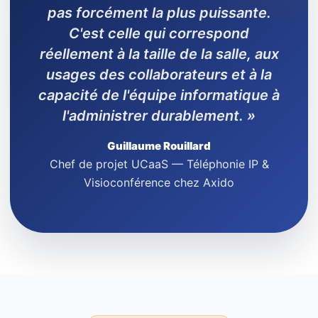
pas forcément la plus puissante.
C'est celle qui correspond
réellement à la taille de la salle, aux
usages des collaborateurs et à la
capacité de l'équipe informatique à
l'administrer durablement. »
Guillaume Rouillard
Chef de projet UCaaS — Téléphonie IP &
Visioconférence chez Axido