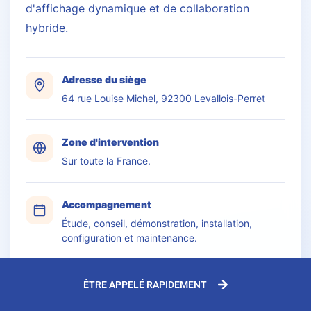
d'affichage dynamique et de collaboration
hybride.
Adresse du siège
64 rue Louise Michel, 92300 Levallois-Perret
Zone d'intervention
Sur toute la France.
Accompagnement
Étude, conseil, démonstration, installation,
configuration et maintenance.
ÊTRE APPELÉ RAPIDEMENT
Obtenir l'itinéraire
→