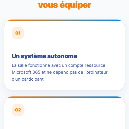
vous équiper
01
Un système autonome
La salle fonctionne avec un compte ressource
Microsoft 365 et ne dépend pas de l'ordinateur
d'un participant.
02