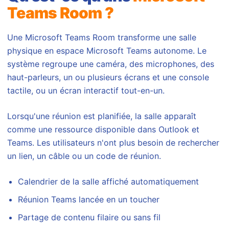
Teams Room ?
Une Microsoft Teams Room transforme une salle
physique en espace Microsoft Teams autonome. Le
système regroupe une caméra, des microphones, des
haut-parleurs, un ou plusieurs écrans et une console
tactile, ou un écran interactif tout-en-un.
Lorsqu'une réunion est planifiée, la salle apparaît
comme une ressource disponible dans Outlook et
Teams. Les utilisateurs n'ont plus besoin de rechercher
un lien, un câble ou un code de réunion.
Calendrier de la salle affiché automatiquement
Réunion Teams lancée en un toucher
Partage de contenu filaire ou sans fil