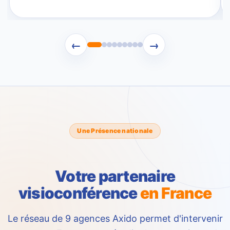
←
→
Une Présence nationale
Votre partenaire
visioconférence
en France
Le réseau de 9 agences Axido permet d'intervenir