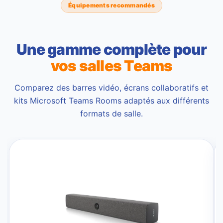
Équipements recommandés
Une gamme complète pour
vos salles Teams
Comparez des barres vidéo, écrans collaboratifs et
kits Microsoft Teams Rooms adaptés aux différents
formats de salle.