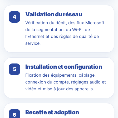
Validation du réseau
4
Vérification du débit, des flux Microsoft,
de la segmentation, du Wi-Fi, de
l'Ethernet et des règles de qualité de
service.
Installation et configuration
5
Fixation des équipements, câblage,
connexion du compte, réglages audio et
vidéo et mise à jour des appareils.
Recette et adoption
6