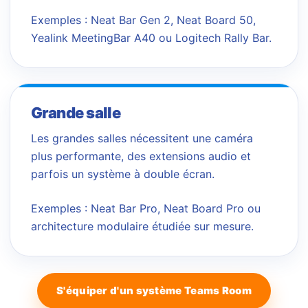
Exemples : Neat Bar Gen 2, Neat Board 50,
Yealink MeetingBar A40 ou Logitech Rally Bar.
Grande salle
Les grandes salles nécessitent une caméra
plus performante, des extensions audio et
parfois un système à double écran.
Exemples : Neat Bar Pro, Neat Board Pro ou
architecture modulaire étudiée sur mesure.
S'équiper d'un système Teams Room