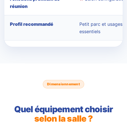
réunion
Profil recommandé
Petit parc et usages
essentiels
Dimensionnement
Quel équipement choisir
selon la salle ?