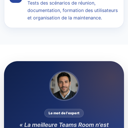
Tests des scénarios de réunion,
documentation, formation des utilisateurs
et organisation de la maintenance.
Le mot de l'expert
« La meilleure Teams Room n'est