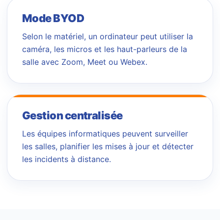
Mode BYOD
Selon le matériel, un ordinateur peut utiliser la
caméra, les micros et les haut-parleurs de la
salle avec Zoom, Meet ou Webex.
Gestion centralisée
Les équipes informatiques peuvent surveiller
les salles, planifier les mises à jour et détecter
les incidents à distance.