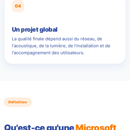
04
Un projet global
La qualité finale dépend aussi du réseau, de
l'acoustique, de la lumière, de l'installation et de
l'accompagnement des utilisateurs.
Définition
Qu'est-ce qu'une
Microsoft