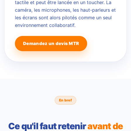
tactile et peut être lancée en un toucher. La
caméra, les microphones, les haut-parleurs et
les écrans sont alors pilotés comme un seul
environnement collaboratif.
Demandez un devis MTR
En bref
Ce qu'il faut retenir
avant de