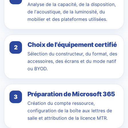
Analyse de la capacité, de la disposition,
de l'acoustique, de la luminosité, du
mobilier et des plateformes utilisées.
Choix de l'équipement certifié
2
Sélection du constructeur, du format, des
accessoires, des écrans et du mode natif
ou BYOD.
Préparation de Microsoft 365
3
Création du compte ressource,
configuration de la boîte aux lettres de
salle et attribution de la licence MTR.