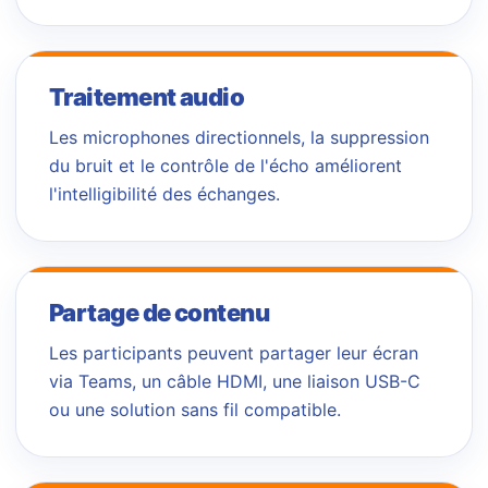
Traitement audio
Les microphones directionnels, la suppression
du bruit et le contrôle de l'écho améliorent
l'intelligibilité des échanges.
Partage de contenu
Les participants peuvent partager leur écran
via Teams, un câble HDMI, une liaison USB-C
ou une solution sans fil compatible.