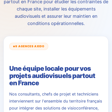
partout en France pour étudier les contraintes de
chaque site, installer les équipements
audiovisuels et assurer leur maintien en
conditions opérationnelles.
9 AGENCES AXIDO
●
Une équipe locale pour vos
projets audiovisuels partout
en France
Nos consultants, chefs de projet et techniciens
interviennent sur l'ensemble du territoire français
pour intégrer des solutions de visioconférence,