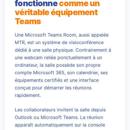
fonctionne
comme un
véritable équipement
Teams
Une Microsoft Teams Room, aussi appelée
MTR, est un système de visioconférence
dédié à une salle physique. Contrairement à
une webcam reliée ponctuellement à un
ordinateur, la salle possède son propre
compte Microsoft 365, son calendrier, ses
équipements certifiés et une interface
conçue pour démarrer les réunions
rapidement.
Les collaborateurs invitent la salle depuis
Outlook ou Microsoft Teams. La réunion
apparaît automatiquement sur la console