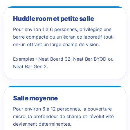
Huddle room et petite salle
Pour environ 1 à 6 personnes, privilégiez une
barre compacte ou un écran collaboratif tout-
en-un offrant un large champ de vision.
Exemples : Neat Board 32, Neat Bar BYOD ou
Neat Bar Gen 2.
Salle moyenne
Pour environ 6 à 12 personnes, la couverture
micro, la profondeur de champ et l'évolutivité
deviennent déterminantes.