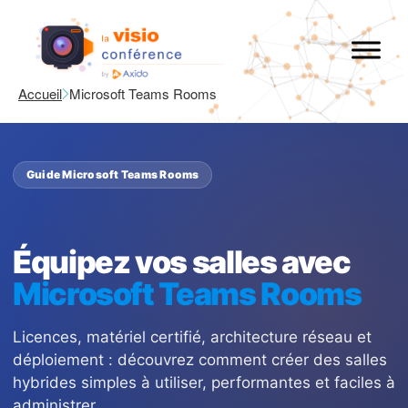
Accueil
Microsoft Teams Rooms
Guide Microsoft Teams Rooms
Équipez vos salles avec
Microsoft Teams Rooms
Licences, matériel certifié, architecture réseau et
déploiement : découvrez comment créer des salles
hybrides simples à utiliser, performantes et faciles à
administrer.