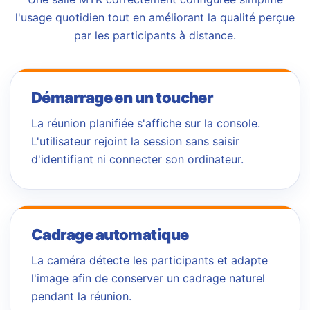
l'usage quotidien tout en améliorant la qualité perçue
par les participants à distance.
Démarrage en un toucher
La réunion planifiée s'affiche sur la console.
L'utilisateur rejoint la session sans saisir
d'identifiant ni connecter son ordinateur.
Cadrage automatique
La caméra détecte les participants et adapte
l'image afin de conserver un cadrage naturel
pendant la réunion.