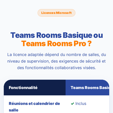
Licences Microsoft
Teams Rooms Basique ou
Teams Rooms Pro ?
La licence adaptée dépend du nombre de salles, du
niveau de supervision, des exigences de sécurité et
des fonctionnalités collaboratives visées.
Fonctionnalité
Teams Rooms Basiq
Réunions et calendrier de
✓
Inclus
salle