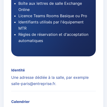
Boîte aux lettres de salle Exchange
Online
Licence Teams Rooms Basique ou Pro
Identifiants utilisés par l'équipement
MTR
Règles de réservation et d'acceptation
automatiques
Identité
Une adresse dédiée à la salle, par exemple
salle-paris@entreprise.fr.
Calendrier