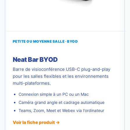
PETITE OU MOYENNE SALLE · BYOD
Neat Bar BYOD
Barre de visioconférence USB-C plug-and-play
pour les salles flexibles et les environnements
multi-plateformes.
Connexion simple à un PC ou un Mac
Caméra grand angle et cadrage automatique
Teams, Zoom, Meet et Webex via l'ordinateur
Voir la fiche produit →