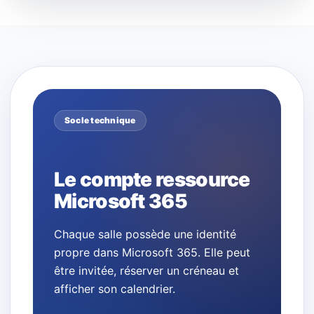
Socle technique
Le compte ressource
Microsoft 365
Chaque salle possède une identité
propre dans Microsoft 365. Elle peut
être invitée, réserver un créneau et
afficher son calendrier.