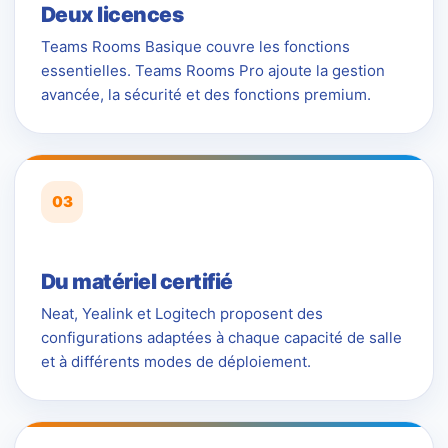
Deux licences
Teams Rooms Basique couvre les fonctions
essentielles. Teams Rooms Pro ajoute la gestion
avancée, la sécurité et des fonctions premium.
03
Du matériel certifié
Neat, Yealink et Logitech proposent des
configurations adaptées à chaque capacité de salle
et à différents modes de déploiement.