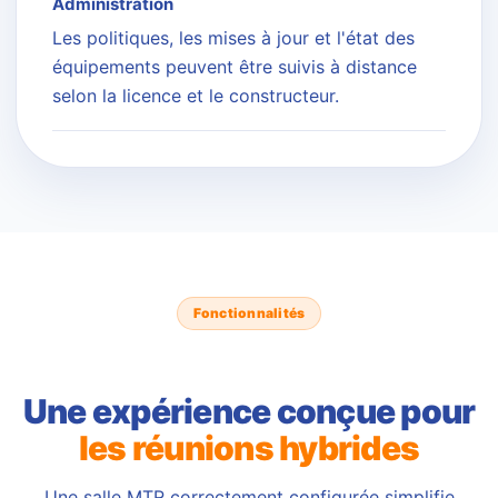
Administration
Les politiques, les mises à jour et l'état des
équipements peuvent être suivis à distance
selon la licence et le constructeur.
Fonctionnalités
Une expérience conçue pour
les réunions hybrides
Une salle MTR correctement configurée simplifie