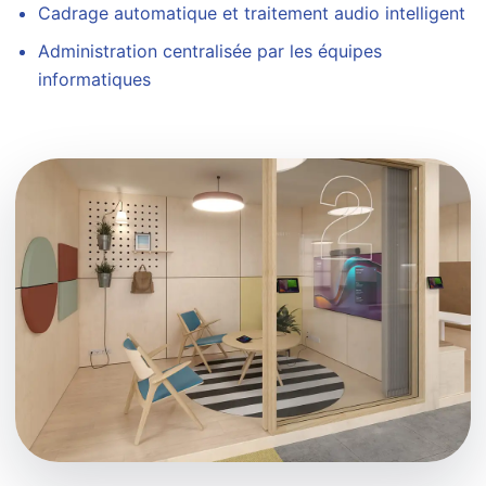
Cadrage automatique et traitement audio intelligent
Administration centralisée par les équipes
informatiques