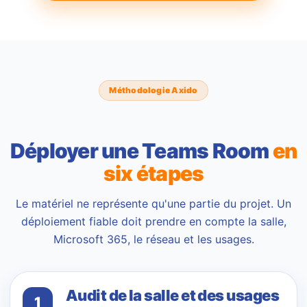
Méthodologie Axido
Déployer une Teams Room
en
six étapes
Le matériel ne représente qu'une partie du projet. Un
déploiement fiable doit prendre en compte la salle,
Microsoft 365, le réseau et les usages.
Audit de la salle et des usages
1