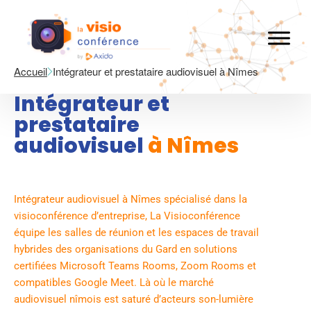
Accueil
Intégrateur et prestataire audiovisuel à Nîmes
Intégrateur et
prestataire
audiovisuel
à Nîmes
Intégrateur audiovisuel à Nîmes spécialisé dans la
visioconférence d’entreprise, La Visioconférence
équipe les salles de réunion et les espaces de travail
hybrides des organisations du Gard en solutions
certifiées Microsoft Teams Rooms, Zoom Rooms et
compatibles Google Meet. Là où le marché
audiovisuel nîmois est saturé d’acteurs son-lumière