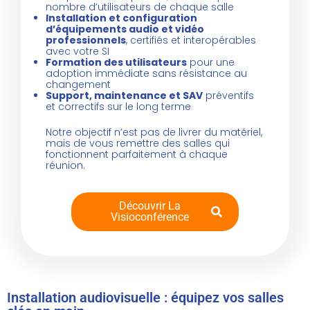
nombre d’utilisateurs de chaque salle
Installation et configuration
d’équipements audio et vidéo
professionnels
, certifiés et interopérables
avec votre SI
Formation des utilisateurs
pour une
adoption immédiate sans résistance au
changement
Support, maintenance et SAV
préventifs
et correctifs sur le long terme
Notre objectif n’est pas de livrer du matériel,
mais de vous remettre des salles qui
fonctionnent parfaitement à chaque
réunion.
Découvrir La
Visioconférence
Installation audiovisuelle : équipez vos salles