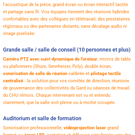
l’acoustique de la pièce, grand écran ou écran interactif tactile
et partage sans fil. Vos équipes tiennent des réunions hybrides
confortables avec des collègues en télétravail, des prestataires
régionaux ou des partenaires distants, sans décalage audio ni
image pixelisée.
Grande salle / salle de conseil (10 personnes et plus)
Caméra PTZ avec suivi dynamique de l’orateur
, micros de table
ou plafonniers (Shure, Sennheiser, Poly), double écran,
sonorisation de salle de réunion
calibrée et
pilotage tactile
centralisé
: la solution pour vos comités de direction, réunions
de gouvernance des collectivités du Gard ou séances de travail
du CHU nîmois. Chaque intervenant est vu et entendu
clairement, que la salle soit pleine ou à moitié occupée.
Auditorium et salle de formation
Sonorisation professionnelle,
vidéoprojection laser
grand