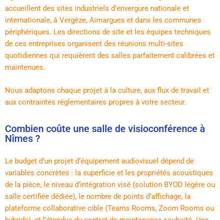
accueillent des sites industriels d’envergure nationale et
internationale, à Vergèze, Aimargues et dans les communes
périphériques. Les directions de site et les équipes techniques
de ces entreprises organisent des réunions multi-sites
quotidiennes qui requièrent des salles parfaitement calibrées et
maintenues.
Nous adaptons chaque projet à la culture, aux flux de travail et
aux contraintes réglementaires propres à votre secteur.
Combien coûte une salle de visioconférence à
Nîmes ?
Le budget d’un projet d’équipement audiovisuel dépend de
variables concrètes : la superficie et les propriétés acoustiques
de la pièce, le niveau d’intégration visé (solution BYOD légère ou
salle certifiée dédiée), le nombre de points d’affichage, la
plateforme collaborative cible (Teams Rooms, Zoom Rooms ou