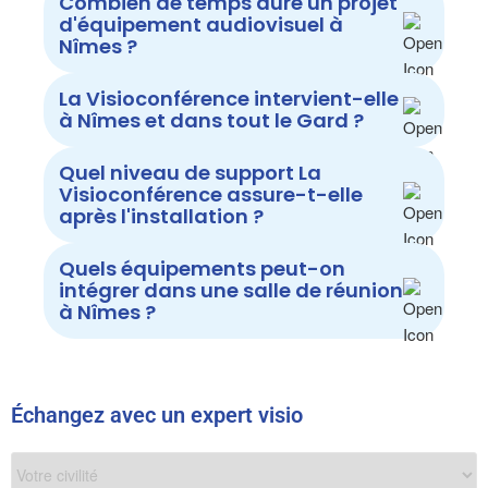
Combien de temps dure un projet
d'équipement audiovisuel à
Nîmes ?
La Visioconférence intervient-elle
à Nîmes et dans tout le Gard ?
Quel niveau de support La
Visioconférence assure-t-elle
après l'installation ?
Quels équipements peut-on
intégrer dans une salle de réunion
à Nîmes ?
Échangez avec un expert visio