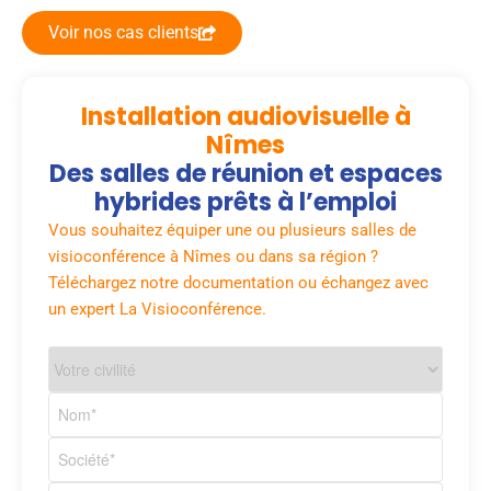
Voir nos cas clients
Installation audiovisuelle à
Nîmes
Des salles de réunion et espaces
hybrides prêts à l’emploi
Vous souhaitez équiper une ou plusieurs salles de
visioconférence à Nîmes ou dans sa région ?
Téléchargez notre documentation ou échangez avec
un expert La Visioconférence.