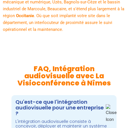
mécanique et numérique, Uzès, Bagnols-sur-Cèze et le bassin
industriel de Marcoule, Beaucaire, et s’étend plus largement à la
région
Occitanie
. Où que soit implanté votre site dans le
département, un interlocuteur de proximité assure le suivi
opérationnel et la maintenance.
FAQ, Intégration
audiovisuelle avec La
Visioconférence à Nîmes
Qu'est-ce que l'intégration
audiovisuelle pour une entreprise
?
L'intégration audiovisuelle consiste à
concevoir, déployer et maintenir un système