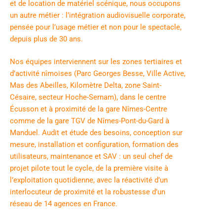
et de location de matériel scénique, nous occupons
un autre métier : l’intégration audiovisuelle corporate,
pensée pour l’usage métier et non pour le spectacle,
depuis plus de 30 ans.
Nos équipes interviennent sur les zones tertiaires et
d’activité nîmoises (Parc Georges Besse, Ville Active,
Mas des Abeilles, Kilomètre Delta, zone Saint-
Césaire, secteur Hoche-Sernam), dans le centre
Écusson et à proximité de la gare Nîmes-Centre
comme de la gare TGV de Nîmes-Pont-du-Gard à
Manduel. Audit et étude des besoins, conception sur
mesure, installation et configuration, formation des
utilisateurs, maintenance et SAV : un seul chef de
projet pilote tout le cycle, de la première visite à
l’exploitation quotidienne, avec la réactivité d’un
interlocuteur de proximité et la robustesse d’un
réseau de 14 agences en France.