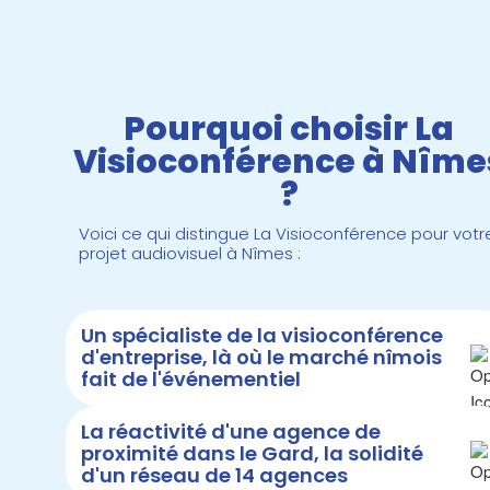
Pourquoi choisir La
Visioconférence à Nîme
?
Voici ce qui distingue La Visioconférence pour votr
projet audiovisuel à Nîmes :
Un spécialiste de la visioconférence
d'entreprise, là où le marché nîmois
fait de l'événementiel
La réactivité d'une agence de
proximité dans le Gard, la solidité
d'un réseau de 14 agences