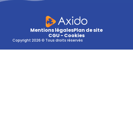
Mentions légales
Plan de site
CGU - Cookies
Copyright 2026 © Tous droits réservés