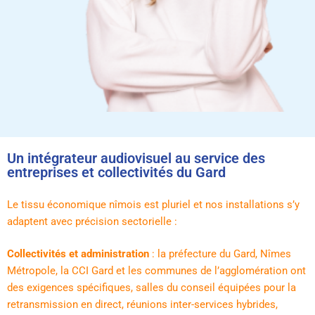
Un intégrateur audiovisuel au service des
entreprises et collectivités du Gard
Le tissu économique nîmois est pluriel et nos installations s’y
adaptent avec précision sectorielle :
Collectivités et administration
: la préfecture du Gard, Nîmes
Métropole, la CCI Gard et les communes de l’agglomération ont
des exigences spécifiques, salles du conseil équipées pour la
retransmission en direct, réunions inter-services hybrides,