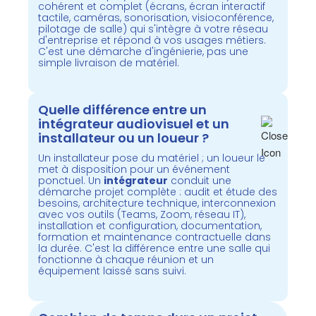
cohérent et complet (écrans, écran interactif
tactile, caméras, sonorisation, visioconférence,
pilotage de salle) qui s'intègre à votre réseau
d'entreprise et répond à vos usages métiers.
C'est une démarche d'ingénierie, pas une
simple livraison de matériel.
Quelle différence entre un
intégrateur audiovisuel et un
installateur ou un loueur ?
Un installateur pose du matériel ; un loueur le
met à disposition pour un événement
ponctuel. Un
intégrateur
conduit une
démarche projet complète : audit et étude des
besoins, architecture technique, interconnexion
avec vos outils (Teams, Zoom, réseau IT),
installation et configuration, documentation,
formation et maintenance contractuelle dans
la durée. C'est la différence entre une salle qui
fonctionne à chaque réunion et un
équipement laissé sans suivi.