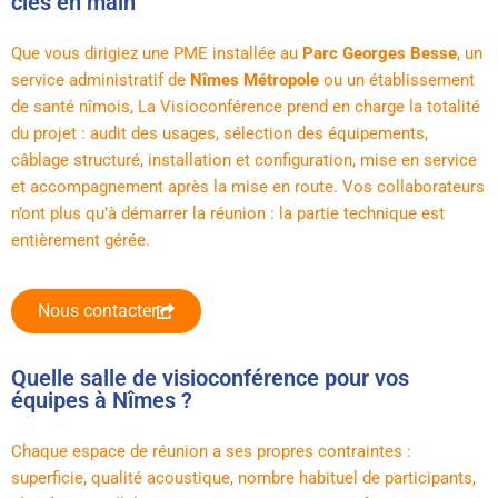
clés en main
Que vous dirigiez une PME installée au
Parc Georges Besse
, un
service administratif de
Nîmes Métropole
ou un établissement
de santé nîmois, La Visioconférence prend en charge la totalité
du projet : audit des usages, sélection des équipements,
câblage structuré, installation et configuration, mise en service
et accompagnement après la mise en route. Vos collaborateurs
n’ont plus qu’à démarrer la réunion : la partie technique est
entièrement gérée.
Nous contacter
Quelle salle de visioconférence pour vos
équipes à Nîmes ?
Chaque espace de réunion a ses propres contraintes :
superficie, qualité acoustique, nombre habituel de participants,