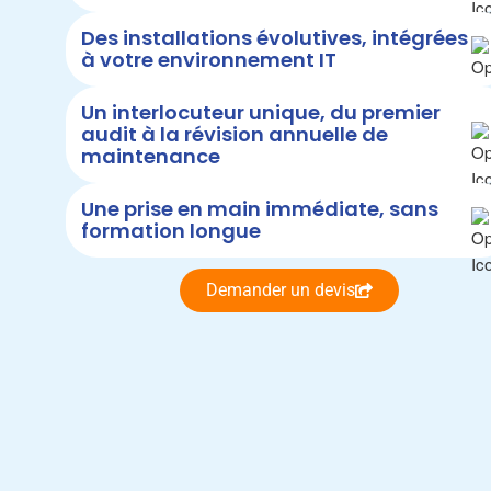
Des installations évolutives, intégrées
à votre environnement IT
Un interlocuteur unique, du premier
audit à la révision annuelle de
maintenance
Une prise en main immédiate, sans
formation longue
Demander un devis