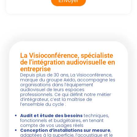
Alternative:
La Visioconférence, spécialiste
de l'intégration audiovisuelle en
entreprise
Depuis plus de 30 ans, La Visioconférence,
marque du groupe Axido, accompagne les
organisations dans l’équipement
audiovisuel de leurs espaces
professionnels. Ce qui définit notre métier
d’intégrateur, c’est la maîtrise de
l’ensemble du cycle :
Audit et étude des besoins
techniques,
fonctionnels et budgétaires, en tenant
compte de vos usages réels
Conception d’installations sur mesure
,
adaptées à la superficie, l’acoustique et le