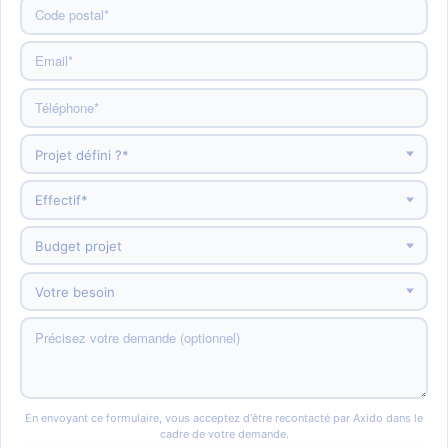
En envoyant ce formulaire, vous acceptez d'être recontacté par Axido dans le
cadre de votre demande.