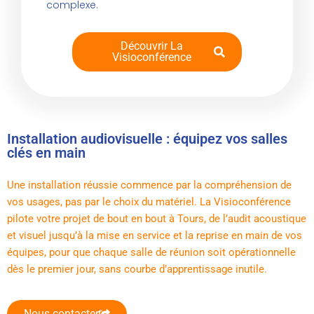
complexe.
Découvrir La
Visioconférence
Installation audiovisuelle : équipez vos salles
clés en main
Une installation réussie commence par la compréhension de
vos usages, pas par le choix du matériel. La Visioconférence
pilote votre projet de bout en bout à Tours, de l’audit acoustique
et visuel jusqu’à la mise en service et la reprise en main de vos
équipes, pour que chaque salle de réunion soit opérationnelle
dès le premier jour, sans courbe d’apprentissage inutile.
Nous contacter