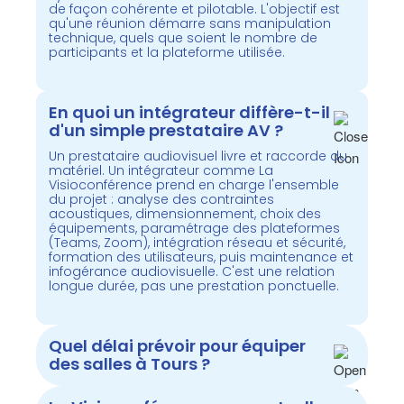
de façon cohérente et pilotable. L'objectif est
qu'une réunion démarre sans manipulation
technique, quels que soient le nombre de
participants et la plateforme utilisée.
En quoi un intégrateur diffère-t-il
d'un simple prestataire AV ?
Un prestataire audiovisuel livre et raccorde du
matériel. Un intégrateur comme La
Visioconférence prend en charge l'ensemble
du projet : analyse des contraintes
acoustiques, dimensionnement, choix des
équipements, paramétrage des plateformes
(Teams, Zoom), intégration réseau et sécurité,
formation des utilisateurs, puis maintenance et
infogérance audiovisuelle. C'est une relation
longue durée, pas une prestation ponctuelle.
Quel délai prévoir pour équiper
des salles à Tours ?