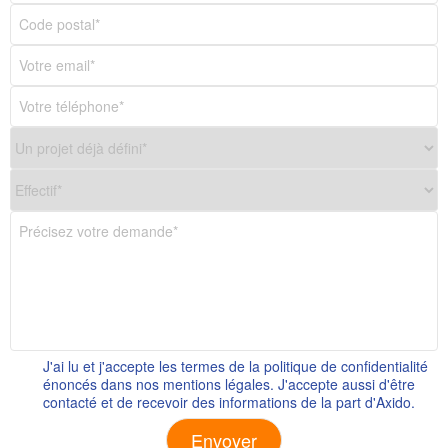
J'ai lu et j'accepte les termes de la politique de confidentialité
énoncés dans nos mentions légales. J'accepte aussi d'être
contacté et de recevoir des informations de la part d'Axido.