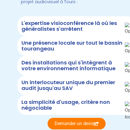
projet audiovisuel à Tours :
L'expertise visioconférence là où les
généralistes s'arrêtent
Une présence locale sur tout le bassin
tourangeau
Des installations qui s'intègrent à
votre environnement informatique
Un interlocuteur unique du premier
audit jusqu'au SAV
La simplicité d'usage, critère non
négociable
Demander un devis