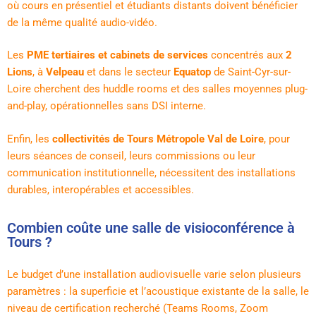
où cours en présentiel et étudiants distants doivent bénéficier
de la même qualité audio-vidéo.
Les
PME tertiaires et cabinets de services
concentrés aux
2
Lions
, à
Velpeau
et dans le secteur
Equatop
de Saint-Cyr-sur-
Loire cherchent des huddle rooms et des salles moyennes plug-
and-play, opérationnelles sans DSI interne.
Enfin, les
collectivités de Tours Métropole Val de Loire
, pour
leurs séances de conseil, leurs commissions ou leur
communication institutionnelle, nécessitent des installations
durables, interopérables et accessibles.
Combien coûte une salle de visioconférence à
Tours ?
Le budget d’une installation audiovisuelle varie selon plusieurs
paramètres : la superficie et l’acoustique existante de la salle, le
niveau de certification recherché (Teams Rooms, Zoom