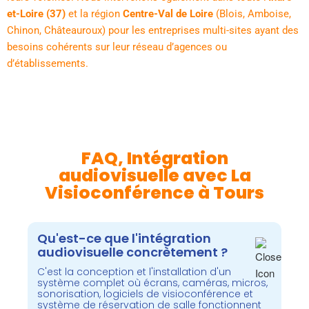
et-Loire (37)
et la région
Centre-Val de Loire
(Blois, Amboise,
Chinon, Châteauroux) pour les entreprises multi-sites ayant des
besoins cohérents sur leur réseau d’agences ou
d’établissements.
FAQ, Intégration
audiovisuelle avec La
Visioconférence à Tours
Qu'est-ce que l'intégration
audiovisuelle concrètement ?
C'est la conception et l'installation d'un
système complet où écrans, caméras, micros,
sonorisation, logiciels de visioconférence et
système de réservation de salle fonctionnent