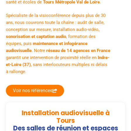
santé et écoles de
Tours Métropole Val de Loire
.
Spécialiste de la visioconférence depuis plus de 30
ans, nous couvrons toute la chaîne : audit de salle,
conception sur mesure, installation audio-vidéo,
sonorisation et captation audio
, formation des
équipes, puis
maintenance et infogérance
audiovisuelle
. Notre
réseau de 14 agences en France
garantit une intervention de proximité réelle en
Indre-
et-Loire (37)
, sans interlocuteurs multiples ni délais
à rallonge.
Voir nos références
Installation audiovisuelle à
Tours
Des salles de réunion et espaces