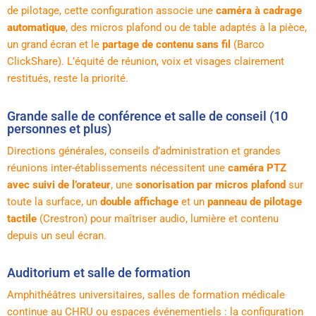
de pilotage, cette configuration associe une
caméra à cadrage
automatique
, des micros plafond ou de table adaptés à la pièce,
un grand écran et le
partage de contenu sans fil
(Barco
ClickShare). L’équité de réunion, voix et visages clairement
restitués, reste la priorité.
Grande salle de conférence et salle de conseil (10
personnes et plus)
Directions générales, conseils d’administration et grandes
réunions inter-établissements nécessitent une
caméra PTZ
avec suivi de l’orateur
, une
sonorisation par micros plafond
sur
toute la surface, un
double affichage
et un
panneau de pilotage
tactile
(Crestron) pour maîtriser audio, lumière et contenu
depuis un seul écran.
Auditorium et salle de formation
Amphithéâtres universitaires, salles de formation médicale
continue au CHRU ou espaces événementiels : la configuration