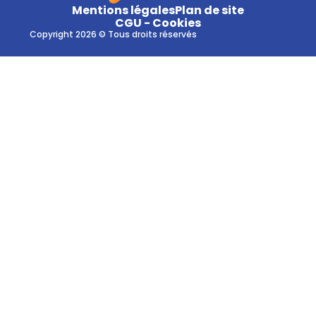
Mentions légales
Plan de site
CGU - Cookies
Copyright 2026 © Tous droits réservés