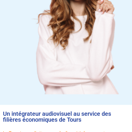
Un intégrateur audiovisuel au service des
filières économiques de Tours