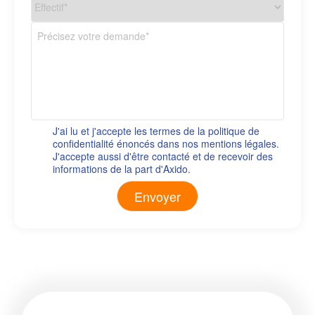
J'ai lu et j'accepte les termes de la politique de
confidentialité énoncés dans nos mentions légales.
J'accepte aussi d'être contacté et de recevoir des
informations de la part d'Axido.
Alternative: