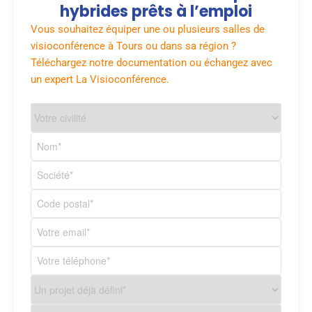
hybrides prêts à l’emploi
Vous souhaitez équiper une ou plusieurs salles de
visioconférence à Tours ou dans sa région ?
Téléchargez notre documentation ou échangez avec
un expert La Visioconférence.