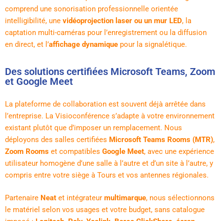
comprend une sonorisation professionnelle orientée
intelligibilité, une
vidéoprojection laser ou un mur LED
, la
captation multi-caméras pour l’enregistrement ou la diffusion
en direct, et l’
affichage dynamique
pour la signalétique.
Des solutions certifiées Microsoft Teams, Zoom
et Google Meet
La plateforme de collaboration est souvent déjà arrêtée dans
l’entreprise. La Visioconférence s’adapte à votre environnement
existant plutôt que d’imposer un remplacement. Nous
déployons des salles certifiées
Microsoft Teams Rooms (MTR)
,
Zoom Rooms
et compatibles
Google Meet
, avec une expérience
utilisateur homogène d’une salle à l’autre et d’un site à l’autre, y
compris entre votre siège à Tours et vos antennes régionales.
Partenaire
Neat
et intégrateur
multimarque
, nous sélectionnons
le matériel selon vos usages et votre budget, sans catalogue