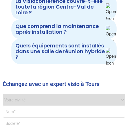
La Visioconférence couvre-t-elle
toute la région Centre-Val de
Loire ?
Que comprend la maintenance
après installation ?
Quels équipements sont installés
dans une salle de réunion hybride
?
Échangez avec un expert visio à Tours