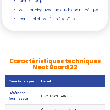
Points d’équipe
Brainstorming avec tableau blanc numérique
Postes collaboratifs en flex office
Caractéristiques techniques
Neat Board 32
Caractéristique
Détail
Référence
NEATBOARD30-SE
fournisseur