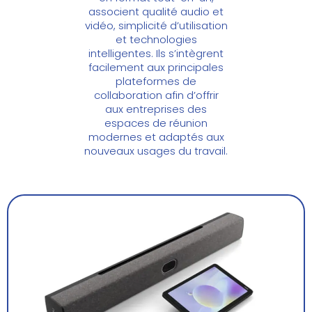
associent qualité audio et
vidéo, simplicité d’utilisation
et technologies
intelligentes. Ils s’intègrent
facilement aux principales
plateformes de
collaboration afin d’offrir
aux entreprises des
espaces de réunion
modernes et adaptés aux
nouveaux usages du travail.