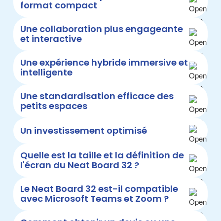
format compact
Une collaboration plus engageante
et interactive
Une expérience hybride immersive et
intelligente
Une standardisation efficace des
petits espaces
Un investissement optimisé
Quelle est la taille et la définition de
l'écran du Neat Board 32 ?
Le Neat Board 32 est-il compatible
avec Microsoft Teams et Zoom ?