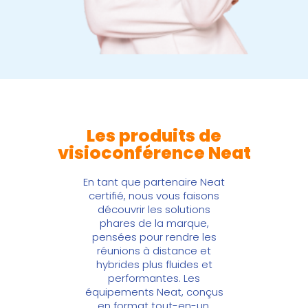
Les produits de
visioconférence Neat
En tant que
partenaire Neat
certifié, nous vous faisons
découvrir les solutions
phares de la marque,
pensées pour rendre les
réunions à distance et
hybrides plus fluides et
performantes. Les
équipements Neat, conçus
en format tout-en-un,