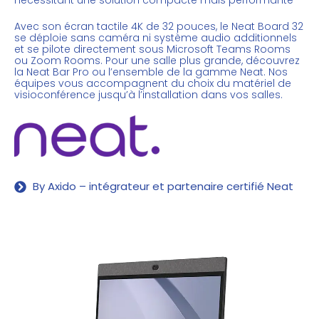
Avec son écran tactile 4K de 32 pouces, le Neat Board 32
se déploie sans caméra ni système audio additionnels
et se pilote directement sous Microsoft Teams Rooms
ou Zoom Rooms. Pour une salle plus grande, découvrez
la
Neat Bar Pro
ou l’ensemble de la
gamme Neat
. Nos
équipes vous accompagnent du choix du
matériel de
visioconférence
jusqu’à l’installation dans vos salles.
By Axido – intégrateur et partenaire certifié Neat