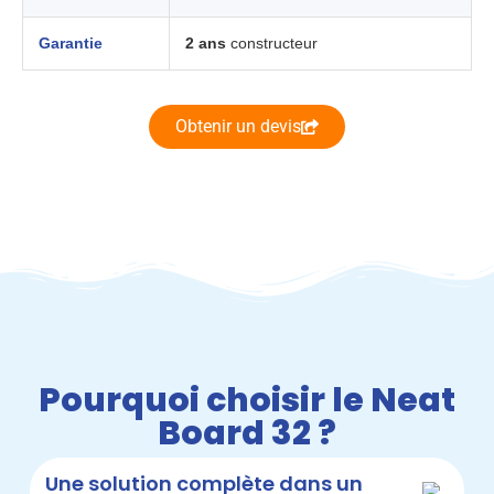
Garantie
2 ans
constructeur
Obtenir un devis
Pourquoi choisir le Neat
Board 32 ?
Une solution complète dans un