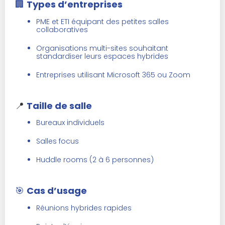
🏢
Types d’entreprises
PME et ETI équipant des petites salles
collaboratives
Organisations multi-sites souhaitant
standardiser leurs espaces hybrides
Entreprises utilisant Microsoft 365 ou Zoom
📍
Taille de salle
Bureaux individuels
Salles focus
Huddle rooms (2 à 6 personnes)
🎯
Cas d’usage
Réunions hybrides rapides