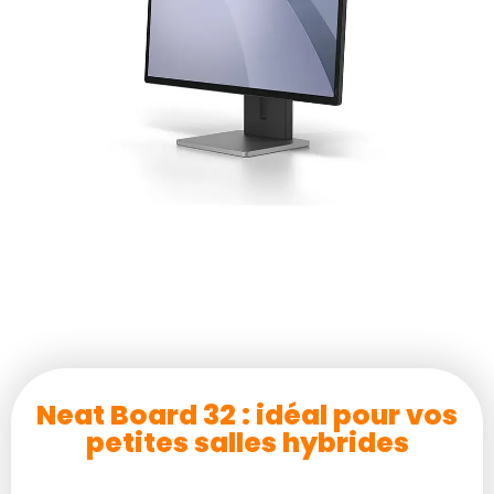
Neat Board 32 : idéal pour vos
petites salles hybrides