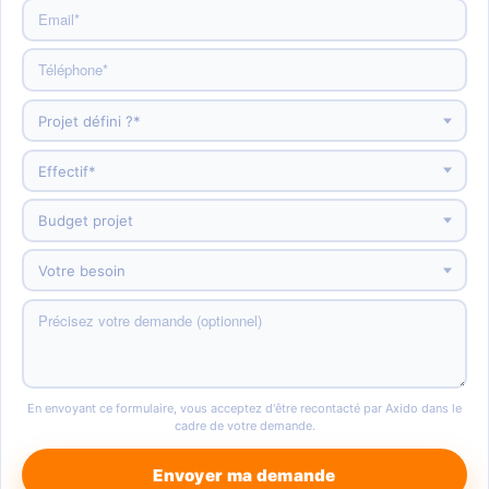
En envoyant ce formulaire, vous acceptez d'être recontacté par Axido dans le
cadre de votre demande.
Envoyer ma demande