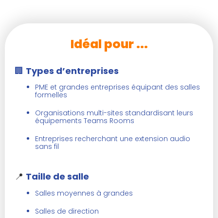
Idéal pour ...
🏢
Types d’entreprises
PME et grandes entreprises équipant des salles
formelles
Organisations multi-sites standardisant leurs
équipements Teams Rooms
Entreprises recherchant une extension audio
sans fil
📍
Taille de salle
Salles moyennes à grandes
Salles de direction