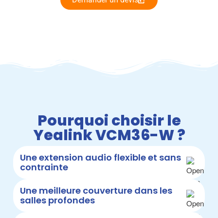
Pourquoi choisir le
Yealink VCM36-W ?
Une extension audio flexible et sans
contrainte
Une meilleure couverture dans les
salles profondes