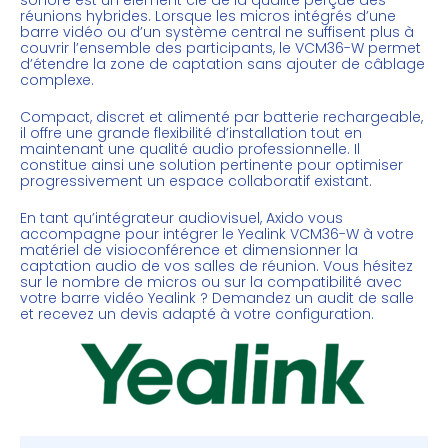
réunions hybrides. Lorsque les micros intégrés d’une
barre vidéo ou d’un système central ne suffisent plus à
couvrir l’ensemble des participants, le VCM36-W permet
d’étendre la zone de captation sans ajouter de câblage
complexe.
Compact, discret et alimenté par batterie rechargeable,
il offre une grande flexibilité d’installation tout en
maintenant une qualité audio professionnelle. Il
constitue ainsi une solution pertinente pour optimiser
progressivement un espace collaboratif existant.
En tant qu’intégrateur audiovisuel, Axido vous
accompagne pour intégrer le Yealink VCM36-W à votre
matériel de visioconférence
et dimensionner la
captation audio de vos salles de réunion. Vous hésitez
sur le nombre de micros ou sur la compatibilité avec
votre barre vidéo Yealink ?
Demandez un audit de salle
et recevez un devis adapté à votre configuration.