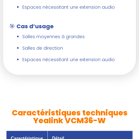
Espaces nécessitant une extension audio
🎯
Cas d’usage
Salles moyennes à grandes
Salles de direction
Espaces nécessitant une extension audio
Caractéristiques techniques
Yealink VCM36-W
Caractéristique
Détail