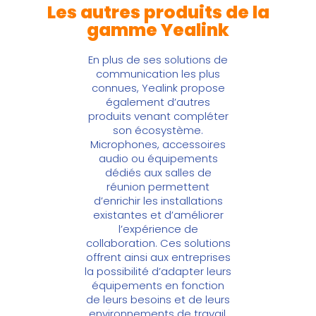
Les autres produits de la
gamme Yealink
En plus de ses solutions de
communication les plus
connues,
Yealink
propose
également d’autres
produits venant compléter
son écosystème.
Microphones, accessoires
audio ou équipements
dédiés aux salles de
réunion permettent
d’enrichir les installations
existantes et d’améliorer
l’expérience de
collaboration. Ces solutions
offrent ainsi aux entreprises
la possibilité d’adapter leurs
équipements en fonction
de leurs besoins et de leurs
environnements de travail.