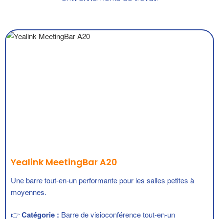
Yealink MeetingBar A20
Une barre tout-en-un performante pour les salles petites à
moyennes.
👉
Catégorie :
Barre de visioconférence tout-en-un