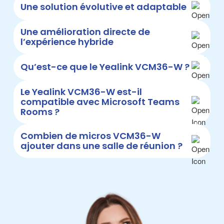
Une solution évolutive et adaptable
Une amélioration directe de
l’expérience hybride
Qu’est-ce que le Yealink VCM36-W ?
Le Yealink VCM36-W est-il
compatible avec Microsoft Teams
Rooms ?
Combien de micros VCM36-W
ajouter dans une salle de réunion ?