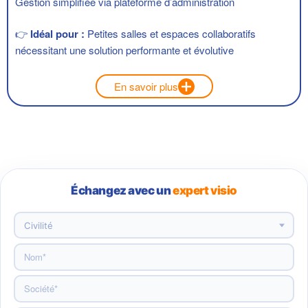
Gestion simplifiée via plateforme d’administration
👉
Idéal pour :
Petites salles et espaces collaboratifs
nécessitant une solution performante et évolutive
En savoir plus
Échangez avec un
expert visio