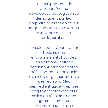
Les
équipements de
visioconférence
développés par
Logitech
se
démarquent par leur
simplicité d’utilisation et leur
large compatibilité avec les
principaux outils de
collaboration.
Pensées pour répondre aux
besoins des
environnements hybrides,
les solutions Logitech
combinent caméras haute
définition, captation audio
avancée et gestion intuitive
des réunions. Elles
permettent aux entreprises
d’équiper facilement leurs
salles de réunion tout en
garantissant une
communication claire et