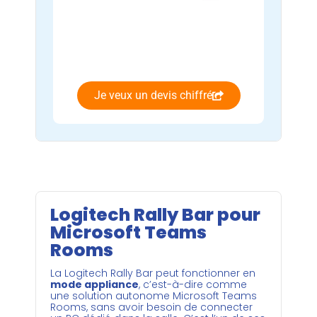
Je veux un devis chiffré
Logitech Rally Bar pour
Microsoft Teams
Rooms
La Logitech Rally Bar peut fonctionner en
mode appliance
, c’est-à-dire comme
une solution autonome Microsoft Teams
Rooms, sans avoir besoin de connecter