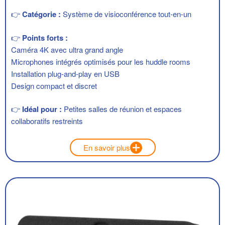
👉
Catégorie :
Système de visioconférence tout-en-un
👉
Points forts :
Caméra 4K avec ultra grand angle
Microphones intégrés optimisés pour les huddle rooms
Installation plug-and-play en USB
Design compact et discret
👉
Idéal pour :
Petites salles de réunion et espaces
collaboratifs restreints
En savoir plus