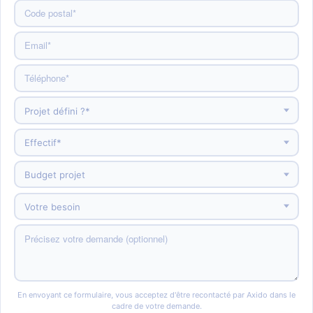
En envoyant ce formulaire, vous acceptez d'être recontacté par Axido dans le
cadre de votre demande.