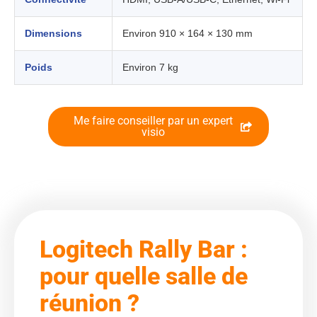
Dimensions
Environ 910 × 164 × 130 mm
Poids
Environ 7 kg
Me faire conseiller par un expert
visio
Logitech Rally Bar :
pour quelle salle de
réunion ?