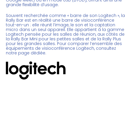
grande flexibilité d’usage.
Souvent recherchée comme « barre de son Logitech », la
Rally Bar est en réalité une barre de visioconférence
tout-en-un : elle réunit l’image, le son et la captation
micro dans un seul appareil. Elle appartient à la gamme
Logitech pensée pour les salles de réunion, aux côtés de
la Rally Bar Mini pour les petites salles et de la Rally Plus
pour les grandes salles. Pour comparer l’ensemble des
équipements de visioconférence Logitech
, consultez
notre page dédiée.