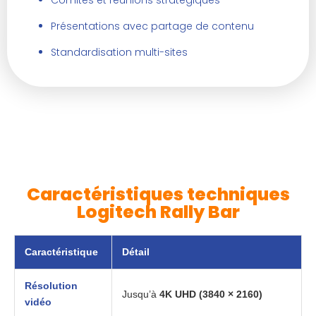
Comités et réunions stratégiques
Présentations avec partage de contenu
Standardisation multi-sites
Caractéristiques techniques
Logitech Rally Bar
Caractéristique
Détail
Résolution
Jusqu’à
4K UHD (3840 × 2160)
vidéo