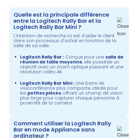
Quelle est la principale différence
entre la Logitech Rally Bar et la
Logitech Rally Bar Mini ?
L'intention de recherche ici est d'aider le client
dans son processus d'achat en fonction de la
taille de sa salle.
Logitech Rally Bar :
Conçue pour une
salle de
réunion de taille moyenne
, elle possède un
objectif avec un zoom optique puissant et une
résolution vidéo 4K.
Logitech Rally Bar Mini :
Une barre de
visioconférence plus compacte, idéale pour
les
petites pièces
, offrant un champ de vision
plus large pour capturer chaque personne à
proximité de la caméra.
Comment utiliser la Logitech Rally
Bar en mode Appliance sans
ordinateur ?