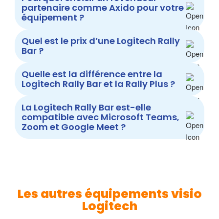
partenaire comme Axido pour votre
équipement ?
Quel est le prix d’une Logitech Rally
Bar ?
Quelle est la différence entre la
Logitech Rally Bar et la Rally Plus ?
La Logitech Rally Bar est-elle
compatible avec Microsoft Teams,
Zoom et Google Meet ?
Les autres équipements visio
Logitech