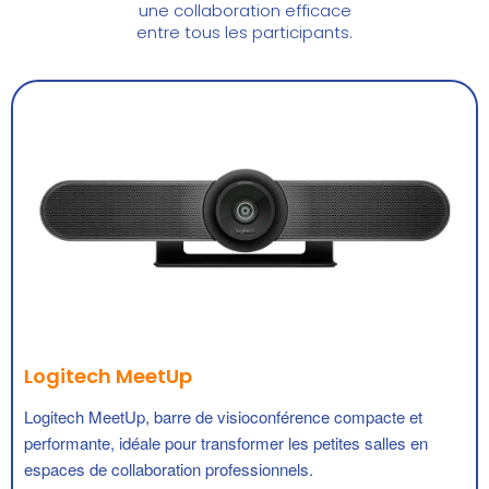
une collaboration efficace
entre tous les participants.
Logitech MeetUp
Logitech MeetUp, barre de visioconférence compacte
et
performante, idéale pour transformer les petites salles en
espaces de collaboration professionnels.