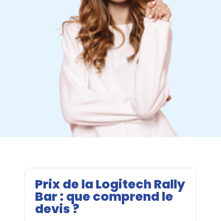
Prix de la Logitech Rally
Bar : que comprend le
devis ?