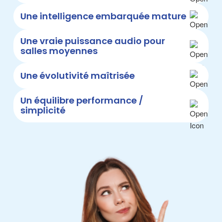
Une intelligence embarquée mature
Une vraie puissance audio pour
salles moyennes
Une évolutivité maîtrisée
Un équilibre performance /
simplicité