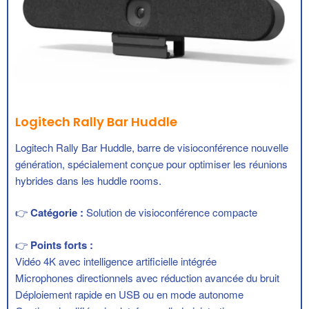
Logitech Rally Bar Huddle
Logitech Rally Bar Huddle
, barre de visioconférence nouvelle
génération, spécialement conçue pour optimiser les réunions
hybrides dans les huddle rooms.
👉
Catégorie :
Solution de visioconférence compacte
👉
Points forts :
Vidéo 4K avec intelligence artificielle intégrée
Microphones directionnels avec réduction avancée du bruit
Déploiement rapide en USB ou en mode autonome