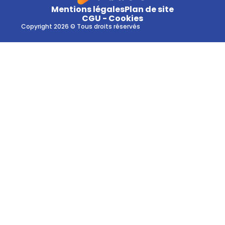
Mentions légales
Plan de site
CGU - Cookies
Copyright 2026 © Tous droits réservés