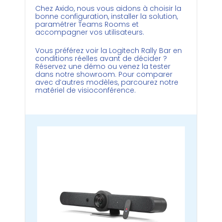
Chez Axido, nous vous aidons à choisir la
bonne configuration, installer la solution,
paramétrer Teams Rooms et
accompagner vos utilisateurs.
Vous préférez voir la Logitech Rally Bar en
conditions réelles avant de décider ?
Réservez une démo
ou venez la tester
dans notre
showroom
. Pour comparer
avec d’autres modèles, parcourez notre
matériel de visioconférence
.