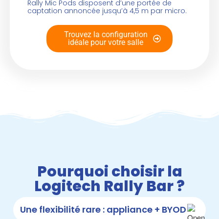
Rally Mic Pods disposent d’une portée de
captation annoncée jusqu’à 4,5 m par micro.
Trouvez la configuration
idéale pour votre salle
Pourquoi choisir la
Logitech Rally Bar ?
Une flexibilité rare : appliance + BYOD