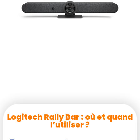
Logitech Rally Bar : où et quand
l’utiliser ?