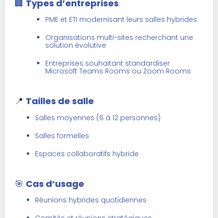
🏢
Types d’entreprises
PME et ETI modernisant leurs salles hybrides
Organisations multi-sites recherchant une
solution évolutive
Entreprises souhaitant standardiser
Microsoft Teams Rooms ou Zoom Rooms
📍
Tailles de salle
Salles moyennes (6 à 12 personnes)
Salles formelles
Espaces collaboratifs hybride
🎯
Cas d’usage
Réunions hybrides quotidiennes