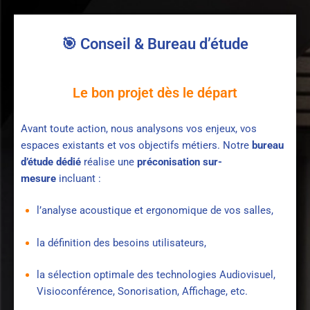
🎯 Conseil & Bureau d’étude
Le bon projet dès le départ
Avant toute action, nous analysons vos enjeux, vos
espaces existants et vos objectifs métiers. Notre
bureau
d’étude dédié
réalise une
préconisation sur-
mesure
incluant :
l’analyse acoustique et ergonomique de vos salles,
la définition des besoins utilisateurs,
la sélection optimale des technologies Audiovisuel,
Visioconférence, Sonorisation, Affichage, etc.