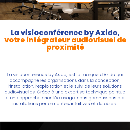
La visioconférence by Axido,
votre intégrateur audiovisuel de
proximité
La visioconférence by Axido, est la marque d’Axido qui
accompagne les organisations dans
la conception,
l’installation, l’exploitation et le suivi de leurs solutions
audiovisuelles
. Grâce à une expertise technique pointue
et une approche orientée usage, nous garantissons des
installations
performantes, intuitives et durables
.