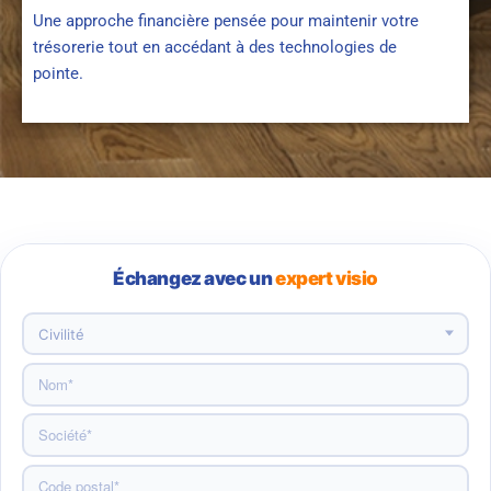
Une approche financière pensée pour maintenir votre
trésorerie tout en accédant à des technologies de
pointe.
Échangez avec un
expert visio