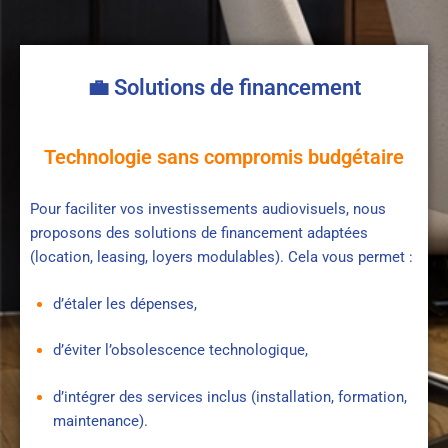
💼 Solutions de financement
Technologie sans compromis budgétaire
Pour faciliter vos investissements audiovisuels, nous
proposons des solutions de financement adaptées
(location, leasing, loyers modulables). Cela vous permet :
d’étaler les dépenses,
d’éviter l’obsolescence technologique,
d’intégrer des services inclus (installation, formation,
maintenance).