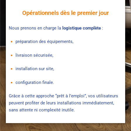
Opérationnels dès le premier jour
Nous prenons en charge la
logistique complète
:
préparation des équipements,
livraison sécurisée,
installation sur site,
configuration finale.
Grâce à cette approche “prêt à l’emploi”, vos utilisateurs
peuvent profiter de leurs installations immédiatement,
sans attente ni complexité inutile.