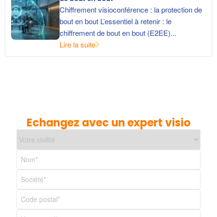
Chiffrement visioconférence : la protection de
bout en bout L’essentiel à retenir : le
chiffrement de bout en bout (E2EE)...
Lire la suite
Echangez avec un expert visio