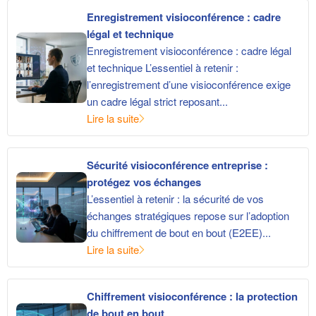
Enregistrement visioconférence : cadre
légal et technique
Enregistrement visioconférence : cadre légal
et technique L’essentiel à retenir :
l’enregistrement d’une visioconférence exige
un cadre légal strict reposant...
Lire la suite
Sécurité visioconférence entreprise :
protégez vos échanges
L’essentiel à retenir : la sécurité de vos
échanges stratégiques repose sur l’adoption
du chiffrement de bout en bout (E2EE)...
Lire la suite
Chiffrement visioconférence : la protection
de bout en bout