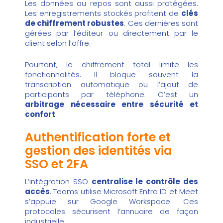
Les données au repos sont aussi protégées.
Les enregistrements stockés profitent de
clés
de chiffrement robustes
. Ces dernières sont
gérées par l’éditeur ou directement par le
client selon l’offre.
Pourtant, le chiffrement total limite les
fonctionnalités. Il bloque souvent la
transcription automatique ou l’ajout de
participants par téléphone. C’est un
arbitrage nécessaire entre sécurité et
confort
.
Authentification forte et
gestion des identités via
SSO et 2FA
L’intégration SSO
centralise le contrôle des
accès
. Teams utilise Microsoft Entra ID et Meet
s’appuie sur Google Workspace. Ces
protocoles sécurisent l’annuaire de façon
industrielle.