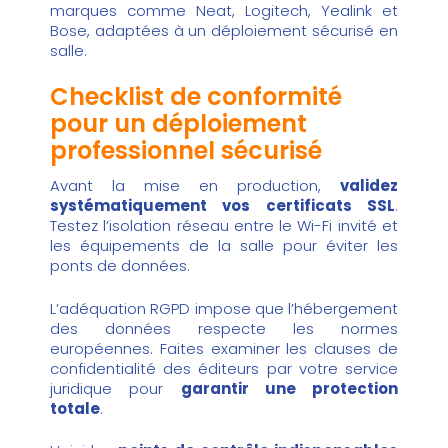
marques comme Neat, Logitech, Yealink et
Bose, adaptées à un déploiement sécurisé en
salle.
Checklist de conformité
pour un déploiement
professionnel sécurisé
Avant la mise en production,
validez
systématiquement vos certificats SSL
.
Testez l’isolation réseau entre le Wi-Fi invité et
les équipements de la salle pour éviter les
ponts de données.
L’adéquation RGPD impose que l’hébergement
des données respecte les normes
européennes. Faites examiner les clauses de
confidentialité des éditeurs par votre service
juridique pour
garantir une protection
totale
.