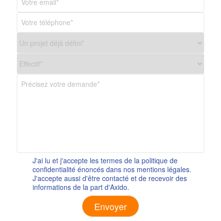
J'ai lu et j'accepte les termes de la politique de
confidentialité énoncés dans nos mentions légales.
J'accepte aussi d'être contacté et de recevoir des
informations de la part d'Axido.