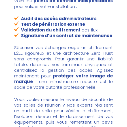
Voici les
points de contrôle indispensables
pour valider votre installation :
Audit des accès administrateurs
Test de pénétration externe
Validation du chiffrement
des flux
Signature d’un contrat de maintenance
Sécuriser vos échanges exige un chiffrement
E2EE rigoureux et une architecture Zero Trust
sans compromis. Pour garantir une fiabilité
totale, durcissez vos terminaux physiques et
centralisez la gestion des accès. Agissez
maintenant pour
protéger votre image de
marque
: une infrastructure robuste est le
socle de votre autorité professionnelle.
Vous voulez mesurer le niveau de sécurité de
vos salles de réunion ? Nos experts réalisent
un
audit de salle
pour vérifier le chiffrement,
l’isolation réseau et le durcissement de vos
équipements, puis vous remettent un devis