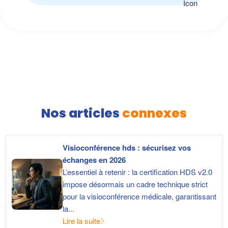
Nos articles
connexes
Visioconférence hds : sécurisez vos
échanges en 2026
L’essentiel à retenir : la certification HDS v2.0
impose désormais un cadre technique strict
pour la visioconférence médicale, garantissant
la...
Lire la suite