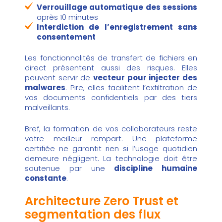
Verrouillage automatique des sessions
après 10 minutes
Interdiction de l’enregistrement sans
consentement
Les fonctionnalités de transfert de fichiers en
direct présentent aussi des risques. Elles
peuvent servir de
vecteur pour injecter des
malwares
. Pire, elles facilitent l’exfiltration de
vos documents confidentiels par des tiers
malveillants.
Bref, la formation de vos collaborateurs reste
votre meilleur rempart. Une plateforme
certifiée ne garantit rien si l’usage quotidien
demeure négligent. La technologie doit être
soutenue par une
discipline humaine
constante
.
Architecture Zero Trust et
segmentation des flux