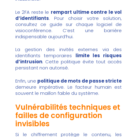
Le 2FA reste le
rempart ultime contre le vol
d’identifiants
. Pour choisir votre solution,
consultez ce guide sur chaque
logiciel de
visioconférence
. C’est une barrière
indispensable aujourd’hui.
La gestion des invités externes via des
identifiants temporaires
limite les risques
d’intrusion
. Cette politique évite tout accès
persistant non autorisé.
Enfin, une
politique de mots de passe stricte
demeure impérative. Le facteur humain est
souvent le maillon faible du système.
Vulnérabilités techniques et
failles de configuration
invisibles
Si le chiffrement protège le contenu, les