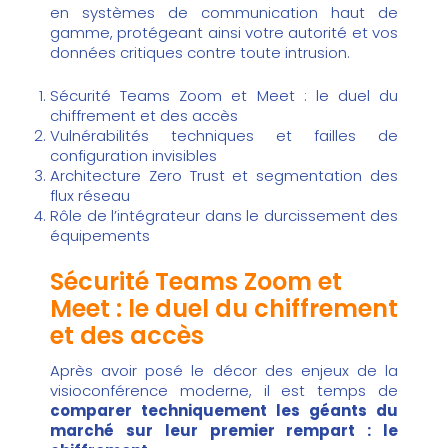
en systèmes de communication haut de
gamme, protégeant ainsi votre autorité et vos
données critiques contre toute intrusion.
Sécurité Teams Zoom et Meet : le duel du
chiffrement et des accès
Vulnérabilités techniques et failles de
configuration invisibles
Architecture Zero Trust et segmentation des
flux réseau
Rôle de l’intégrateur dans le durcissement des
équipements
Sécurité Teams Zoom et
Meet : le duel du chiffrement
et des accès
Après avoir posé le décor des enjeux de la
visioconférence moderne, il est temps de
comparer techniquement les géants du
marché sur leur premier rempart : le