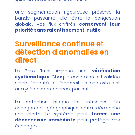
Une segmentation rigoureuse préserve la
bande passante. Elle évite la congestion
globale. Vos flux chiffrés
conservent leur
priorité sans ralentissement inutile
.
Surveillance continue et
détection d'anomalies en
direct
Le Zero Trust impose une
vérification
systématique
. Chaque connexion est validée
selon l’identité et l’appareil. Le contexte est
analysé en permanence, partout.
La détection bloque les intrusions. Un
changement géographique brutal déclenche
une alerte. Le système peut
forcer une
déconnexion immédiate
pour protéger vos
échanges.