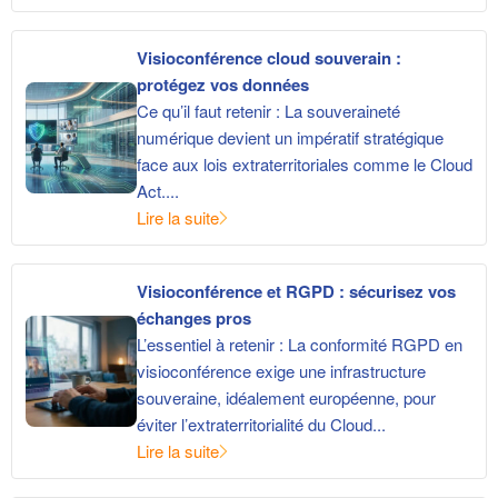
Visioconférence cloud souverain :
protégez vos données
Ce qu’il faut retenir : La souveraineté
numérique devient un impératif stratégique
face aux lois extraterritoriales comme le Cloud
Act....
Lire la suite
Visioconférence et RGPD : sécurisez vos
échanges pros
L’essentiel à retenir : La conformité RGPD en
visioconférence exige une infrastructure
souveraine, idéalement européenne, pour
éviter l’extraterritorialité du Cloud...
Lire la suite