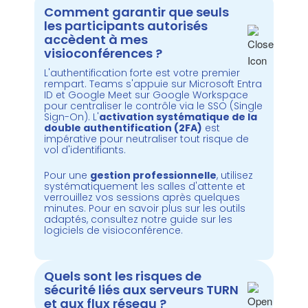
Comment garantir que seuls
les participants autorisés
accèdent à mes
visioconférences ?
L'authentification forte est votre premier
rempart. Teams s'appuie sur Microsoft Entra
ID et Google Meet sur Google Workspace
pour centraliser le contrôle via le SSO (Single
Sign-On). L'
activation systématique de la
double authentification (2FA)
est
impérative pour neutraliser tout risque de
vol d'identifiants.
Pour une
gestion professionnelle
, utilisez
systématiquement les salles d'attente et
verrouillez vos sessions après quelques
minutes. Pour en savoir plus sur les outils
adaptés, consultez notre guide sur les
logiciels de visioconférence
.
Quels sont les risques de
sécurité liés aux serveurs TURN
et aux flux réseau ?