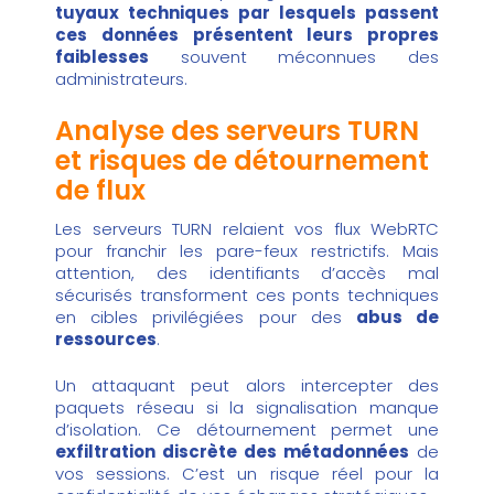
tuyaux techniques par lesquels passent
ces données présentent leurs propres
faiblesses
souvent méconnues des
administrateurs.
Analyse des serveurs TURN
et risques de détournement
de flux
Les serveurs TURN relaient vos flux WebRTC
pour franchir les pare-feux restrictifs. Mais
attention, des identifiants d’accès mal
sécurisés transforment ces ponts techniques
en cibles privilégiées pour des
abus de
ressources
.
Un attaquant peut alors intercepter des
paquets réseau si la signalisation manque
d’isolation. Ce détournement permet une
exfiltration discrète des métadonnées
de
vos sessions. C’est un risque réel pour la