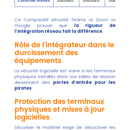
Contrôle invités
Standard
Standard
Standard
Ce Comparatif sécurité Teams vs Zoom vs
Google prouve que
la rigueur de
l’intégration réseau fait la différence
.
Rôle de l'intégrateur dans le
durcissement des
équipements
La sécurité logicielle est vaine si les terminaux
physiques installés dans vos salles de réunion
deviennent des
portes d’entrée pour les
pirates
.
Protection des terminaux
physiques et mises à jour
logicielles
Sécuriser le matériel exige de désactiver les