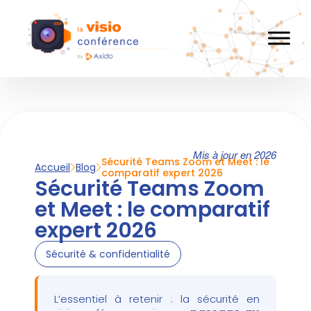
Mis à jour en 2026
Sécurité Teams Zoom et Meet : le
Accueil
Blog
comparatif expert 2026
Sécurité Teams Zoom
et Meet : le comparatif
expert 2026
Sécurité & confidentialité
L’essentiel à retenir : la sécurité en