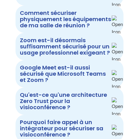
Comment sécuriser
physiquement les équipements
de ma salle de réunion ?
Zoom est-il désormais
suffisamment sécurisé pour un
usage professionnel exigeant ?
Google Meet est-il aussi
sécurisé que Microsoft Teams
et Zoom ?
Qu'est-ce qu'une architecture
Zero Trust pour la
visioconférence ?
Pourquoi faire appel à un
intégrateur pour sécuriser sa
visioconférence ?