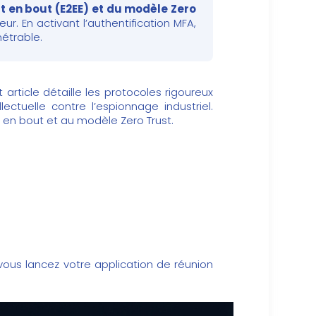
t en bout (E2EE) et du modèle Zero
ur. En activant l’authentification MFA,
étrable.
article détaille les protocoles rigoureux
lectuelle contre l’espionnage industriel.
en bout et au modèle Zero Trust.
ous lancez votre application de réunion