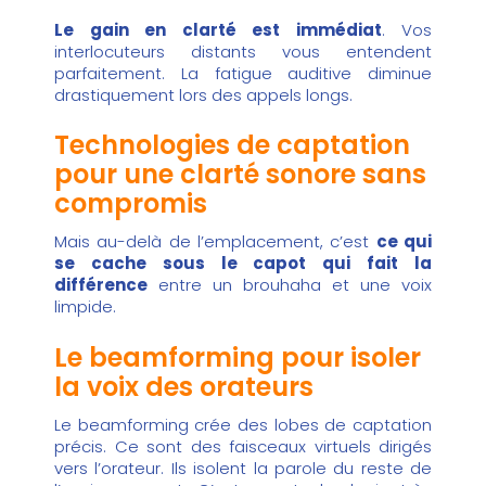
Le gain en clarté est immédiat
. Vos
interlocuteurs distants vous entendent
parfaitement. La fatigue auditive diminue
drastiquement lors des appels longs.
Technologies de captation
pour une clarté sonore sans
compromis
Mais au-delà de l’emplacement, c’est
ce qui
se cache sous le capot qui fait la
différence
entre un brouhaha et une voix
limpide.
Le beamforming pour isoler
la voix des orateurs
Le beamforming crée des lobes de captation
précis. Ce sont des faisceaux virtuels dirigés
vers l’orateur. Ils isolent la parole du reste de