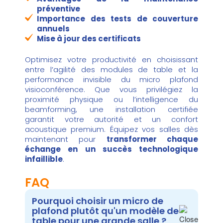
préventive
Importance des tests de couverture
annuels
Mise à jour des certificats
Optimisez votre productivité en choisissant
entre l’agilité des modules de table et la
performance invisible du micro plafond
visioconférence. Que vous privilégiez la
proximité physique ou l’intelligence du
beamforming, une installation certifiée
garantit votre autorité et un confort
acoustique premium. Équipez vos salles dès
maintenant pour
transformer chaque
échange en un succès technologique
infaillible
.
FAQ
Pourquoi choisir un micro de
plafond plutôt qu'un modèle de
table pour une grande salle ?