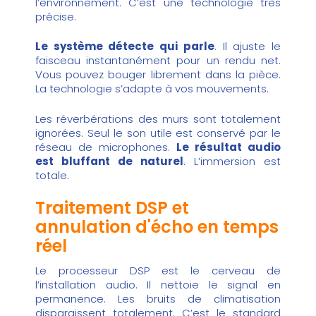
l’environnement. C’est une technologie très
précise.
Le système détecte qui parle
. Il ajuste le
faisceau instantanément pour un rendu net.
Vous pouvez bouger librement dans la pièce.
La technologie s’adapte à vos mouvements.
Les réverbérations des murs sont totalement
ignorées. Seul le son utile est conservé par le
réseau de microphones.
Le résultat audio
est bluffant de naturel
. L’immersion est
totale.
Traitement DSP et
annulation d'écho en temps
réel
Le processeur DSP est le cerveau de
l’installation audio. Il nettoie le signal en
permanence. Les bruits de climatisation
disparaissent totalement. C’est le standard