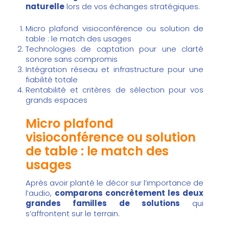
naturelle
lors de vos échanges stratégiques.
Micro plafond visioconférence ou solution de
table : le match des usages
Technologies de captation pour une clarté
sonore sans compromis
Intégration réseau et infrastructure pour une
fiabilité totale
Rentabilité et critères de sélection pour vos
grands espaces
Micro plafond
visioconférence ou solution
de table : le match des
usages
Après avoir planté le décor sur l’importance de
l’audio,
comparons concrètement les deux
grandes familles de solutions
qui
s’affrontent sur le terrain.