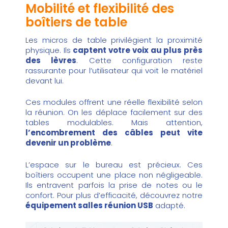
Mobilité et flexibilité des
boîtiers de table
Les micros de table privilégient la proximité
physique. Ils
captent votre voix au plus près
des lèvres
. Cette configuration reste
rassurante pour l’utilisateur qui voit le matériel
devant lui.
Ces modules offrent une réelle flexibilité selon
la réunion. On les déplace facilement sur des
tables modulables. Mais attention,
l’encombrement des câbles peut vite
devenir un problème
.
L’espace sur le bureau est précieux. Ces
boîtiers occupent une place non négligeable.
Ils entravent parfois la prise de notes ou le
confort. Pour plus d’efficacité, découvrez notre
équipement salles réunion USB
adapté.