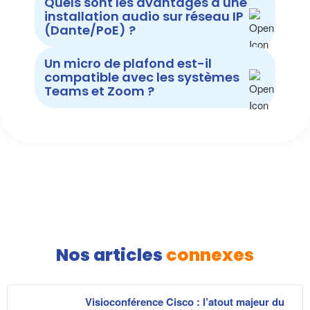
Quels sont les avantages d'une
installation audio sur réseau IP
(Dante/PoE) ?
Un micro de plafond est-il
compatible avec les systèmes
Teams et Zoom ?
Nos articles
connexes
Visioconférence Cisco : l’atout majeur du