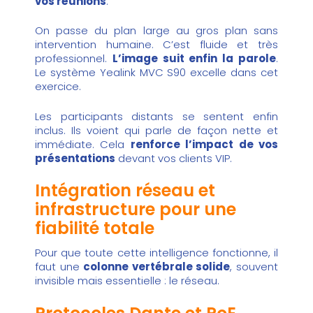
vos réunions
.
On passe du plan large au gros plan sans
intervention humaine. C’est fluide et très
professionnel.
L’image suit enfin la parole
.
Le système
Yealink MVC S90
excelle dans cet
exercice.
Les participants distants se sentent enfin
inclus. Ils voient qui parle de façon nette et
immédiate. Cela
renforce l’impact de vos
présentations
devant vos clients VIP.
Intégration réseau et
infrastructure pour une
fiabilité totale
Pour que toute cette intelligence fonctionne, il
faut une
colonne vertébrale solide
, souvent
invisible mais essentielle : le réseau.