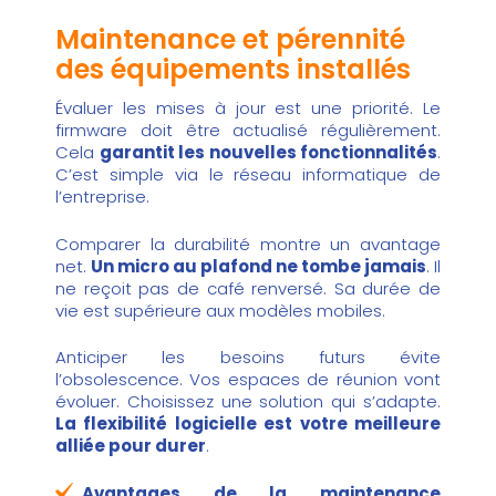
Maintenance et pérennité
des équipements installés
Évaluer les mises à jour est une priorité. Le
firmware doit être actualisé régulièrement.
Cela
garantit les nouvelles fonctionnalités
.
C’est simple via le réseau informatique de
l’entreprise.
Comparer la durabilité montre un avantage
net.
Un micro au plafond ne tombe jamais
. Il
ne reçoit pas de café renversé. Sa durée de
vie est supérieure aux modèles mobiles.
Anticiper les besoins futurs évite
l’obsolescence. Vos espaces de réunion vont
évoluer. Choisissez une solution qui s’adapte.
La flexibilité logicielle est votre meilleure
alliée pour durer
.
Avantages de la maintenance