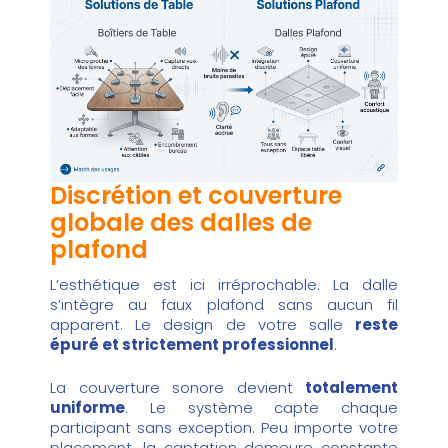
Discrétion et couverture
globale des dalles de
plafond
L’esthétique est ici irréprochable. La dalle
s’intègre au faux plafond sans aucun fil
apparent. Le design de votre salle
reste
épuré et strictement professionnel
.
La couverture sonore devient
totalement
uniforme
. Le système capte chaque
participant sans exception. Peu importe votre
placement, la captation demeure constante