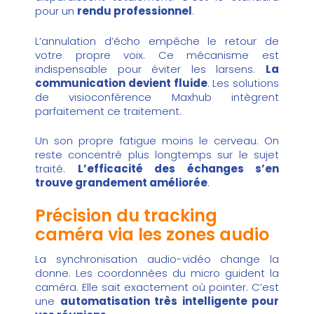
pour un
rendu professionnel
.
L’annulation d’écho empêche le retour de
votre propre voix. Ce mécanisme est
indispensable pour éviter les larsens.
La
communication devient fluide
. Les solutions
de
visioconférence Maxhub
intègrent
parfaitement ce traitement.
Un son propre fatigue moins le cerveau. On
reste concentré plus longtemps sur le sujet
traité.
L’efficacité des échanges s’en
trouve grandement améliorée
.
Précision du tracking
caméra via les zones audio
La synchronisation audio-vidéo change la
donne. Les coordonnées du micro guident la
caméra. Elle sait exactement où pointer. C’est
une
automatisation très intelligente pour