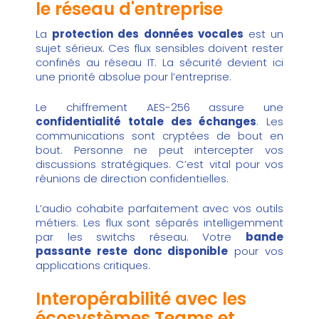
le réseau d'entreprise
La
protection des données vocales
est un
sujet sérieux. Ces flux sensibles doivent rester
confinés au réseau IT. La sécurité devient ici
une priorité absolue pour l’entreprise.
Le chiffrement AES-256 assure une
confidentialité totale des échanges
. Les
communications sont cryptées de bout en
bout. Personne ne peut intercepter vos
discussions stratégiques. C’est vital pour vos
réunions de direction confidentielles.
L’audio cohabite parfaitement avec vos outils
métiers. Les flux sont séparés intelligemment
par les switchs réseau. Votre
bande
passante reste donc disponible
pour vos
applications critiques.
Interopérabilité avec les
écosystèmes Teams et