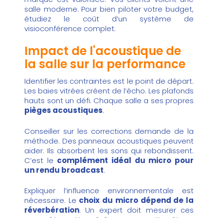
salle moderne. Pour bien piloter votre budget,
étudiez le
coût d’un système de
visioconférence
complet.
Impact de l'acoustique de
la salle sur la performance
Identifier les contraintes est le point de départ.
Les baies vitrées créent de l’écho. Les plafonds
hauts sont un défi. Chaque salle a ses propres
pièges acoustiques
.
Conseiller sur les corrections demande de la
méthode. Des panneaux acoustiques peuvent
aider. Ils absorbent les sons qui rebondissent.
C’est le
complément idéal du micro pour
un rendu broadcast
.
Expliquer l’influence environnementale est
nécessaire. Le
choix du micro dépend de la
réverbération
. Un expert doit mesurer ces