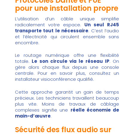
Protocoles Dante et PoE
pour une installation propre
L’utilisation d’un câble unique simplifie
radicalement votre espace.
Un seul RJ45
transporte tout le nécessaire
. C’est l’audio
et l’électricité qui circulent ensemble sans
encombre.
Le routage numérique offre une flexibilité
totale.
Le son circule via le réseau IP
. On
gère alors chaque flux depuis une console
centrale. Pour en savoir plus, consultez un
installateur visioconférence
qualifié.
Cette approche garantit un gain de temps
précieux. Les techniciens travaillent beaucoup
plus vite. Moins de travaux de câblage
complexes signifie une
réelle économie de
main-d’œuvre
.
Sécurité des flux audio sur