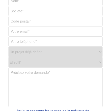
J'ai lu et j'accepte les termes de la politique de