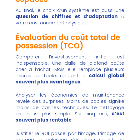
Au final, le choix d’un système est aussi une
question de chiffres et d’adaptation
à
votre environnement physique.
Évaluation du coût total de
possession (TCO)
Comparer l’investissement initial est
indispensable. Une dalle de plafond coûte
cher à l’achat. Mais elle remplace plusieurs
micros de table, rendant le
calcul global
souvent plus avantageux
.
Analyser les économies de maintenance
révèle des surprises. Moins de câbles signifie
moins de pannes techniques. Le nettoyage
est aussi plus simple. Sur cinq ans,
c’est
souvent plus rentable
.
Justifier le ROI passe par l’image. L’image de
marque est valorisée. Vos clients voient une