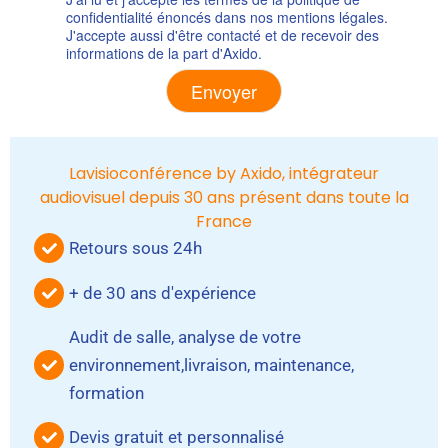
confidentialité énoncés dans nos mentions légales.
J'accepte aussi d'être contacté et de recevoir des
informations de la part d'Axido.
Alternative:
Lavisioconférence by Axido, intégrateur
audiovisuel depuis 30 ans présent dans toute la
France
Retours sous 24h
+ de 30 ans d'expérience
Audit de salle, analyse de votre
environnement,livraison, maintenance,
formation
Devis gratuit et personnalisé