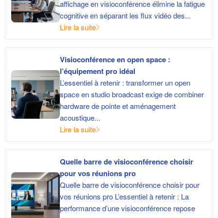
affichage en visioconférence élimine la fatigue
cognitive en séparant les flux vidéo des...
Lire la suite
Visioconférence en open space :
l’équipement pro idéal
L’essentiel à retenir : transformer un open
space en studio broadcast exige de combiner
hardware de pointe et aménagement
acoustique...
Lire la suite
Quelle barre de visioconférence choisir
pour vos réunions pro
Quelle barre de visioconférence choisir pour
vos réunions pro L’essentiel à retenir : La
performance d’une visioconférence repose