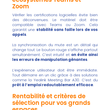
Zoom
Vérifier les certifications logicielles évite bien
des déconvenues. Le matériel doit être
compatible avec Teams ou Zoom. Cela
garantit une
stabilité sans faille lors de vos
appels
.
La synchronisation du mute est un détail qui
change tout. Le bouton rouge s’affiche partout
simultanément. C’est intuitif et
on évite ainsi
les erreurs de manipulation gênantes
.
L’expérience utilisateur doit être immédiate.
Tout démarre en un clic grâce à des solutions
comme la
Yealink Meeting Bar A30
. C’est du
prêt à l’emploi redoutablement efficace
.
Rentabilité et critères de
sélection pour vos grands
espaces