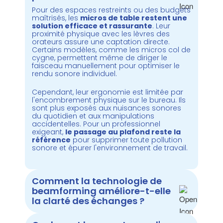
Pour des espaces restreints ou des budgets
maîtrisés, les
micros de table restent une
solution efficace et rassurante
. Leur
proximité physique avec les lèvres des
orateurs assure une captation directe.
Certains modèles, comme les micros col de
cygne, permettent même de diriger le
faisceau manuellement pour optimiser le
rendu sonore individuel.
Cependant, leur ergonomie est limitée par
l'encombrement physique sur le bureau. Ils
sont plus exposés aux nuisances sonores
du quotidien et aux manipulations
accidentelles. Pour un professionnel
exigeant,
le passage au plafond reste la
référence
pour supprimer toute pollution
sonore et épurer l'environnement de travail.
Comment la technologie de
beamforming améliore-t-elle
la clarté des échanges ?