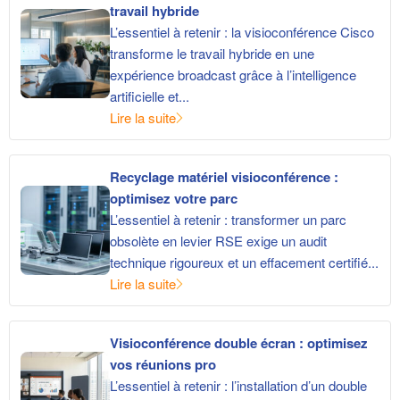
travail hybride
L’essentiel à retenir : la visioconférence Cisco
transforme le travail hybride en une
expérience broadcast grâce à l’intelligence
artificielle et...
Lire la suite
Recyclage matériel visioconférence :
optimisez votre parc
L’essentiel à retenir : transformer un parc
obsolète en levier RSE exige un audit
technique rigoureux et un effacement certifié...
Lire la suite
Visioconférence double écran : optimisez
vos réunions pro
L’essentiel à retenir : l’installation d’un double