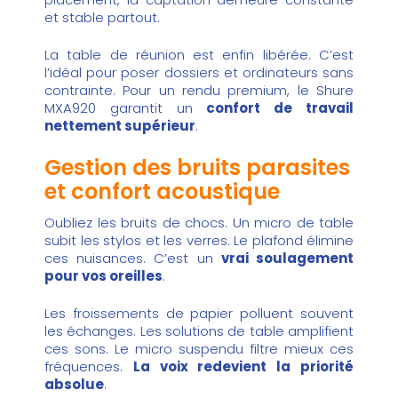
et stable partout.
La table de réunion est enfin libérée. C’est
l’idéal pour poser dossiers et ordinateurs sans
contrainte. Pour un rendu premium, le
Shure
MXA920
garantit un
confort de travail
nettement supérieur
.
Gestion des bruits parasites
et confort acoustique
Oubliez les bruits de chocs. Un micro de table
subit les stylos et les verres. Le plafond élimine
ces nuisances. C’est un
vrai soulagement
pour vos oreilles
.
Les froissements de papier polluent souvent
les échanges. Les solutions de table amplifient
ces sons. Le micro suspendu filtre mieux ces
fréquences.
La voix redevient la priorité
absolue
.