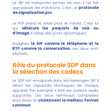
Le SIP ne transporte jamais de son. Il ne fait
que passer les invitations. C’est un
protocole
de signalisation pur
.
Le RTP prend le relais pour le média. C’est lui
qui
véhicule les paquets de voix ou
d’image
. Il utilise des ports dynamiques.
Imaginez
le SIP comme le téléphone et le
RTP comme la conversation
. Les deux sont
séparés.
Rôle du protocole SDP dans
la sélection des codecs
Le SDP est encapsulé dans les messages SIP. Il
décrit les capacités techniques de chaque
appareil. Par exemple, il liste les codecs audio
supportés. Les deux terminaux comparent
leurs listes. Ils
choisissent le meilleur format
commun
.