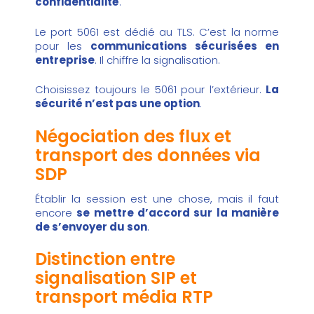
confidentialité
.
Le port 5061 est dédié au TLS. C’est la norme
pour les
communications sécurisées en
entreprise
. Il chiffre la signalisation.
Choisissez toujours le 5061 pour l’extérieur.
La
sécurité n’est pas une option
.
Négociation des flux et
transport des données via
SDP
Établir la session est une chose, mais il faut
encore
se mettre d’accord sur la manière
de s’envoyer du son
.
Distinction entre
signalisation SIP et
transport média RTP