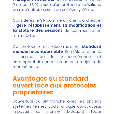
Protocol (SIP) n’est qu’un protocole spécifique
parmi d’autres au sein de cet écosystème.
Considérez le SIP comme un chef d’orchestre.
Il
gère l’établissement, la modification et
la clôture des sessions
de communication
multimédia.
Ce protocole est désormais le
standard
mondial incontournable
. Son rôle a façonné
l’
origine de la visioconférence
et
l’interopérabilité entre les acteurs majeurs du
marché actuel.
Avantages du standard
ouvert face aux protocoles
propriétaires
L’ouverture du SIP tranche avec les anciens
systèmes fermés. Jadis, chaque constructeur
imposait sa norme, bloquant toute