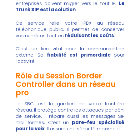
entreprises doivent migrer vers le tout IP.
Le
Trunk SIP est la solution
.
Ce service relie votre IPBX au réseau
téléphonique public. Il permet de conserver
vos numéros tout en
réduisant les coûts
.
C’est un lien vital pour la communication
externe. Sa
fiabilité est primordiale
pour
l’activité.
Rôle du Session Border
Controller dans un réseau
pro
Le SBC est le gardien de votre frontière
réseau. Il protège contre les attaques par déni
de service. Il répare aussi les messages SIP
mal formés. C’est un
pare-feu spécialisé
pour la voix
. Il assure une sécurité maximale.