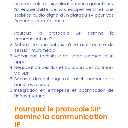
ce protocole de signalisation, vous garantissez
l’interopérabilité de vos équipements et une
stabilité audio digne d’un plateau TV pour vos
échanges stratégiques.
Pourquoi le protocole SIP domine la
communication IP
Acteurs fondamentaux d’une architecture de
session multimédia
Mécanique technique de l’établissement d’un
appel
Négociation des flux et transport des données
via SDP
Sécurité des échanges et franchissement des
barrières réseau
Intégration en entreprise et optimisation de
l’infrastructure
Pourquoi le protocole SIP
domine la communication
IP