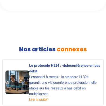
Nos articles
connexes
Le protocole H324 : visioconférence en bas
débit
L’essentiel à retenir : le standard H.324
garantit une visioconférence professionnelle
stable sur les réseaux à bas débit en
multiplexant...
Lire la suite