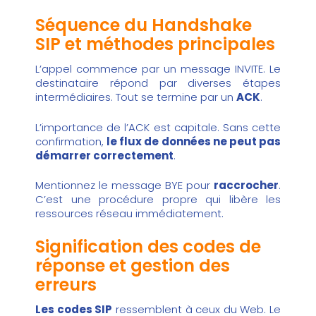
Séquence du Handshake
SIP et méthodes principales
L’appel commence par un message INVITE. Le
destinataire répond par diverses étapes
intermédiaires. Tout se termine par un
ACK
.
L’importance de l’ACK est capitale. Sans cette
confirmation,
le flux de données ne peut pas
démarrer correctement
.
Mentionnez le message BYE pour
raccrocher
.
C’est une procédure propre qui libère les
ressources réseau immédiatement.
Signification des codes de
réponse et gestion des
erreurs
Les codes SIP
ressemblent à ceux du Web. Le