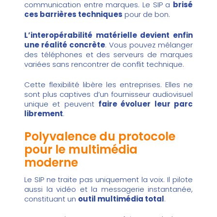
communication entre marques. Le SIP a
brisé
ces barrières techniques
pour de bon.
L’interopérabilité matérielle devient enfin
une réalité concrète
. Vous pouvez mélanger
des téléphones et des serveurs de marques
variées sans rencontrer de conflit technique.
Cette flexibilité libère les entreprises. Elles ne
sont plus captives d’un fournisseur audiovisuel
unique et peuvent
faire évoluer leur parc
librement
.
Polyvalence du protocole
pour le multimédia
moderne
Le SIP ne traite pas uniquement la voix. Il pilote
aussi la vidéo et la messagerie instantanée,
constituant un
outil multimédia total
.