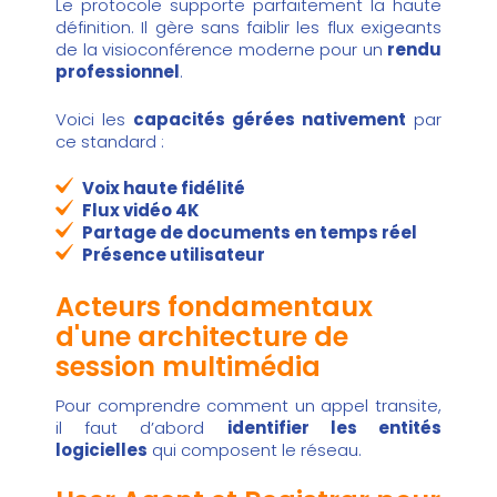
Le protocole supporte parfaitement la haute
définition. Il gère sans faiblir les flux exigeants
de la visioconférence moderne pour un
rendu
professionnel
.
Voici les
capacités gérées nativement
par
ce standard :
Voix haute fidélité
Flux vidéo 4K
Partage de documents en temps réel
Présence utilisateur
Acteurs fondamentaux
d'une architecture de
session multimédia
Pour comprendre comment un appel transite,
il faut d’abord
identifier les entités
logicielles
qui composent le réseau.