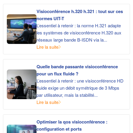
Visioconférence h.320 h.321 : tout sur ces
normes UIT-T
L’essentiel à retenir : la norme H.321 adapte
les systèmes de visioconférence H.320 aux
réseaux large bande B-ISDN via la...
Lire la suite
Quelle bande passante visioconférence
pour un flux fluide ?
L’essentiel à retenir : une visioconférence HD
fluide exige un débit symétrique de 3 Mbps
par utilisateur, mais la stabilité...
Lire la suite
Optimiser la qos visioconférence :
configuration et ports