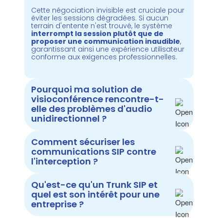
Cette négociation invisible est cruciale pour
éviter les sessions dégradées. Si aucun
terrain d'entente n'est trouvé, le système
interrompt la session plutôt que de
proposer une communication inaudible
,
garantissant ainsi une expérience utilisateur
conforme aux exigences professionnelles.
Pourquoi ma solution de
visioconférence rencontre-t-
elle des problèmes d'audio
unidirectionnel ?
Comment sécuriser les
communications SIP contre
l'interception ?
Qu'est-ce qu'un Trunk SIP et
quel est son intérêt pour une
entreprise ?