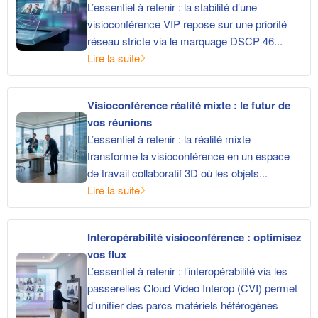
L’essentiel à retenir : la stabilité d’une
visioconférence VIP repose sur une priorité
réseau stricte via le marquage DSCP 46...
Lire la suite
Visioconférence réalité mixte : le futur de
vos réunions
L’essentiel à retenir : la réalité mixte
transforme la visioconférence en un espace
de travail collaboratif 3D où les objets...
Lire la suite
Interopérabilité visioconférence : optimisez
vos flux
L’essentiel à retenir : l’interopérabilité via les
passerelles Cloud Video Interop (CVI) permet
d’unifier des parcs matériels hétérogènes