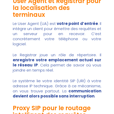
User Agent et Registrar pour
la localisation des
terminaux
Le User Agent (UA) est
votre point d’entrée
. Il
intègre un client pour émettre des requêtes et
un serveur pour en recevoir. C’est
concrètement votre téléphone ou votre
logiciel.
Le Registrar joue un rôle de répertoire. Il
enregistre votre emplacement actuel sur
le réseau IP
. Cela permet de savoir où vous
joindre en temps réel.
Le système lie votre identité SIP (URI) à votre
adresse IP technique. Grâce à ce mécanisme,
on vous trouve partout. La
communication
devient alors possible sans interruption
.
Proxy SIP pour le routage