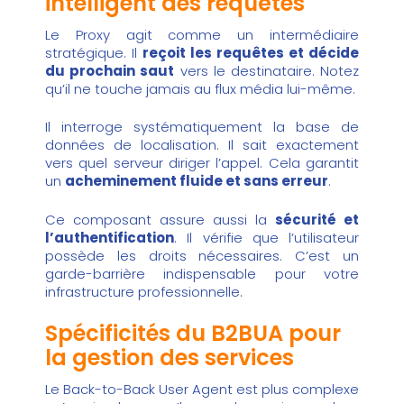
intelligent des requêtes
Le Proxy agit comme un intermédiaire
stratégique. Il
reçoit les requêtes et décide
du prochain saut
vers le destinataire. Notez
qu’il ne touche jamais au flux média lui-même.
Il interroge systématiquement la base de
données de localisation. Il sait exactement
vers quel serveur diriger l’appel. Cela garantit
un
acheminement fluide et sans erreur
.
Ce composant assure aussi la
sécurité et
l’authentification
. Il vérifie que l’utilisateur
possède les droits nécessaires. C’est un
garde-barrière indispensable pour votre
infrastructure professionnelle.
Spécificités du B2BUA pour
la gestion des services
Le Back-to-Back User Agent est plus complexe