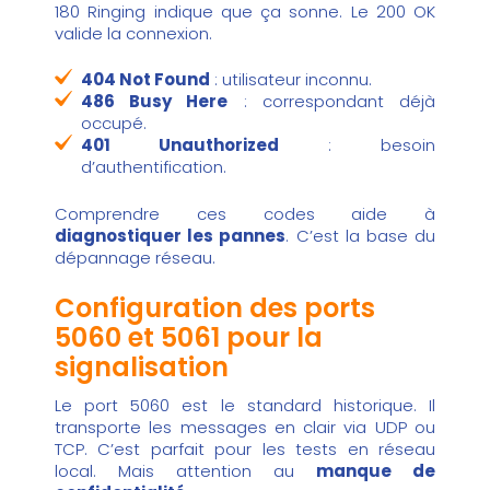
180 Ringing indique que ça sonne. Le 200 OK
valide la connexion.
404 Not Found
: utilisateur inconnu.
486 Busy Here
: correspondant déjà
occupé.
401 Unauthorized
: besoin
d’authentification.
Comprendre ces codes aide à
diagnostiquer les pannes
. C’est la base du
dépannage réseau.
Configuration des ports
5060 et 5061 pour la
signalisation
Le port 5060 est le standard historique. Il
transporte les messages en clair via UDP ou
TCP. C’est parfait pour les tests en réseau
local. Mais attention au
manque de