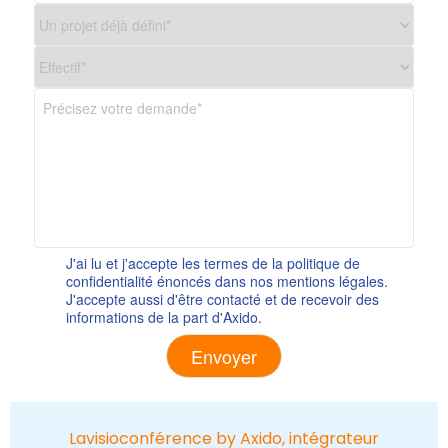
J'ai lu et j'accepte les termes de la politique de
confidentialité énoncés dans nos mentions légales.
J'accepte aussi d'être contacté et de recevoir des
informations de la part d'Axido.
Alternative:
Lavisioconférence by Axido, intégrateur