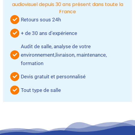
audiovisuel depuis 30 ans présent dans toute la
France
Retours sous 24h
+ de 30 ans d'expérience
Audit de salle, analyse de votre
environnement,livraison, maintenance,
formation
Devis gratuit et personnalisé
Tout type de salle