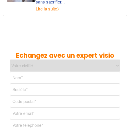
sans sacrifier...
Lire la suite
Echangez avec un expert visio