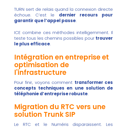
TURN sert de relais quand la connexion directe
échoue. C’est le
dernier recours pour
garantir que l’appel passe
.
ICE combine ces méthodes intelligemment. Il
teste tous les chemins possibles pour
trouver
le plus efficace
.
Intégration en entreprise et
optimisation de
l'infrastructure
Pour finir, voyons comment
transformer ces
concepts techniques en une solution de
téléphonie d’entreprise robuste
.
Migration du RTC vers une
solution Trunk SIP
Le RTC et le Numéris disparaissent. Les