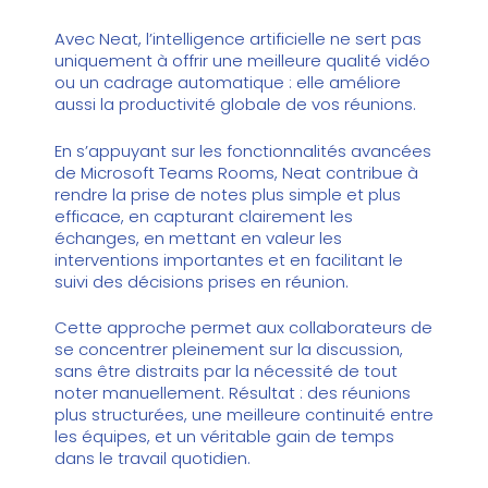
Avec
Neat
, l’intelligence artificielle ne sert pas
uniquement à offrir une meilleure qualité vidéo
ou un cadrage automatique : elle améliore
aussi la productivité globale de vos réunions.
En s’appuyant sur les fonctionnalités avancées
de Microsoft Teams Rooms, Neat contribue à
rendre la prise de notes plus simple et plus
efficace, en capturant clairement les
échanges, en mettant en valeur les
interventions importantes et en facilitant le
suivi des décisions prises en réunion.
Cette approche permet aux collaborateurs de
se concentrer pleinement sur la discussion,
sans être distraits par la nécessité de tout
noter manuellement. Résultat : des réunions
plus structurées, une meilleure continuité entre
les équipes, et un véritable gain de temps
dans le travail quotidien.