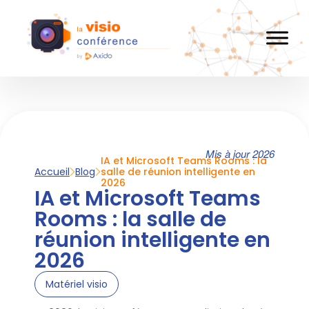
Mis à jour 2026
IA et Microsoft Teams Rooms : la
Accueil
Blog
salle de réunion intelligente en
2026
IA et Microsoft Teams
Rooms : la salle de
réunion intelligente en
2026
Matériel visio