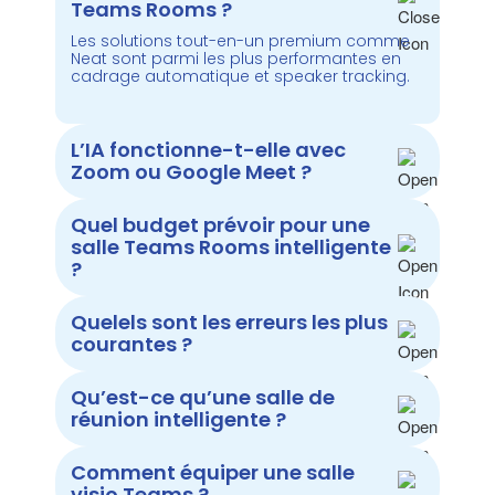
Teams Rooms ?
Les solutions tout-en-un premium comme
Neat sont parmi les plus performantes en
cadrage automatique et speaker tracking.
L’IA fonctionne-t-elle avec
Zoom ou Google Meet ?
Quel budget prévoir pour une
salle Teams Rooms intelligente
?
Quelels sont les erreurs les plus
courantes ?
Qu’est-ce qu’une salle de
réunion intelligente ?
Comment équiper une salle
visio Teams ?