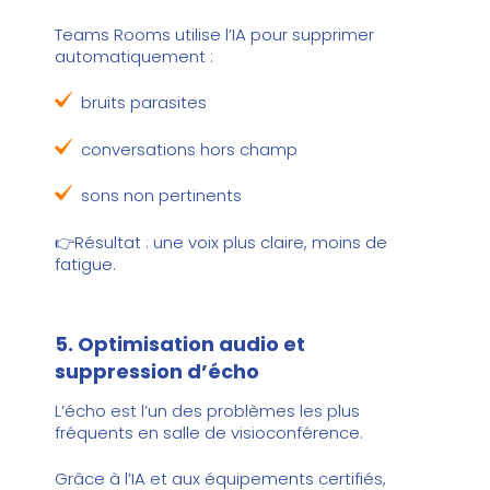
Teams Rooms utilise l’IA pour supprimer
automatiquement :
bruits parasites
conversations hors champ
sons non pertinents
👉Résultat : une voix plus claire, moins de
fatigue.
5. Optimisation audio et
suppression d’écho
L’écho est l’un des problèmes les plus
fréquents en salle de visioconférence.
Grâce à l’IA et aux équipements certifiés,