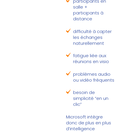
participants en
salle +
participants à
distance
difficulté à capter
les échanges
naturellement
fatigue liée aux
réunions en visio
problèmes audio
ou vidéo fréquents
besoin de
simplicité “en un
clic”
Microsoft intègre
donc de plus en plus
d’intelligence