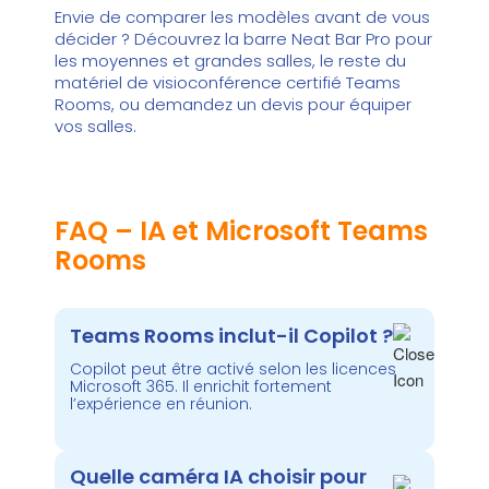
Envie de comparer les modèles avant de vous
décider ? Découvrez la barre
Neat Bar Pro
pour
les moyennes et grandes salles, le reste du
matériel de visioconférence
certifié Teams
Rooms, ou demandez un devis pour équiper
vos salles.
FAQ – IA et Microsoft Teams
Rooms
Teams Rooms inclut-il Copilot ?
Copilot peut être activé selon les licences
Microsoft 365. Il enrichit fortement
l’expérience en réunion.
Quelle caméra IA choisir pour