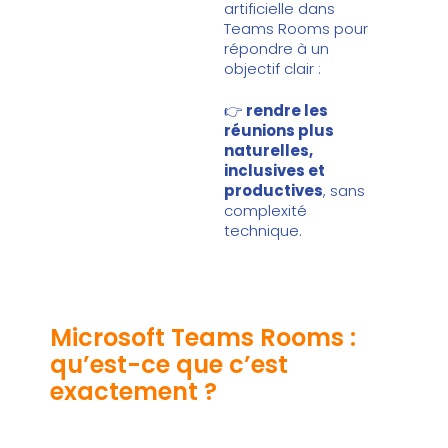
artificielle dans
Teams Rooms pour
répondre à un
objectif clair :
👉
rendre les
réunions plus
naturelles,
inclusives et
productives
, sans
complexité
technique.
Microsoft Teams Rooms :
qu’est-ce que c’est
exactement ?