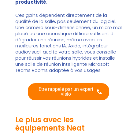
productivité
.
Ces gains dépendent directement de la
qualité de la salle, pas seulement du logiciel.
Une caméra sous-dimensionnée, un micro mal
placé ou une acoustique difficile suffisent à
dégrader une réunion, même avec les
meilleures fonctions IA. Axido, intégrateur
audiovisuel, audite votre salle, vous conseille
pour
réussir vos réunions hybrides
et installe
une salle de réunion intelligente Microsoft
Teams Rooms adaptée à vos usages.
Etre rappelé par un expert
visio
Le plus avec les
équipements Neat