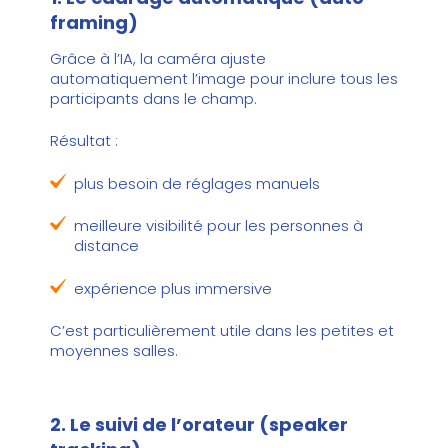
framing)
Grâce à l’IA, la caméra ajuste
automatiquement l’image pour inclure tous les
participants dans le champ.
Résultat :
plus besoin de réglages manuels
meilleure visibilité pour les personnes à
distance
expérience plus immersive
C’est particulièrement utile dans les petites et
moyennes salles.
2. Le suivi de l’orateur (speaker