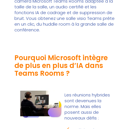
caméra Microsoft Teams Rooms adaptée à la
taille de la salle
, un audio certifié et les
fonctions IA de cadrage et de suppression de
bruit. Vous obtenez une salle visio Teams prête
en un clic, du huddle room à la grande salle de
conférence.
Pourquoi Microsoft intègre
de plus en plus d’IA dans
Teams Rooms ?
Les réunions hybrides
sont devenues la
norme. Mais elles
posent aussi de
nouveaux défis :