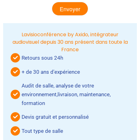
Alternative:
Lavisioconférence by Axido, intégrateur
audiovisuel depuis 30 ans présent dans toute la
France
Retours sous 24h
+ de 30 ans d'expérience
Audit de salle, analyse de votre
environnement,livraison, maintenance,
formation
Devis gratuit et personnalisé
Tout type de salle