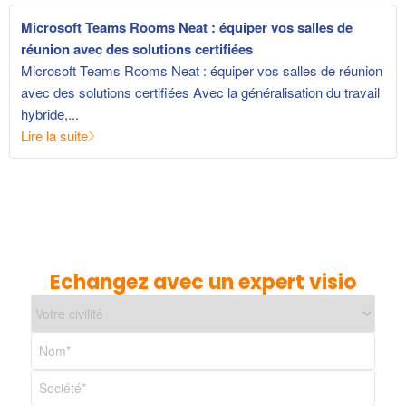
Microsoft Teams Rooms Neat : équiper vos salles de
réunion avec des solutions certifiées
Microsoft Teams Rooms Neat : équiper vos salles de réunion
avec des solutions certifiées Avec la généralisation du travail
hybride,...
Lire la suite
Echangez avec un expert visio