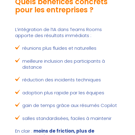
Quels bénéfices concrets
pour les entreprises ?
L’intégration de l’IA dans Teams Rooms
apporte des résultats immédiats :
réunions plus fluides et naturelles
meilleure inclusion des participants à
distance
réduction des incidents techniques
adoption plus rapide par les équipes
gain de temps grâce aux résumés Copilot
salles standardisées, faciles à maintenir
En clair :
moins de friction, plus de