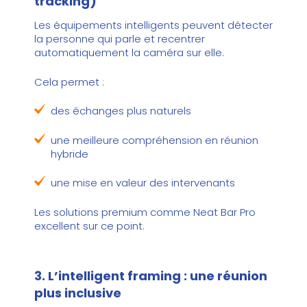
tracking)
Les équipements intelligents peuvent détecter
la personne qui parle et recentrer
automatiquement la caméra sur elle.
Cela permet :
des échanges plus naturels
une meilleure compréhension en réunion
hybride
une mise en valeur des intervenants
Les solutions premium comme
Neat Bar Pro
excellent sur ce point.
3. L’intelligent framing : une réunion
plus inclusive