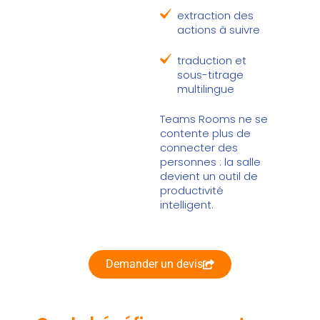
extraction des
actions à suivre
traduction et
sous-titrage
multilingue
Teams Rooms ne se
contente plus de
connecter des
personnes : la salle
devient un outil de
productivité
intelligent.
Demander un devis