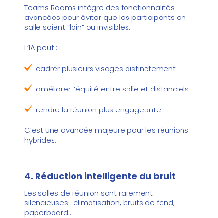
Teams Rooms intègre des fonctionnalités
avancées pour éviter que les participants en
salle soient “loin” ou invisibles.
L’IA peut :
cadrer plusieurs visages distinctement
améliorer l’équité entre salle et distanciels
rendre la réunion plus engageante
C’est une avancée majeure pour les réunions
hybrides.
4. Réduction intelligente du bruit
Les salles de réunion sont rarement
silencieuses : climatisation, bruits de fond,
paperboard…