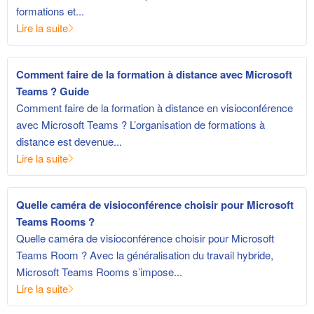
formations et...
Lire la suite
Comment faire de la formation à distance avec Microsoft
Teams ? Guide
Comment faire de la formation à distance en visioconférence
avec Microsoft Teams ? L’organisation de formations à
distance est devenue...
Lire la suite
Quelle caméra de visioconférence choisir pour Microsoft
Teams Rooms ?
Quelle caméra de visioconférence choisir pour Microsoft
Teams Room ? Avec la généralisation du travail hybride,
Microsoft Teams Rooms s’impose...
Lire la suite