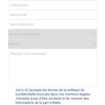
J'ai lu et j'accepte les termes de la politique de
confidentialité énoncés dans nos mentions légales.
J'accepte aussi d'être contacté et de recevoir des
informations de la part d'Axido.