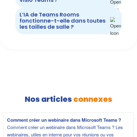
L’IA de Teams Rooms
fonctionne-t-elle dans toutes
les tailles de salle ?
Nos articles
connexes
Comment créer un webinaire dans Microsoft Teams ?
Comment créer un webinaire dans Microsoft Teams ? Les
webinaires, utiles en interne pour vos réunions ou vos