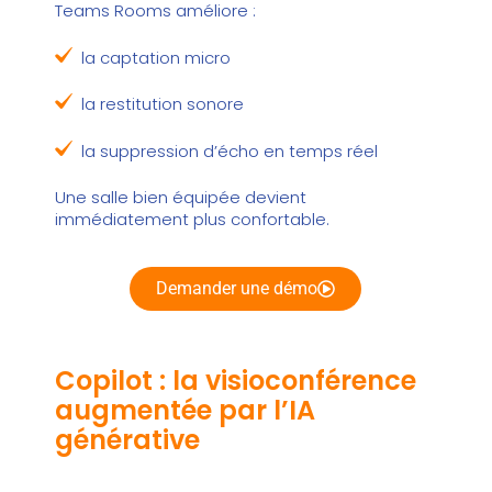
Teams Rooms améliore :
la captation micro
la restitution sonore
la suppression d’écho en temps réel
Une salle bien équipée devient
immédiatement plus confortable.
Demander une démo
Copilot : la visioconférence
augmentée par l’IA
générative