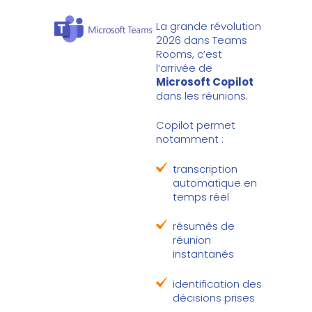
La grande révolution
2026 dans Teams
Rooms, c’est
l’arrivée de
Microsoft Copilot
dans les réunions.
Copilot permet
notamment :
transcription
automatique en
temps réel
résumés de
réunion
instantanés
identification des
décisions prises