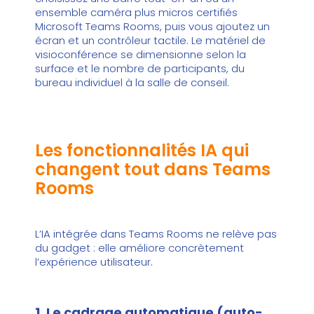
ensemble caméra plus micros certifiés
Microsoft Teams Rooms, puis vous ajoutez un
écran et un contrôleur tactile. Le
matériel de
visioconférence
se dimensionne selon la
surface et le nombre de participants, du
bureau individuel à la salle de conseil.
Les fonctionnalités IA qui
changent tout dans Teams
Rooms
L’IA intégrée dans Teams Rooms ne relève pas
du gadget : elle améliore concrètement
l’expérience utilisateur.
1. Le cadrage automatique (auto-