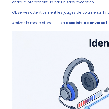
chaque intervenant un par un sans exception.
Observez attentivement les jauges de volume sur l’inte
Activez le mode silence. Cela
assainit la conversat