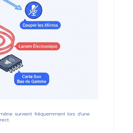
mène survient fréquemment lors d’une
rect.