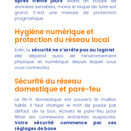
après trente jours
. Moins on stocke de
données sensibles, moins le risque de fuite est
grand. C’est une mesure de protection
pragmatique.
Hygiène numérique et
protection du réseau local
Enfin, la
sécurité ne s’arrête pas au logiciel
;
elle dépend aussi de l’environnement
physique et numérique depuis lequel vous
vous connectez.
Sécurité du réseau
domestique et pare-feu
Le Wi-Fi domestique est souvent le maillon
faible. Il faut changer le mot de passe par
défaut de la box. Activez le pare-feu pour
filtrer les connexions entrantes suspectes.
Votre sécurité commence par ces
réglages de base
.