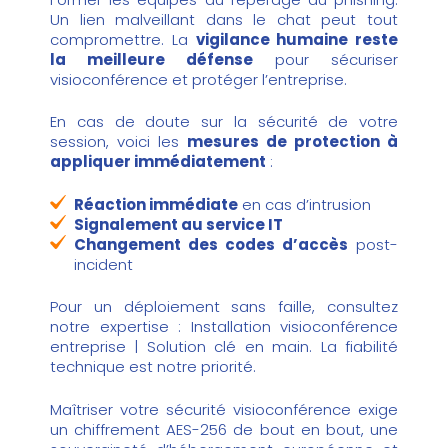
Un lien malveillant dans le chat peut tout
compromettre. La
vigilance humaine reste
la meilleure défense
pour sécuriser
visioconférence et protéger l’entreprise.
En cas de doute sur la sécurité de votre
session, voici les
mesures de protection à
appliquer immédiatement
:
Réaction immédiate
en cas d’intrusion
Signalement au service IT
Changement des codes d’accès
post-
incident
Pour un déploiement sans faille, consultez
notre expertise :
Installation visioconférence
entreprise | Solution clé en main
. La fiabilité
technique est notre priorité.
Maîtriser votre sécurité visioconférence exige
un chiffrement AES-256 de bout en bout, une