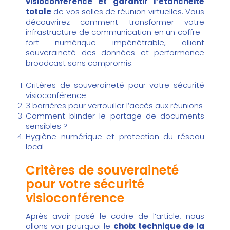
visioconférence et garantir l’étanchéité
totale
de vos salles de réunion virtuelles. Vous
découvrirez comment transformer votre
infrastructure de communication en un coffre-
fort numérique impénétrable, alliant
souveraineté des données et performance
broadcast sans compromis.
Critères de souveraineté pour votre sécurité
visioconférence
3 barrières pour verrouiller l’accès aux réunions
Comment blinder le partage de documents
sensibles ?
Hygiène numérique et protection du réseau
local
Critères de souveraineté
pour votre sécurité
visioconférence
Après avoir posé le cadre de l’article, nous
allons voir pourquoi le
choix technique de la