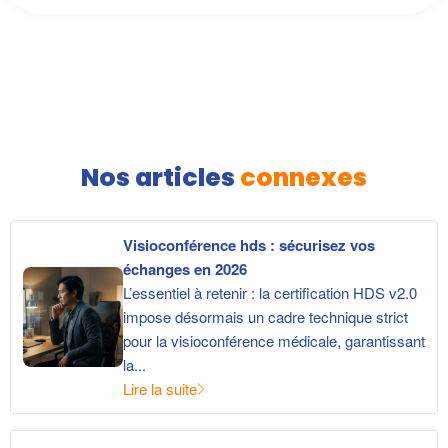
Nos articles
connexes
Visioconférence hds : sécurisez vos
échanges en 2026
L’essentiel à retenir : la certification HDS v2.0
impose désormais un cadre technique strict
pour la visioconférence médicale, garantissant
la...
Lire la suite