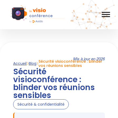
Mis à jour en 2026
Sécurité visioconférence : blinder
Accueil
Blog
vos réunions sensibles
Sécurité
visioconférence :
blinder vos réunions
sensibles
Sécurité & confidentialité