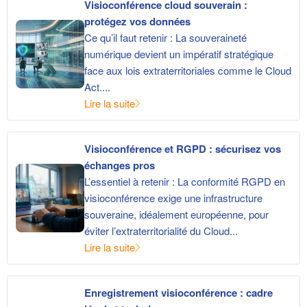
Visioconférence cloud souverain :
protégez vos données
Ce qu’il faut retenir : La souveraineté
numérique devient un impératif stratégique
face aux lois extraterritoriales comme le Cloud
Act....
Lire la suite
Visioconférence et RGPD : sécurisez vos
échanges pros
L’essentiel à retenir : La conformité RGPD en
visioconférence exige une infrastructure
souveraine, idéalement européenne, pour
éviter l’extraterritorialité du Cloud...
Lire la suite
Enregistrement visioconférence : cadre