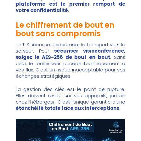
plateforme est le premier rempart de
votre confidentialité
.
Le chiffrement de bout en
bout sans compromis
Le TLS sécurise uniquement le transport vers le
serveur. Pour
sécuriser visioconférence,
exigez le AES-256 de bout en bout
. Sans
cela, le fournisseur accède techniquement à
vos flux. C’est un risque inacceptable pour vos
échanges stratégiques.
La gestion des clés est le point de rupture.
Elles doivent rester sur vos appareils, jamais
chez l’hébergeur. C’est l’unique garantie d’une
étanchéité totale face aux interceptions
.