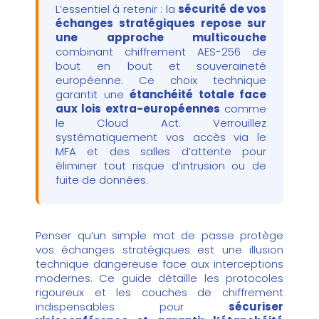
L’essentiel à retenir : la
sécurité de vos
échanges stratégiques repose sur
une approche multicouche
combinant chiffrement AES-256 de
bout en bout et souveraineté
européenne. Ce choix technique
garantit une
étanchéité totale face
aux lois extra-européennes
comme
le Cloud Act. Verrouillez
systématiquement vos accès via le
MFA et des salles d’attente pour
éliminer tout risque d’intrusion ou de
fuite de données.
Penser qu’un simple mot de passe protège
vos échanges stratégiques est une illusion
technique dangereuse face aux interceptions
modernes. Ce guide détaille les protocoles
rigoureux et les couches de chiffrement
indispensables pour
sécuriser