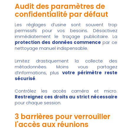
Audit des paramètres de
confidentialité par défaut
Les réglages d’usine sont souvent trop
permissifs pour vos besoins. Désactivez
immédiatement le traçage publicitaire. La
protection des données commence
par ce
nettoyage manuel indispensable.
Limitez drastiquement la collecte des
métadonnées. Moins vous partagez
d’informations, plus
votre périmètre reste
sécurisé
.
Contrôlez les accès caméra et micro.
Restreignez ces droits au strict nécessaire
pour chaque session.
3 barrières pour verrouiller
l'accès aux réunions