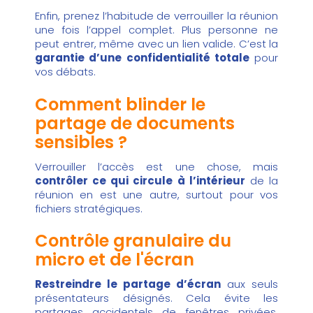
Enfin, prenez l’habitude de verrouiller la réunion
une fois l’appel complet. Plus personne ne
peut entrer, même avec un lien valide. C’est la
garantie d’une confidentialité totale
pour
vos débats.
Comment blinder le
partage de documents
sensibles ?
Verrouiller l’accès est une chose, mais
contrôler ce qui circule à l’intérieur
de la
réunion en est une autre, surtout pour vos
fichiers stratégiques.
Contrôle granulaire du
micro et de l'écran
Restreindre le partage d’écran
aux seuls
présentateurs désignés. Cela évite les
partages accidentels de fenêtres privées.