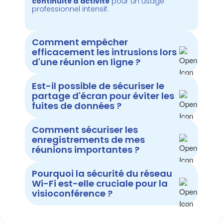
continuité d'activité
pour un usage
professionnel intensif.
Comment empêcher
efficacement les intrusions lors
d'une réunion en ligne ?
Est-il possible de sécuriser le
partage d'écran pour éviter les
fuites de données ?
Comment sécuriser les
enregistrements de mes
réunions importantes ?
Pourquoi la sécurité du réseau
Wi-Fi est-elle cruciale pour la
visioconférence ?