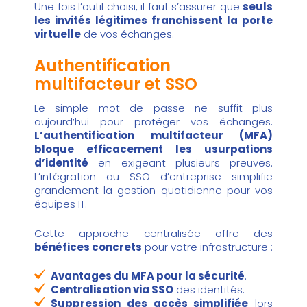
Une fois l’outil choisi, il faut s’assurer que
seuls
les invités légitimes franchissent la porte
virtuelle
de vos échanges.
Authentification
multifacteur et SSO
Le simple mot de passe ne suffit plus
aujourd’hui pour protéger vos échanges.
L’authentification multifacteur (MFA)
bloque efficacement les usurpations
d’identité
en exigeant plusieurs preuves.
L’intégration au SSO d’entreprise simplifie
grandement la gestion quotidienne pour vos
équipes IT.
Cette approche centralisée offre des
bénéfices concrets
pour votre infrastructure :
Avantages du MFA pour la sécurité
.
Centralisation via SSO
des identités.
Suppression des accès simplifiée
lors