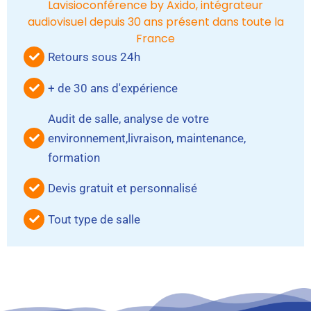
Lavisioconférence by Axido, intégrateur
audiovisuel depuis 30 ans présent dans toute la
France
Retours sous 24h
+ de 30 ans d'expérience
Audit de salle, analyse de votre
environnement,livraison, maintenance,
formation
Devis gratuit et personnalisé
Tout type de salle