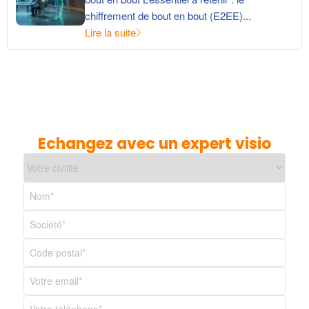
chiffrement de bout en bout (E2EE)...
Lire la suite
Echangez avec un expert visio