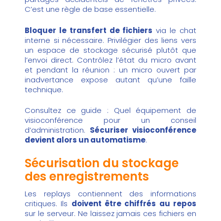
C’est une règle de base essentielle.
Bloquer le transfert de fichiers
via le chat
interne si nécessaire. Privilégier des liens vers
un espace de stockage sécurisé plutôt que
l’envoi direct. Contrôlez l’état du micro avant
et pendant la réunion : un micro ouvert par
inadvertance expose autant qu’une faille
technique.
Consultez ce guide :
Quel équipement de
visioconférence pour un conseil
d’administration
.
Sécuriser visioconférence
devient alors un automatisme
.
Sécurisation du stockage
des enregistrements
Les replays contiennent des informations
critiques. Ils
doivent être chiffrés au repos
sur le serveur. Ne laissez jamais ces fichiers en