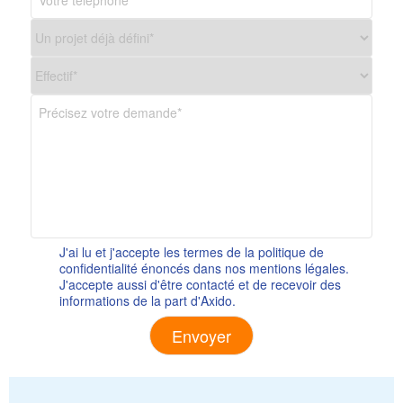
J'ai lu et j'accepte les termes de la politique de
confidentialité énoncés dans nos mentions légales.
J'accepte aussi d'être contacté et de recevoir des
informations de la part d'Axido.
Alternative: