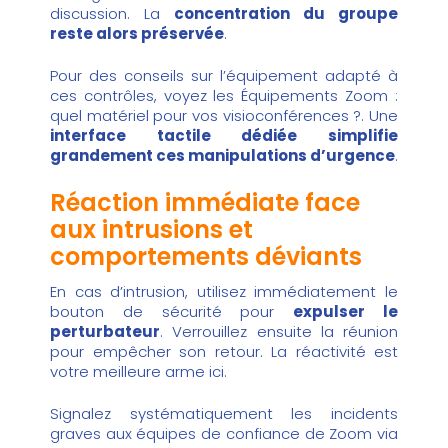
discussion. La
concentration du groupe
reste alors préservée
.
Pour des conseils sur l’équipement adapté à
ces contrôles, voyez les
Équipements Zoom :
quel matériel pour vos visioconférences ?
. Une
interface tactile dédiée simplifie
grandement ces manipulations d’urgence
.
Réaction immédiate face
aux intrusions et
comportements déviants
En cas d’intrusion, utilisez immédiatement le
bouton de sécurité pour
expulser le
perturbateur
. Verrouillez ensuite la réunion
pour empêcher son retour. La réactivité est
votre meilleure arme ici.
Signalez systématiquement les incidents
graves aux équipes de confiance de Zoom via