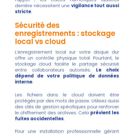
derrière nécessitent une
vigilance tout aussi
stricte
.
Sécurité des
enregistrements : stockage
local vs cloud
L’enregistrement local sur votre disque dur
offre un contrôle physique total. Pourtant, le
stockage cloud facilite le partage sécurisé
entre collaborateurs autorisés.
Le choix
dépend de votre politique de données
interne
.
Les fichiers dans le cloud doivent être
protégés par des mots de passe. Utilisez aussi
des clés de gestion spécifiques pour renforcer
le chiffrement des archives. Cela
prévient les
fuites accidentelles
.
Pour une installation professionnelle gérant