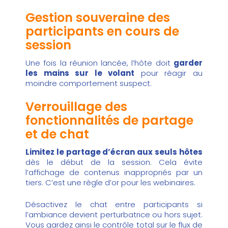
Gestion souveraine des
participants en cours de
session
Une fois la réunion lancée, l’hôte doit
garder
les mains sur le volant
pour réagir au
moindre comportement suspect.
Verrouillage des
fonctionnalités de partage
et de chat
Limitez le partage d’écran aux seuls hôtes
dès le début de la session. Cela évite
l’affichage de contenus inappropriés par un
tiers. C’est une règle d’or pour les webinaires.
Désactivez le chat entre participants si
l’ambiance devient perturbatrice ou hors sujet.
Vous gardez ainsi le contrôle total sur le flux de