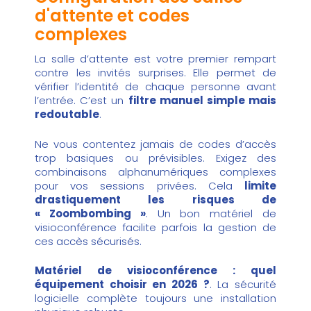
d'attente et codes
complexes
La salle d’attente est votre premier rempart
contre les invités surprises. Elle permet de
vérifier l’identité de chaque personne avant
l’entrée. C’est un
filtre manuel simple mais
redoutable
.
Ne vous contentez jamais de codes d’accès
trop basiques ou prévisibles. Exigez des
combinaisons alphanumériques complexes
pour vos sessions privées. Cela
limite
drastiquement les risques de
« Zoombombing »
. Un bon matériel de
visioconférence facilite parfois la gestion de
ces accès sécurisés.
Matériel de visioconférence : quel
équipement choisir en 2026 ?
. La sécurité
logicielle complète toujours une installation