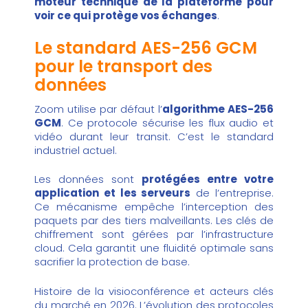
moteur technique de la plateforme pour
voir ce qui protège vos échanges
.
Le standard AES-256 GCM
pour le transport des
données
Zoom utilise par défaut l’
algorithme AES-256
GCM
. Ce protocole sécurise les flux audio et
vidéo durant leur transit. C’est le standard
industriel actuel.
Les données sont
protégées entre votre
application et les serveurs
de l’entreprise.
Ce mécanisme empêche l’interception des
paquets par des tiers malveillants. Les clés de
chiffrement sont gérées par l’infrastructure
cloud. Cela garantit une fluidité optimale sans
sacrifier la protection de base.
Histoire de la visioconférence et acteurs clés
du marché en 2026
. L’évolution des protocoles