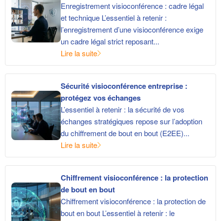
Enregistrement visioconférence : cadre légal
et technique L’essentiel à retenir :
l’enregistrement d’une visioconférence exige
un cadre légal strict reposant...
Lire la suite
Sécurité visioconférence entreprise :
protégez vos échanges
L’essentiel à retenir : la sécurité de vos
échanges stratégiques repose sur l’adoption
du chiffrement de bout en bout (E2EE)...
Lire la suite
Chiffrement visioconférence : la protection
de bout en bout
Chiffrement visioconférence : la protection de
bout en bout L’essentiel à retenir : le