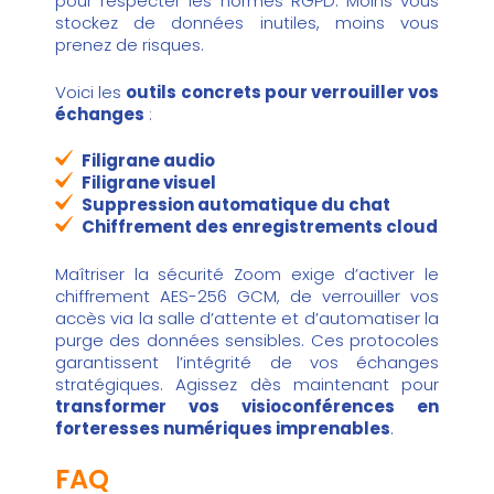
pour respecter les normes RGPD. Moins vous
stockez de données inutiles, moins vous
prenez de risques.
Voici les
outils concrets pour verrouiller vos
échanges
:
Filigrane audio
Filigrane visuel
Suppression automatique du chat
Chiffrement des enregistrements cloud
Maîtriser la sécurité Zoom exige d’activer le
chiffrement AES-256 GCM, de verrouiller vos
accès via la salle d’attente et d’automatiser la
purge des données sensibles. Ces protocoles
garantissent l’intégrité de vos échanges
stratégiques. Agissez dès maintenant pour
transformer vos visioconférences en
forteresses numériques imprenables
.
FAQ