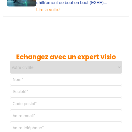
chiffrement de bout en bout (E2EE)...
Lire la suite
Echangez avec un expert visio