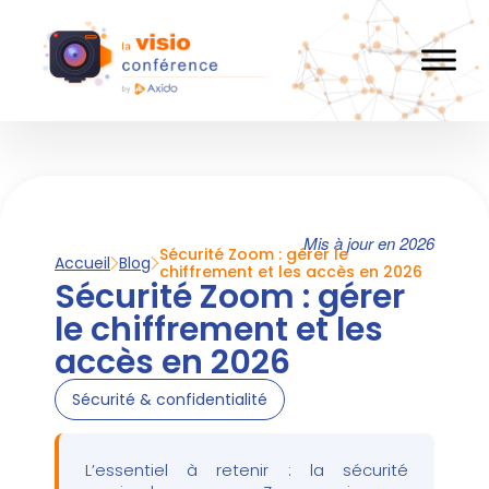
Mis à jour en 2026
Sécurité Zoom : gérer le
Accueil
Blog
chiffrement et les accès en 2026
Sécurité Zoom : gérer
le chiffrement et les
accès en 2026
Sécurité & confidentialité
L’essentiel à retenir : la sécurité