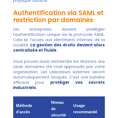
physique robuste.
Authentification via SAML et
restriction par domaines
Les entreprises doivent privilégier
l’authentification unique via le protocole SAML.
Cela lie l’accès aux identifiants internes de la
société.
La gestion des droits devient alors
centralisée et fluide
.
Vous pouvez aussi restreindre les réunions aux
seuls domaines d’e-mail approuvés par votre
organisation. Les utilisateurs externes seront
automatiquement bloqués. C’est une barrière
efficace pour
protéger vos secrets
industriels
.
Niveau
Méthode
Usage
de
d'accès
recommandé
sécurité