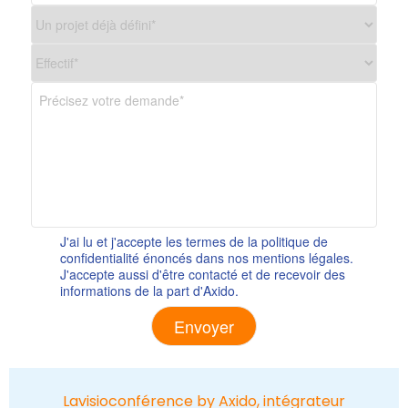
J'ai lu et j'accepte les termes de la politique de
confidentialité énoncés dans nos mentions légales.
J'accepte aussi d'être contacté et de recevoir des
informations de la part d'Axido.
Alternative:
Lavisioconférence by Axido, intégrateur