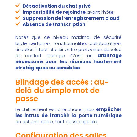
Désactivation du chat privé
Impossibilité de rejoindre
avant l’hôte
Suppression de l’enregistrement cloud
Absence de transcription
Notez que ce niveau maximal de sécurité
bride certaines fonctionnalités collaboratives
usuelles. Il faut choisir entre protection absolue
et confort d’usage. C’est un
arbitrage
nécessaire pour les réunions hautement
stratégiques ou sensibles
.
Blindage des accès : au-
delà du simple mot de
passe
Le chiffrement est une chose, mais
empêcher
les intrus de franchir la porte numérique
en est une autre, tout aussi capitale.
Configuration des salles