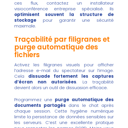
ces flux, contactez un
installateur
visioconférence entreprise
spécialisé. Ils
optimisent souvent la structure de
stockage
pour garantir une sécurité
maximale.
Traçabilité par filigranes et
purge automatique des
fichiers
Activez les filigranes visuels pour afficher
l’adresse e-mail du spectateur sur l’image.
Cela
dissuade fortement les captures
d’écran non autorisées
. La traçabilité
devient alors un outil de dissuasion efficace.
Programmez une
purge automatique des
documents partagés
dans le chat après
chaque session. Cette hygiène numérique
limite la persistance de données sensibles sur
les serveurs. C’est une excellente pratique