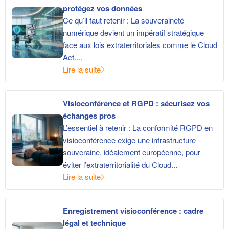
protégez vos données
Ce qu’il faut retenir : La souveraineté
numérique devient un impératif stratégique
face aux lois extraterritoriales comme le Cloud
Act....
Lire la suite
Visioconférence et RGPD : sécurisez vos
échanges pros
L’essentiel à retenir : La conformité RGPD en
visioconférence exige une infrastructure
souveraine, idéalement européenne, pour
éviter l’extraterritorialité du Cloud...
Lire la suite
Enregistrement visioconférence : cadre
légal et technique