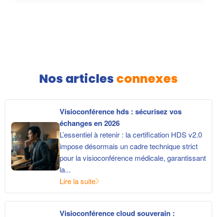
Nos articles
connexes
Visioconférence hds : sécurisez vos
échanges en 2026
L’essentiel à retenir : la certification HDS v2.0
impose désormais un cadre technique strict
pour la visioconférence médicale, garantissant
la...
Lire la suite
Visioconférence cloud souverain :