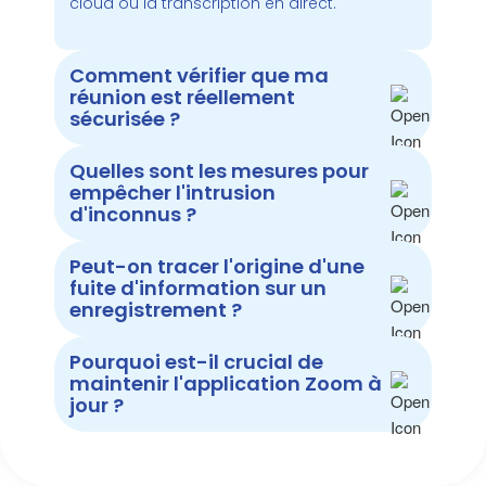
cloud ou la transcription en direct.
Comment vérifier que ma
réunion est réellement
sécurisée ?
Quelles sont les mesures pour
empêcher l'intrusion
d'inconnus ?
Peut-on tracer l'origine d'une
fuite d'information sur un
enregistrement ?
Pourquoi est-il crucial de
maintenir l'application Zoom à
jour ?