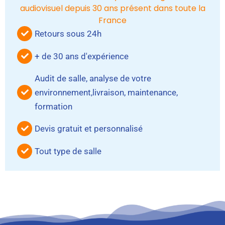
audiovisuel depuis 30 ans présent dans toute la
France
Retours sous 24h
+ de 30 ans d'expérience
Audit de salle, analyse de votre
environnement,livraison, maintenance,
formation
Devis gratuit et personnalisé
Tout type de salle