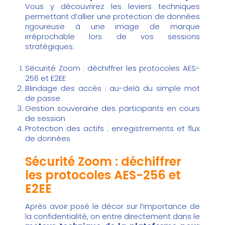
Vous y découvrirez les leviers techniques
permettant d’allier une protection de données
rigoureuse à une image de marque
irréprochable lors de vos sessions
stratégiques.
Sécurité Zoom : déchiffrer les protocoles AES-
256 et E2EE
Blindage des accès : au-delà du simple mot
de passe
Gestion souveraine des participants en cours
de session
Protection des actifs : enregistrements et flux
de données
Sécurité Zoom : déchiffrer
les protocoles AES-256 et
E2EE
Après avoir posé le décor sur l’importance de
la confidentialité, on entre directement dans le