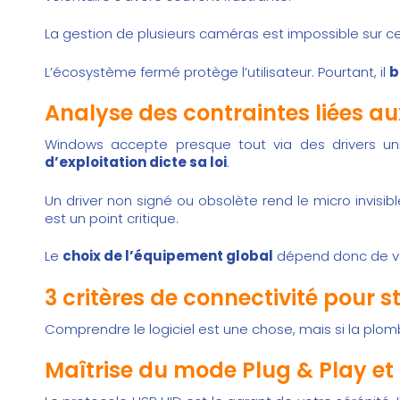
La gestion de plusieurs caméras est impossible sur c
L’écosystème fermé protège l’utilisateur. Pourtant, il
b
Analyse des contraintes liées au
Windows accepte presque tout via des drivers univ
d’exploitation dicte sa loi
.
Un driver non signé ou obsolète rend le micro invisibl
est un point critique.
Le
choix de l’équipement global
dépend donc de votr
3 critères de connectivité pour s
Comprendre le logiciel est une chose, mais si la plo
Maîtrise du mode Plug & Play 