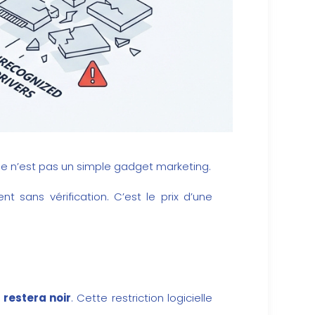
Ce n’est pas un simple gadget marketing.
t sans vérification. C’est le prix d’une
 restera noir
. Cette restriction logicielle