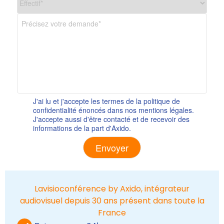
J'ai lu et j'accepte les termes de la politique de
confidentialité énoncés dans nos mentions légales.
J'accepte aussi d'être contacté et de recevoir des
informations de la part d'Axido.
Alternative:
Lavisioconférence by Axido, intégrateur
audiovisuel depuis 30 ans présent dans toute la
France