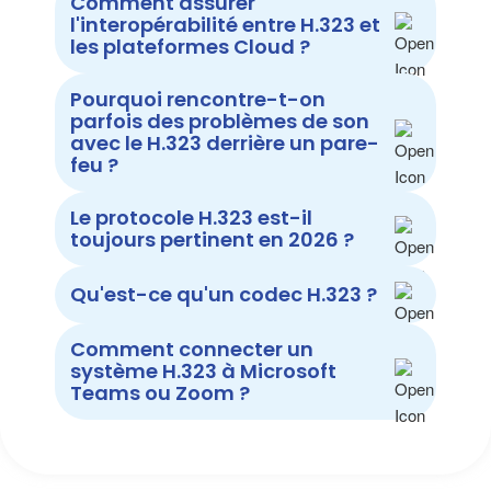
Comment assurer
l'interopérabilité entre H.323 et
les plateformes Cloud ?
Pourquoi rencontre-t-on
parfois des problèmes de son
avec le H.323 derrière un pare-
feu ?
Le protocole H.323 est-il
toujours pertinent en 2026 ?
Qu'est-ce qu'un codec H.323 ?
Comment connecter un
système H.323 à Microsoft
Teams ou Zoom ?