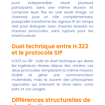
pont indispensable réunit plusieurs
participants dans une même réunion et
compose leurs flux en une seule image. La
Gateway joue un rôle complémentaire,
puisqu’elle transforme les signaux IP en temps
réel pour dialoguer avec d’autres réseaux ou
d’autres protocoles, sans rupture pour les
interlocuteurs.
Duel technique entre H.323
et le protocole SIP
H.323 ou SIP : voilà un duel technique qui divise
les ingénieurs réseau depuis des années. Les
deux protocoles remplissent la même mission,
établir et gérer une communication
multimédia, mais ils suivent des philosophies
opposées qui orientent le choix selon votre
parc et vos usages.
Différences structurelles de