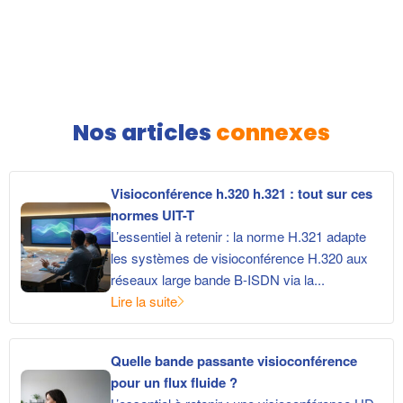
Nos articles
connexes
Visioconférence h.320 h.321 : tout sur ces
normes UIT-T
L’essentiel à retenir : la norme H.321 adapte
les systèmes de visioconférence H.320 aux
réseaux large bande B-ISDN via la...
Lire la suite
Quelle bande passante visioconférence
pour un flux fluide ?