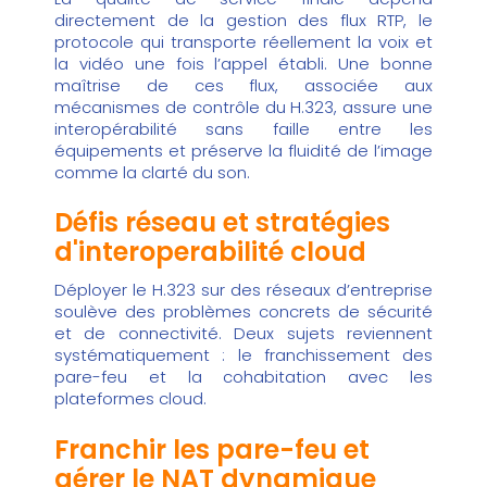
directement de la gestion des flux RTP, le
protocole qui transporte réellement la voix et
la vidéo une fois l’appel établi. Une bonne
maîtrise de ces flux, associée aux
mécanismes de contrôle du H.323, assure une
interopérabilité sans faille entre les
équipements et préserve la fluidité de l’image
comme la clarté du son.
Défis réseau et stratégies
d'interoperabilité cloud
Déployer le H.323 sur des réseaux d’entreprise
soulève des problèmes concrets de sécurité
et de connectivité. Deux sujets reviennent
systématiquement : le franchissement des
pare-feu et la cohabitation avec les
plateformes cloud.
Franchir les pare-feu et
gérer le NAT dynamique