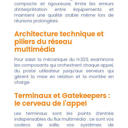
compacte et rigoureuse, limite les erreurs
d’interprétation entre équipements et
maintient une qualité stable même lors de
réunions prolongées.
Architecture technique et
piliers du réseau
multimédia
Pour saisir la mécanique du H.323, examinons
les composants qui orchestrent chaque appel,
du poste utilisateur jusqu’aux serveurs qui
gèrent la mise en relation et la montée en
charge.
Terminaux et Gatekeepers :
le cerveau de l'appel
Les terminaux sont les points d’entrée
indispensables du flux multimédia : ce sont vos
codecs de salle, vos systèmes de