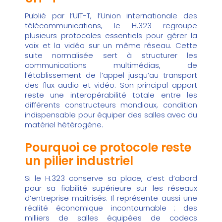
Publié par l’UIT-T, l’Union internationale des
télécommunications, le H.323 regroupe
plusieurs protocoles essentiels pour gérer la
voix et la vidéo sur un même réseau. Cette
suite normalisée sert à structurer les
communications multimédias, de
l’établissement de l’appel jusqu’au transport
des flux audio et vidéo. Son principal apport
reste une interopérabilité totale entre les
différents constructeurs mondiaux, condition
indispensable pour équiper des salles avec du
matériel hétérogène.
Pourquoi ce protocole reste
un pilier industriel
Si le H.323 conserve sa place, c’est d’abord
pour sa fiabilité supérieure sur les réseaux
d’entreprise maîtrisés. Il représente aussi une
réalité économique incontournable : des
milliers de salles équipées de codecs