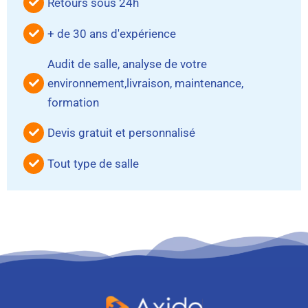
Retours sous 24h
+ de 30 ans d'expérience
Audit de salle, analyse de votre
environnement,livraison, maintenance,
formation
Devis gratuit et personnalisé
Tout type de salle