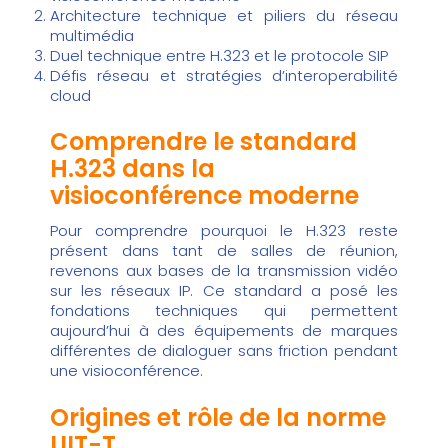
Architecture technique et piliers du réseau
multimédia
Duel technique entre H.323 et le protocole SIP
Défis réseau et stratégies d’interoperabilité
cloud
Comprendre le standard
H.323 dans la
visioconférence moderne
Pour comprendre pourquoi le H.323 reste
présent dans tant de salles de réunion,
revenons aux bases de la transmission vidéo
sur les réseaux IP. Ce standard a posé les
fondations techniques qui permettent
aujourd’hui à des équipements de marques
différentes de dialoguer sans friction pendant
une visioconférence.
Origines et rôle de la norme
UIT-T