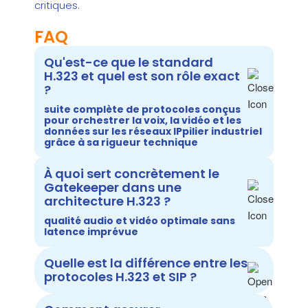
critiques.
FAQ
Qu'est-ce que le standard
H.323 et quel est son rôle exact
?
suite complète de protocoles conçus
pour orchestrer la voix, la vidéo et les
données sur les réseaux IP
pilier industriel
grâce à sa rigueur technique
À quoi sert concrètement le
Gatekeeper dans une
architecture H.323 ?
qualité audio et vidéo optimale sans
latence imprévue
Quelle est la différence entre les
protocoles H.323 et SIP ?