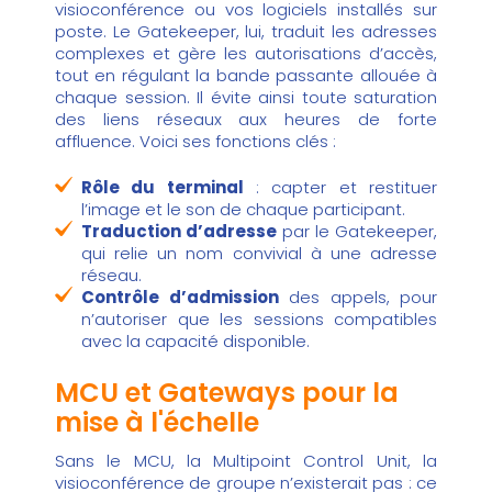
visioconférence ou vos logiciels installés sur
poste. Le Gatekeeper, lui, traduit les adresses
complexes et gère les autorisations d’accès,
tout en régulant la bande passante allouée à
chaque session. Il évite ainsi toute saturation
des liens réseaux aux heures de forte
affluence. Voici ses fonctions clés :
Rôle du terminal
: capter et restituer
l’image et le son de chaque participant.
Traduction d’adresse
par le Gatekeeper,
qui relie un nom convivial à une adresse
réseau.
Contrôle d’admission
des appels, pour
n’autoriser que les sessions compatibles
avec la capacité disponible.
MCU et Gateways pour la
mise à l'échelle
Sans le MCU, la Multipoint Control Unit, la
visioconférence de groupe n’existerait pas : ce