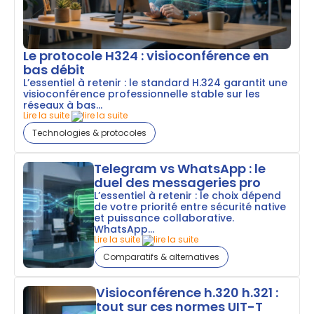
Le protocole H324 : visioconférence en
bas débit
L’essentiel à retenir : le standard H.324 garantit une
visioconférence professionnelle stable sur les
réseaux à bas...
Lire la suite
Technologies & protocoles
Telegram vs WhatsApp : le
duel des messageries pro
L’essentiel à retenir : le choix dépend
de votre priorité entre sécurité native
et puissance collaborative.
WhatsApp...
Lire la suite
Comparatifs & alternatives
Visioconférence h.320 h.321 :
tout sur ces normes UIT-T