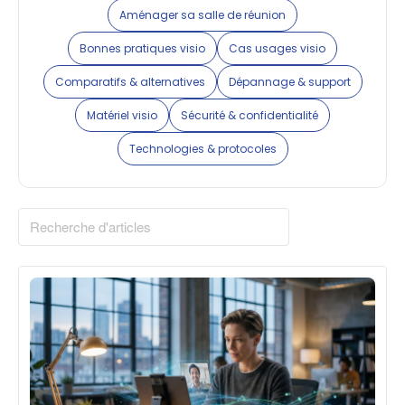
Aménager sa salle de réunion
Bonnes pratiques visio
Cas usages visio
Comparatifs & alternatives
Dépannage & support
Matériel visio
Sécurité & confidentialité
Technologies & protocoles