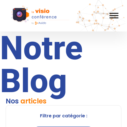
Notre
Blog
Nos
articles
Filtre par catégorie :