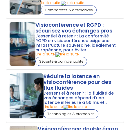
Lire la suite
Comparatifs & alternatives
Visioconférence et RGPD :
sécurisez vos échanges pros
L’essentiel à retenir : La conformité
RGPD en visioconférence exige une
infrastructure souveraine, idéalement
européenne, pour éviter...
Lire la suite
Sécurité & confidentialité
Réduire la latence en
visioconférence pour des
flux fluides
L’essentiel à retenir : la fluidité de
vos échanges dépend d’une
latence inférieure à 50 ms et...
Lire la suite
Technologies & protocoles
Visioconférence double écran