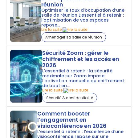
réunion
Optimiser le taux d’occupation d’une
salle de réunion L’essentiel à retenir :
l’optimisation de vos espaces
repose...
Lire la suite
Aménager sa salle de réunion
Sécurité Zoom : gérer le
chiffrement et les accès en
2026
L’essentiel à retenir : la sécurité
maximale sur Zoom impose
l’activation manuelle du chiffrement
de bout en...
Lire la suite
Sécurité & confidentialité
Comment booster
l’engagement en
visioconférence en 2026
L’essentiel à retenir : l’excellence d’une
visioconférence repose sur une