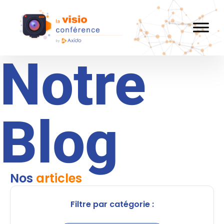
Notre
Blog
Nos
articles
Filtre par catégorie :