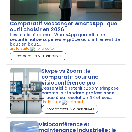
Comparatif Messenger WhatsApp : quel
outil choisir en 2026
L’essentiel à retenir : WhatsApp garantit une
sécurité native supérieure grâce au chiffrement de
bout en bout...
Lire la suite
Comparatifs & alternatives
Skype vs Zoom : le
comparatif pour une
visioconférence pro
L’essentiel à retenir : Zoom s’impose
comme le standard professionnel
grâce à sa résolution 4K et ses...
Lire la suite
Comparatifs & alternatives
Visioconférence et
maintenance industrielle : le